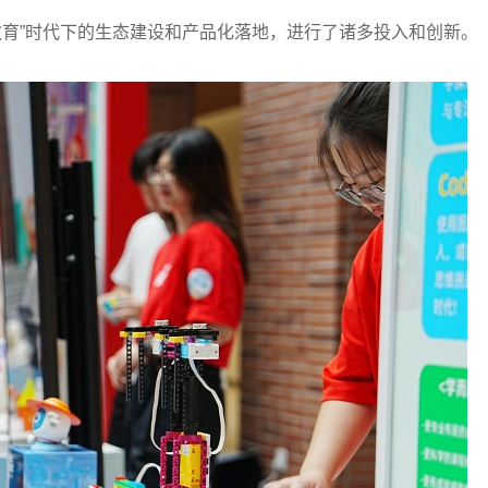
育”时代下的生态建设和产品化落地，进行了诸多投入和创新。