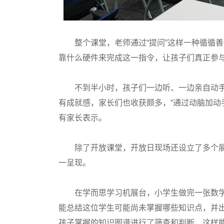
整个课堂，老师通过“提问”这样一种循循善
靠什么硬件来完成这一指令，让孩子们真正参与
不到半小时，孩子们一边听、一边亲自动手做
有成就感，家长们也收获颇多，“通过动脑加动
有家长表示。
除了开放课堂，开放日现场还设立了多个展
一呈现。
在学而思学习机展台，小学生做完一张数学
能总结这位学生可能尚未掌握哪些知识点，并出
孩子掌握的知识图谱进行了筛查和判断，这样能