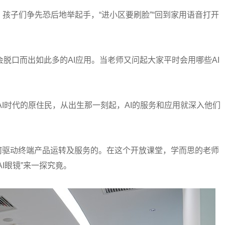
子们争先恐后地举起手，“进小区要刷脸”“回到家用语音打开
口而出如此多的AI应用。当老师又问起大家平时会用哪些AI
。
I时代的原住民，从出生那一刻起，AI的服务和应用就深入他们
驱动终端产品运转及服务的。在这个开放课堂，学而思的老师
I眼镜”来一探究竟。