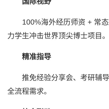
国际视野
100%海外经历师资 + 常
力学生冲击世界顶尖博士项目
精准指导
推免经验分享会、考研辅导
全流程需求。