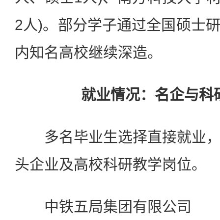
2人)。部分学子通过全国硕士
内知名高校继续深造。
就业情况：名企与科
多名毕业生选择直接就业，
头企业及高校科研教学岗位。
中铁五局集团有限公司