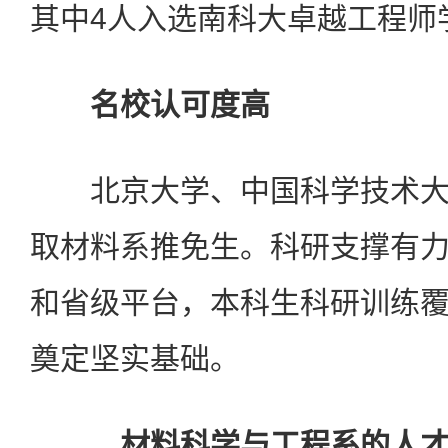
其中4人入选南科大卓越工程师
名校认可度高
北京大学、中国科学技术大
取材料系推免生。科研支撑有
和省级平台，本科生科研训练
奠定坚实基础。
材料科学与工程系的人