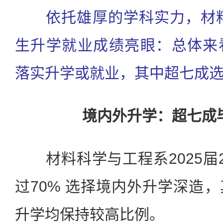
依托雄厚的学科实力，材料系
生升学就业成绩亮眼：总体来
落实升学或就业，其中超七成
境内外升学：超七成
材料科学与工程系2025届
过70% 选择境内外升学深造
升学均保持较高比例。