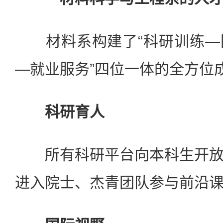
材料系构建了“科研训练—
—就业服务”四位一体的全方位
科研育人
所有科研平台向本科生开放
进入院士、杰青团队参与前沿