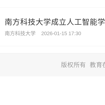
南方科技大学成立人工智能
南方科技大学
2026-01-15 17:30
版权所有 教育