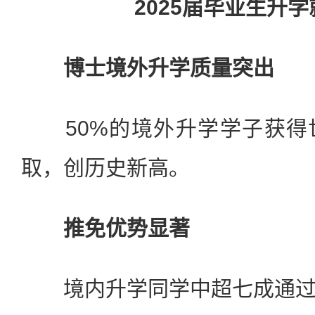
2025届毕业生升
博士境外升学质量突出
50%的境外升学学子获得
取，创历史新高。
推免优势显著
境内升学同学中超七成通过