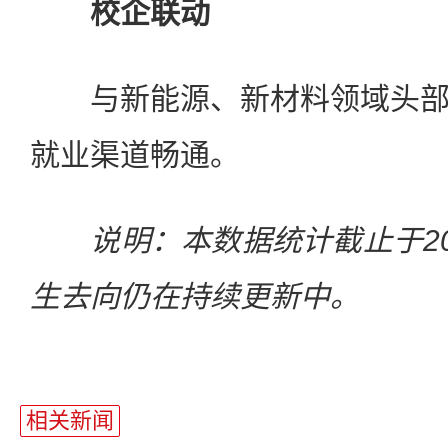
校企联动
与新能源、新材料领域头部
就业渠道畅通。
说明：本数据统计截止于20
生去向仍在持续更新中。
相关新闻