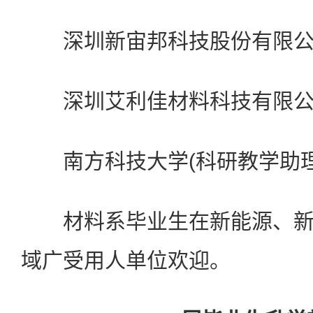
深圳新宙邦科技股份有限公
深圳艾利佳材料科技有限公
南方科技大学(科研教学助理
材料系毕业生在新能源、新
域广受用人单位欢迎。