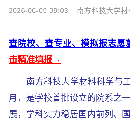
2026-06-09 09:03
南方科技大学材
查院校、查专业、模拟报志愿
击精准填报→
南方科技大学材料科学与工程
月，是学校首批设立的院系之
展，学科实力稳居国内前列、