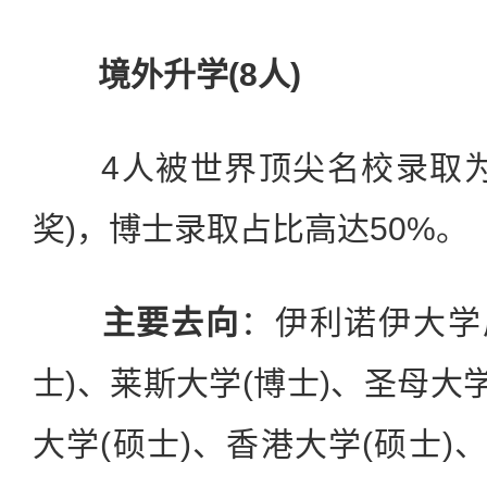
境外升学(8人)
4人被世界顶尖名校录取为
奖)，博士录取占比高达50%。
主要去向
：伊利诺伊大学
士)、莱斯大学(博士)、圣母大
大学(硕士)、香港大学(硕士)