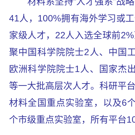
材料系坚持“人才强系”战略
41人，100%拥有海外学习或
家级人才，22人入选全球前2
聚中国科学院院士2人、中国
欧洲科学院院士1人、国家杰
等一大批高层次人才。科研平
材料全国重点实验室，以及6
个市级重点实验室，所有平台1