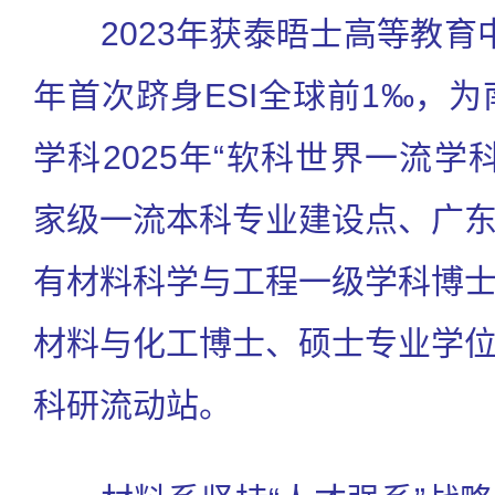
2023年获泰晤士高等教育中国
年首次跻身ESI全球前1‰，为
学科2025年“软科世界一流学
家级一流本科专业建设点、广
有材料科学与工程一级学科博
材料与化工博士、硕士专业学
科研流动站。