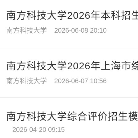
南方科技大学2026年本科招
南方科技大学
2026-06-08 20:10
南方科技大学2026年上海市
南方科技大学
2026-06-07 10:56
南方科技大学综合评价招生模式
2026-04-20 09:15