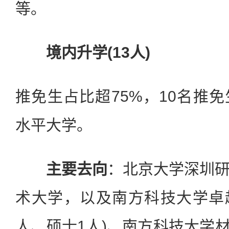
等。
境内升学(13人)
推免生占比超75%，10名推
水平大学。
主要去向
：北京大学深圳
术大学，以及南方科技大学卓
人、硕士1人)、南方科技大学材