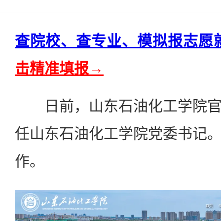
查院校、查专业、模拟报志愿
击精准填报→
日前，山东石油化工学院官
任山东石油化工学院党委书记
作。