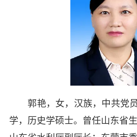
郭艳，女，汉族，中共党员，
学，历史学硕士。曾任山东省