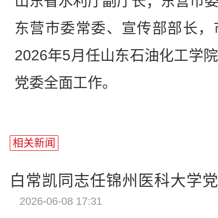
山东省水利厅副厅长；东营市
东营市委常委、宣传部部长，
2026年5月任山东石油化工学
党委全面工作。
相关新闻
白常凯同志任锦州医科大学党委
2026-06-08 17:31