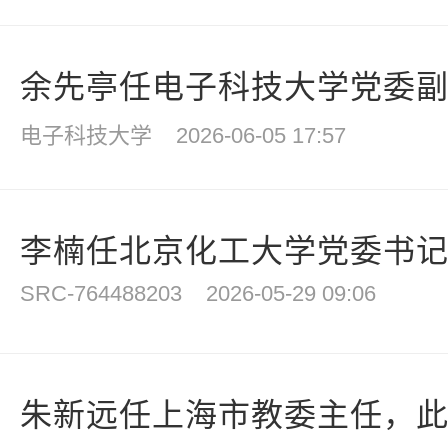
余先亭任电子科技大学党委
电子科技大学
2026-06-05 17:57
李楠任北京化工大学党委书
SRC-764488203
2026-05-29 09:06
朱新远任上海市教委主任，此前