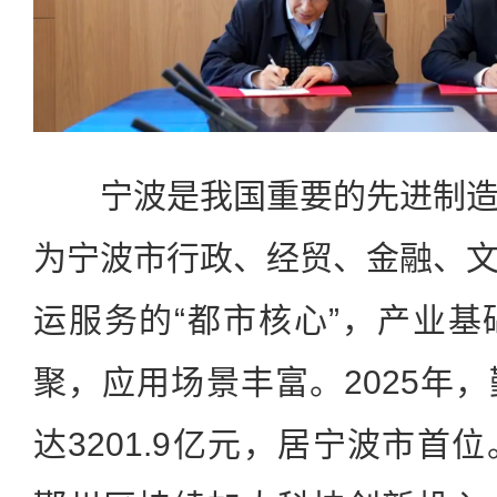
宁波是我国重要的先进制造
为宁波市行政、经贸、金融、
运服务的“都市核心”，产业
聚，应用场景丰富。2025年
达3201.9亿元，居宁波市首