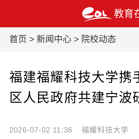
教育
首页
>
新闻中心
>
院校动态
福建福耀科技大学携
区人民政府共建宁波
2026-07-02 11:36
福耀科技大学