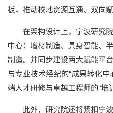
板，推动校地资源互通、双向
在架构设计上，宁波研究院
中心：增材制造、具身智能、
制造。并同步建设两大赋能平
与专业技术经纪的“成果转化中
端人才研修与卓越工程师的“培
此外，研究院还将紧扣宁波