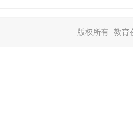
版权所有 教育