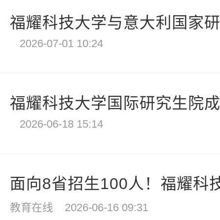
福耀科技大学与意大利国家研究
2026-07-01 10:24
福耀科技大学国际研究生院成立
2026-06-18 15:14
面向8省招生100人！福耀科技大
教育在线
2026-06-16 09:31