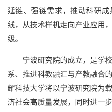
延链、强链需求，推动科研成
线，从技术样机走向产业应用
级。
宁波研究院的成立，是学校
系、推进科教融汇与产教融合
耀科技大学将以宁波研究院为
济社会高质量发展，同时进一