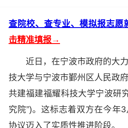
查院校、查专业、模拟报志愿
击精准填报→
近日，在宁波市政府的大力
技大学与宁波市鄞州区人民政
共建福建福耀科技大学宁波研究
究院”)。这标志着双方在今年
协议迈入了实质性推进阶段。