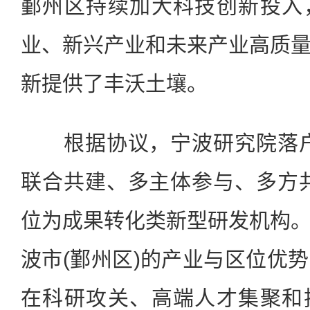
鄞州区持续加大科技创新投入
业、新兴产业和未来产业高质
新提供了丰沃土壤。
根据协议，宁波研究院落户
联合共建、多主体参与、多方
位为成果转化类新型研发机构
波市(鄞州区)的产业与区位优
在科研攻关、高端人才集聚和