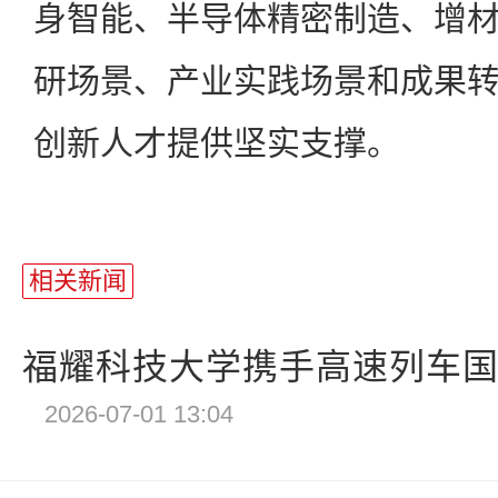
身智能、半导体精密制造、增
研场景、产业实践场景和成果
创新人才提供坚实支撑。
相关新闻
福耀科技大学携手高速列车国家
2026-07-01 13:04