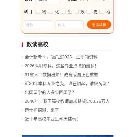
数读高校
会计新考季，“赢”战2026，注册领资料
2026高职专科，这些专业点撤销最多！
31省人口数据出炉！教育版图正在重塑
近30年本科专业之变，谁在崛起，谁被淘汰？
出国留学的人多少回国了？
2040年，我国高校教师需求将减少83.75万人
博士扩招潮，来了
近十年高校毕业生学历结构！