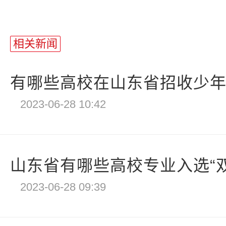
相关新闻
有哪些高校在山东省招收少年班
2023-06-28 10:42
山东省有哪些高校专业入选“
2023-06-28 09:39