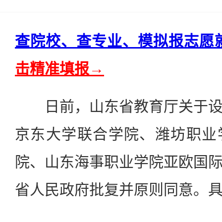
查院校、查专业、模拟报志愿
击精准填报→
日前，山东省教育厅关于设
京东大学联合学院、潍坊职业
院、山东海事职业学院亚欧国
省人民政府批复并原则同意。