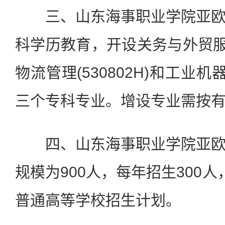
三、山东海事职业学院亚欧
科学历教育，开设关务与外贸服务(
物流管理(530802H)和工业机器
三个专科专业。增设专业需按
四、山东海事职业学院亚欧
规模为900人，每年招生300
普通高等学校招生计划。