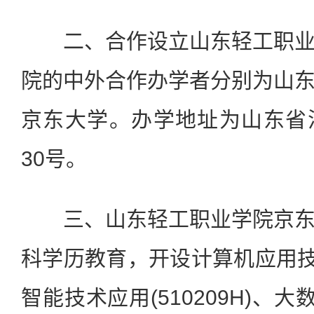
二、合作设立山东轻工职业
院的中外合作办学者分别为山
京东大学。办学地址为山东省
30号。
三、山东轻工职业学院京东
科学历教育，开设计算机应用技术(
智能技术应用(510209H)、大数