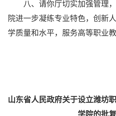
八、请你厅切实加强管理，
院进一步凝练专业特色，创新
学质量和水平，服务高等职业
山东省人民政府关于设立潍坊
学院的批