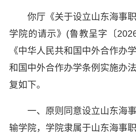
你厅《关于设立山东海事职
学院的请示》(鲁教呈字〔202
《中华人民共和国中外合作办
和国中外合作办学条例实施办
复如下。
一、原则同意设立山东海事
输学院，学院隶属于山东海事