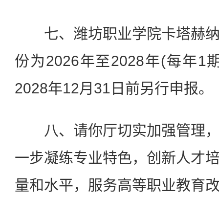
七、潍坊职业学院卡塔赫纳
份为2026年至2028年(每年
2028年12月31日前另行申报。
八、请你厅切实加强管理，
一步凝练专业特色，创新人才
量和水平，服务高等职业教育