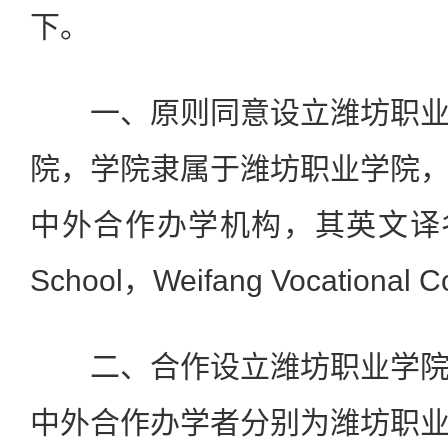
下。
一、原则同意设立潍坊职业
院，学院隶属于潍坊职业学院
中外合作办学机构，其英文译名为Car
School，Weifang Vocational C
二、合作设立潍坊职业学院
中外合作办学者分别为潍坊职