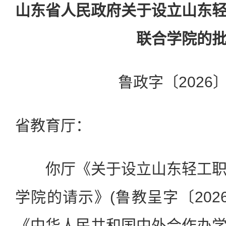
山东省人民政府关于设立山东
联合学院的
鲁政字〔2026〕
省教育厅：
你厅《关于设立山东轻工职
学院的请示》(鲁教呈字〔202
《中华人民共和国中外合作办