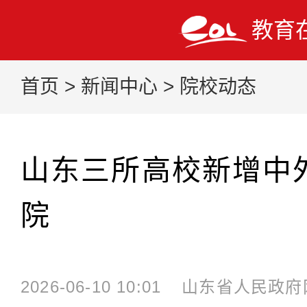
教育
首页
>
新闻中心
>
院校动态
山东三所高校新增中
院
2026-06-10 10:01
山东省人民政府