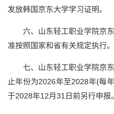
发放韩国京东大学学习证明。
六、山东轻工职业学院京东
准按照国家和省有关规定执行
七、山东轻工职业学院京东
止年份为2026年至2028年(
于2028年12月31日前另行申报