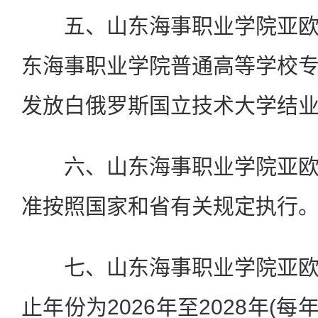
五、山东海事职业学院亚欧
东海事职业学院普通高等学校
发放白俄罗斯国立技术大学结
六、山东海事职业学院亚欧
准按照国家和省有关规定执行
七、山东海事职业学院亚欧
止年份为2026年至2028年(