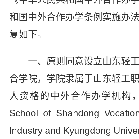
和国中外合作办学条例实施办
复如下。
一、原则同意设立山东轻工
合学院，学院隶属于山东轻工
人资格的中外合作办学机构，其
School of Shandong Vocation
Industry and Kyungdong Unive