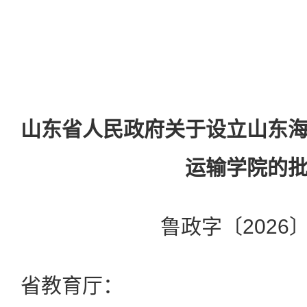
山东省人民政府关于设立山东
运输学院的
鲁政字〔2026〕
省教育厅：