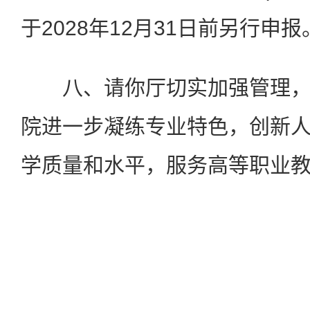
于2028年12月31日前另行申报
八、请你厅切实加强管理，
院进一步凝练专业特色，创新
学质量和水平，服务高等职业