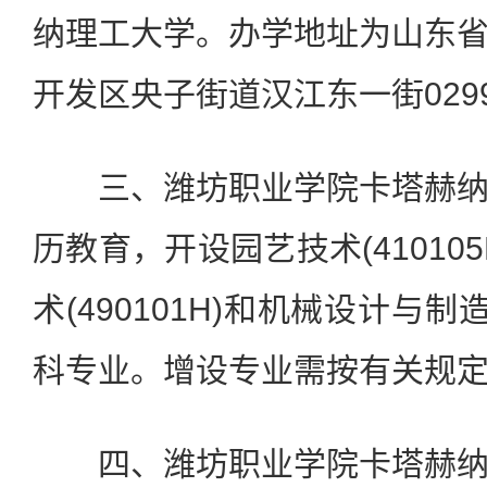
纳理工大学。办学地址为山东
开发区央子街道汉江东一街029
三、潍坊职业学院卡塔赫纳
历教育，开设园艺技术(41010
术(490101H)和机械设计与制造
科专业。增设专业需按有关规
四、潍坊职业学院卡塔赫纳