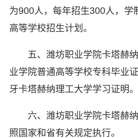
为900人，每年招生300人，
高等学校招生计划。
五、潍坊职业学院卡塔赫纳
业学院普通高等学校专科毕业
牙卡塔赫纳理工大学学习证明
六、潍坊职业学院卡塔赫纳
照国家和省有关规定执行。