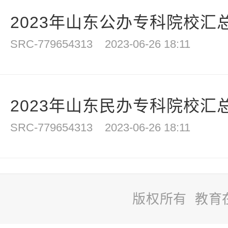
2023年山东公办专科院校汇
SRC-779654313
2023-06-26 18:11
2023年山东民办专科院校汇
SRC-779654313
2023-06-26 18:11
版权所有 教育