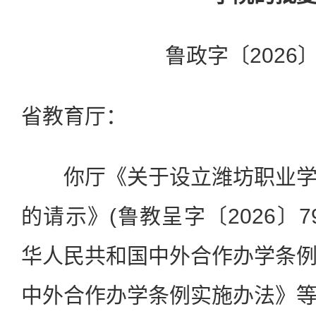
鲁政字〔2026〕
省教育厅：
你厅《关于设立潍坊职业学
的请示》(鲁教呈字〔2026〕
华人民共和国中外合作办学条
中外合作办学条例实施办法》