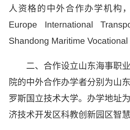
人资格的中外合作办学机构，其
Europe International Transp
Shandong Maritime Vocational 
二、合作设立山东海事职业
院的中外合作办学者分别为山
罗斯国立技术大学。办学地址
济技术开发区科教创新园区智慧南