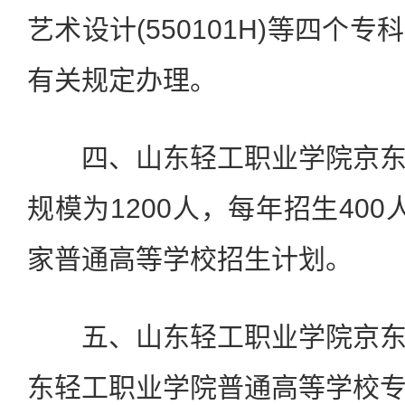
艺术设计(550101H)等四个
有关规定办理。
四、山东轻工职业学院京东
规模为1200人，每年招生40
家普通高等学校招生计划。
五、山东轻工职业学院京东
东轻工职业学院普通高等学校