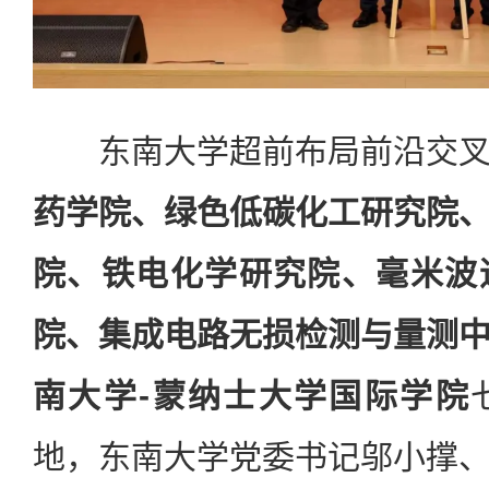
东南大学超前布局前沿交叉
药学院、绿色低碳化工研究院
院、铁电化学研究院、毫米波
院、集成电路无损检测与量测
南大学-蒙纳士大学国际学院
地，东南大学党委书记邬小撑