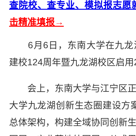
查院校、查专业、模拟报志愿
击精准填报→
6月6日，东南大学在九龙
建校124周年暨九龙湖校区启用
会上，东南大学与江宁区正
大学九龙湖创新生态圈建设方案。
总体架构，构建全域协同创新