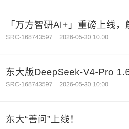
「万方智研AI+」重磅上线，解
SRC-168743597
2026-05-30 10:00
东大版DeepSeek-V4-Pro 1
SRC-168743597
2026-05-30 10:00
东大“善问”上线！