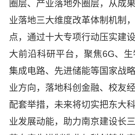
圈层、产业落地外圈层，从成
业落地三大维度改革体制机制
点，通过十大专项行动压实建
大前沿科研平台，聚焦6G、
集成电路、先进储能等国家战
业方向，落地科创金融、校友
配套举措，未来将切实把东大
业发展动能，助力南京建设长