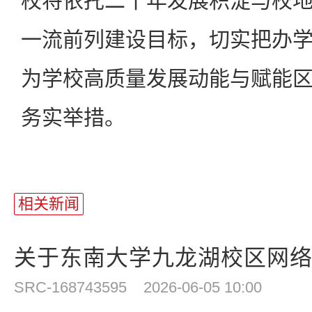
校将依托二十年发展积淀与校
一流前列建设目标，切实把办
为学校高质量发展动能与赋能
务实举措。
相关新闻
关于东南大学九龙湖校区网
SRC-168743595
2026-06-05 10:00