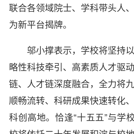
联合各领域院士、学科带头人
为新平台揭牌。
邬小撑表示，学校将坚持以
略性科技牵引、高素质人才驱
链、人才链深度融合，全力将
顺畅流转、科研成果快速转化
科创高地。恰逢“十五五”与学校