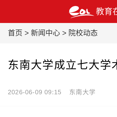
教育
首页
>
新闻中心
>
院校动态
东南大学成立七大学
2026-06-09 09:15
东南大学