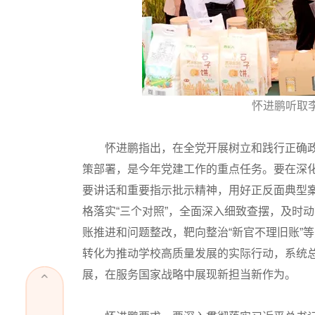
怀进鹏听取
怀进鹏指出，在全党开展树立和践行正确政
策部署，是今年党建工作的重点任务。要在深
要讲话和重要指示批示精神，用好正反面典型
格落实“三个对照”，全面深入细致查摆，及时
账推进和问题整改，靶向整治“新官不理旧账”
转化为推动学校高质量发展的实际行动，系统总
展，在服务国家战略中展现新担当新作为。