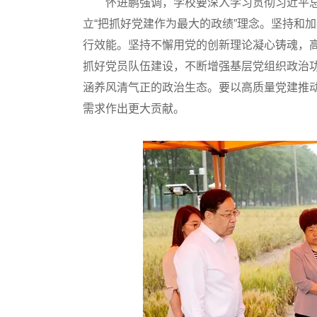
怀进鹏强调，学校要深入学习贯彻习近平总
立“把抓好党建作为最大的政绩”理念。坚持和
行效能。坚持不懈用党的创新理论凝心铸魂，
抓好党员队伍建设，不断增强基层党组织政治
涵养风清气正的政治生态。要以高质量党建推
需求作出更大贡献。