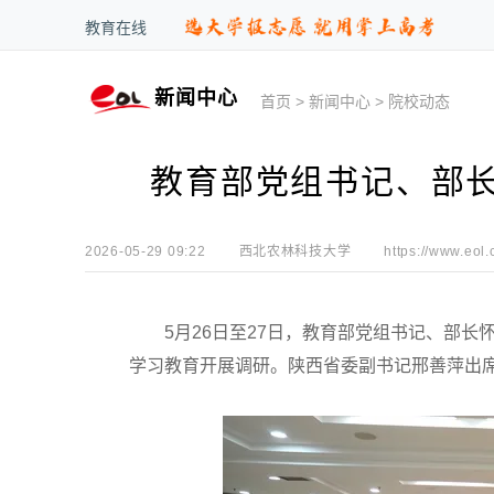
教育在线
新闻中心
首页
>
新闻中心
>
院校动态
教育部党组书记、部
2026-05-29 09:22
西北农林科技大学
https://www.eol.
5月26日至27日，教育部党组书记、部长
学习教育开展调研。陕西省委副书记邢善萍出