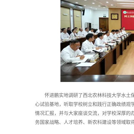
怀进鹏实地调研了西北农林科技大学水土保
心试验基地，听取学校树立和践行正确政绩观
情况汇报，并与大家座谈交流，对学校深厚的
务国家战略、人才培养、新农科建设等领域取