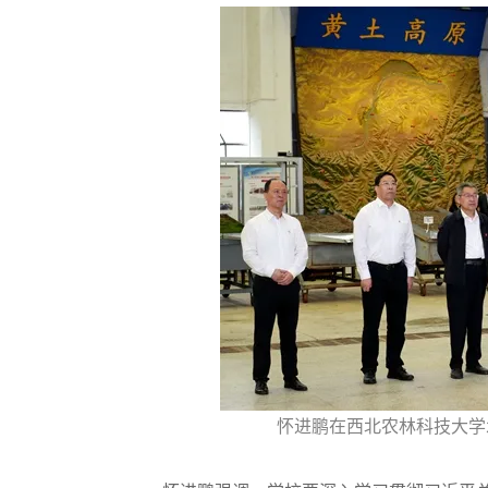
怀进鹏在西北农林科技大学