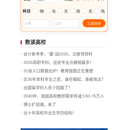
数读高校
会计新考季，“赢”战2026，注册领资料
2026高职专科，这些专业点撤销最多！
31省人口数据出炉！教育版图正在重塑
近30年本科专业之变，谁在崛起，谁被淘汰？
出国留学的人多少回国了？
2040年，我国高校教师需求将减少83.75万人
博士扩招潮，来了
近十年高校毕业生学历结构！