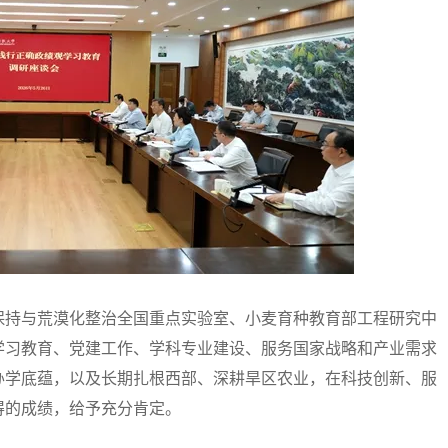
持与荒漠化整治全国重点实验室、小麦育种教育部工程研究中
学习教育、党建工作、学科专业建设、服务国家战略和产业需求
办学底蕴，以及长期扎根西部、深耕旱区农业，在科技创新、服
得的成绩，给予充分肯定。