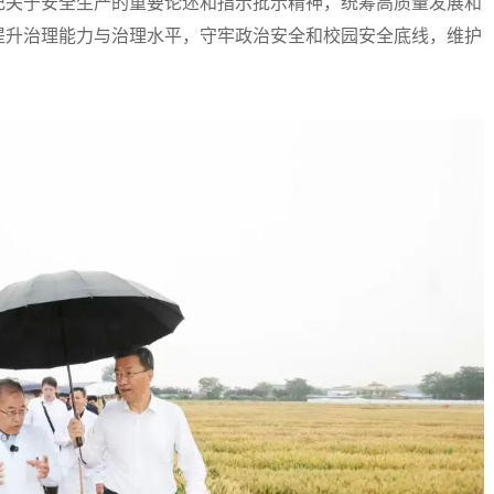
关于安全生产的重要论述和指示批示精神，统筹高质量发展和
提升治理能力与治理水平，守牢政治安全和校园安全底线，维护