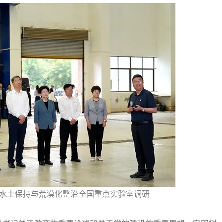
水土保持与荒漠化整治全国重点实验室调研