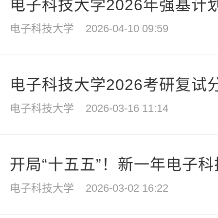
电子科技大学2026年强基计
电子科技大学
2026-04-10 09:59
电子科技大学2026考研复试
电子科技大学
2026-03-16 11:14
开局“十五五”！新一年电子
电子科技大学
2026-03-02 16:22