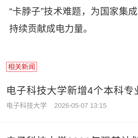
“卡脖子”技术难题，为国家集
持续贡献成电力量。
相关新闻
电子科技大学新增4个本科专
电子科技大学
2026-05-07 13:15