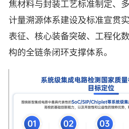
焦材料与封装工艺标准制定、
计量溯源体系建设及标准宣贯
表征、核心装备突破、工程化
构的全链条闭环支撑体系。