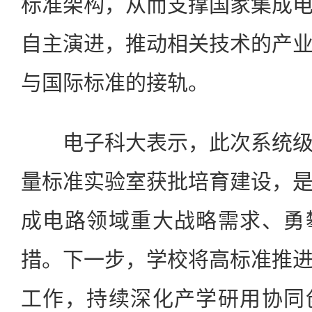
标准架构，从而支撑国家集成
自主演进，推动相关技术的产
与国际标准的接轨。
电子科大表示，此次系统级
量标准实验室获批培育建设，
成电路领域重大战略需求、勇
措。下一步，学校将高标准推
工作，持续深化产学研用协同