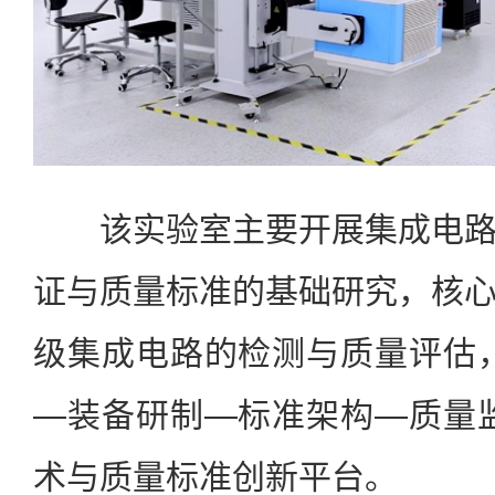
该实验室主要开展集成电路
证与质量标准的基础研究，核
级集成电路的检测与质量评估
—装备研制—标准架构—质量
术与质量标准创新平台。