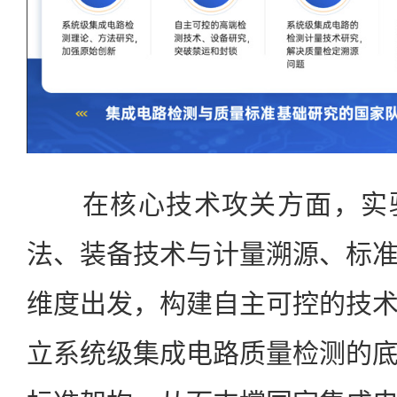
在核心技术攻关方面，实验
法、装备技术与计量溯源、标
维度出发，构建自主可控的技
立系统级集成电路质量检测的