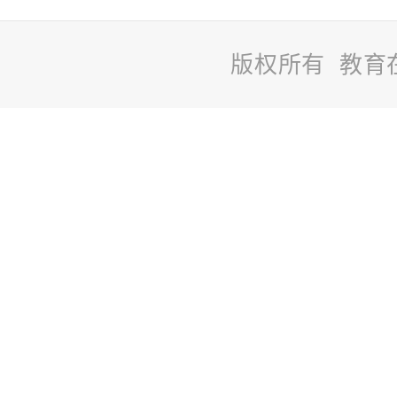
版权所有 教育