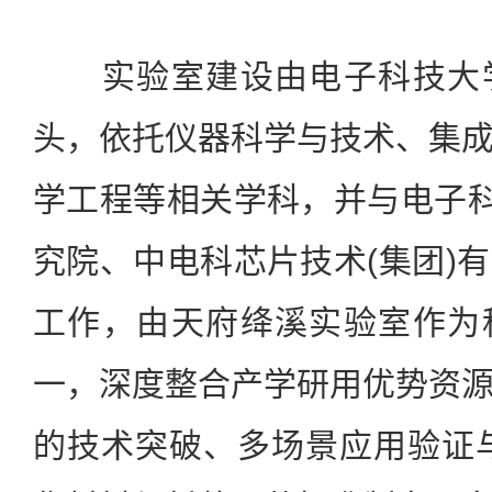
实验室建设由电子科技大学
头，依托仪器科学与技术、集
学工程等相关学科，并与电子科
究院、中电科芯片技术(集团)
工作，由天府绛溪实验室作为
一，深度整合产学研用优势资
的技术突破、多场景应用验证