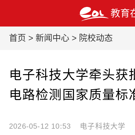
教育
首页
>
新闻中心
>
院校动态
电子科技大学牵头获
电路检测国家质量标
2026-05-12 10:53
电子科技大学