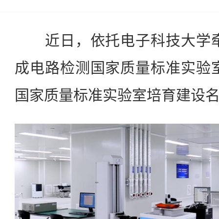
近日，依托电子科技大学牵
成电路检测国家质量标准实验
国家质量标准实验室培育建设