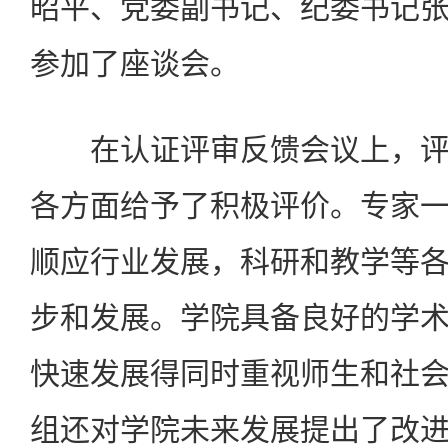
昭平、党委副书记、纪委书记
参加了座谈会。
在认证评审反馈会议上，评
各方面给予了积极评价。专家
顺应行业发展，科研和教学等
步和发展。学院具备良好的学
快速发展得同时重视师生和社
组还对学院未来发展提出了改