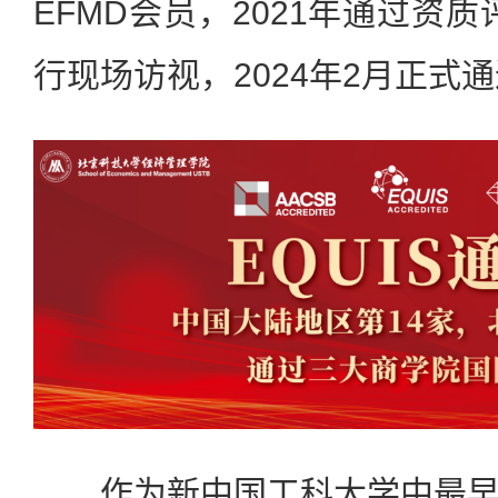
EFMD会员，2021年通过资质
行现场访视，2024年2月正式通
作为新中国工科大学中最早