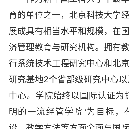
育的单位之一，北京科技大学
展成具有相当水平和规模，在
济管理教育与研究机构。拥有
行系统技术工程研究中心和北
研究基地2个省部级研究中心以
中心。学院始终以国际认证为
明的一流经管学院”为目标，
设、教学方法等方面全面与国