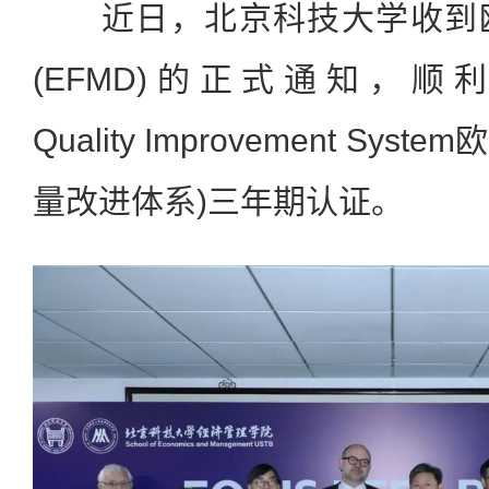
近日，北京科技大学收到欧
(EFMD)的正式通知，顺利通
Quality Improvement S
量改进体系)三年期认证。