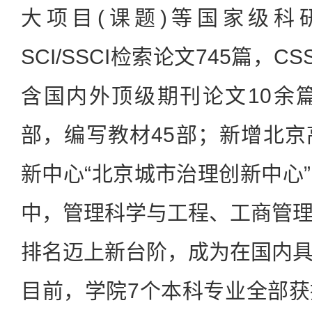
大项目(课题)等国家级科
SCI/SSCI检索论文745篇，C
含国内外顶级期刊论文10余
部，编写教材45部；新增北
新中心“北京城市治理创新中心
中，管理科学与工程、工商管
排名迈上新台阶，成为在国内
目前，学院7个本科专业全部