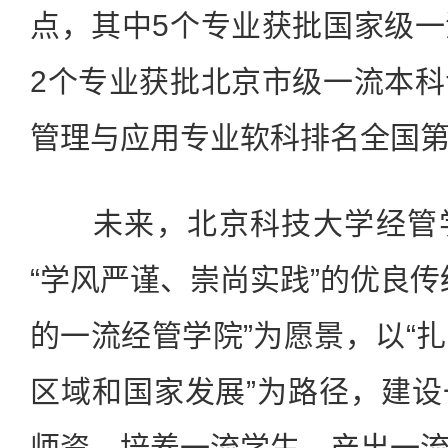
点，其中5个专业获批国家级
2个专业获批北京市级一流本
管理与应用专业软科排名全国
未来，北京科技大学经管学
“学风严谨、崇尚实践”的优良传
的一流经管学院”为愿景，以“
区域和国家发展”为路径，建
师资、培养一流学生，产出一