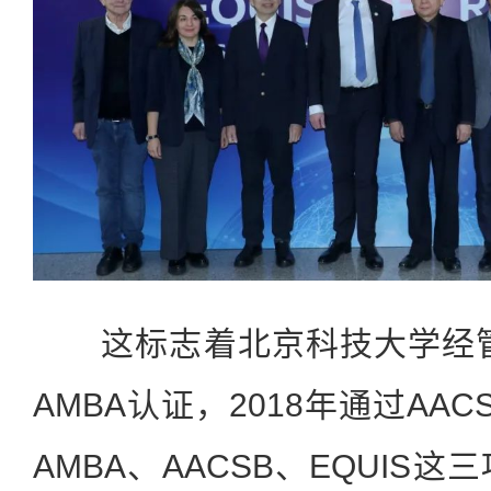
这标志着北京科技大学经管学
AMBA认证，2018年通过AA
AMBA、AACSB、EQUIS