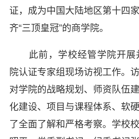
证，成为中国大陆地区第十四
齐“三顶皇冠”的商学院。
此前，学校经管学院开展并完
院认证专家组现场访视工作。
对学院的战略规划、师资队伍
化建设、项目与课程体系、软
了全面了解和严格考察。学校