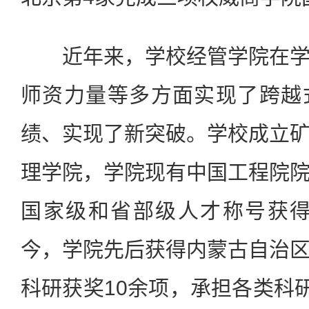
近年来，学校经管学院在学
师资力量等多方面实现了跨越
绩、实现了新突破。学校成立
理学院，学院现有中国工程院
国家级和省部级人才称号获得者
今，学院先后获得内蒙古自治
科研获奖10余项，承担各类科研