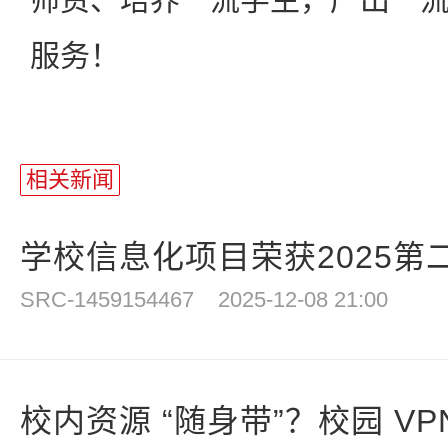
服务！
相关新闻
学校信息化项目荣获2025第二
SRC-1459154467
2025-12-08 21:00
校内资源 “随身带”？校园 VPN