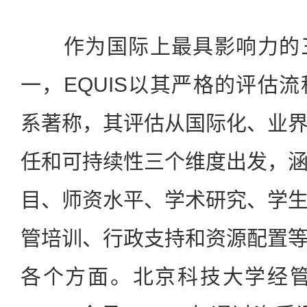
作为国际上最具影响力的三
一，EQUIS以其严格的评估
系著称，其评估从国际化、业
任和可持续性三个维度出发，
目、师资水平、学术研究、学
管培训、行政支持和资源配置
各个方面。北京科技大学经管