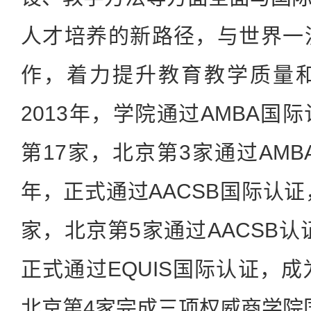
人才培养的新路径，与世界一
作，着力提升教育教学质量
2013年，学院通过AMBA国
第17家，北京第3家通过AMB
年，正式通过AACSB国际认证
家，北京第5家通过AACSB认
正式通过EQUIS国际认证，成
北京第4家完成三项权威商学院