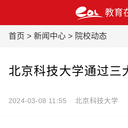
教育
首页
>
新闻中心
>
院校动态
北京科技大学通过三
2024-03-08 11:55
北京科技大学