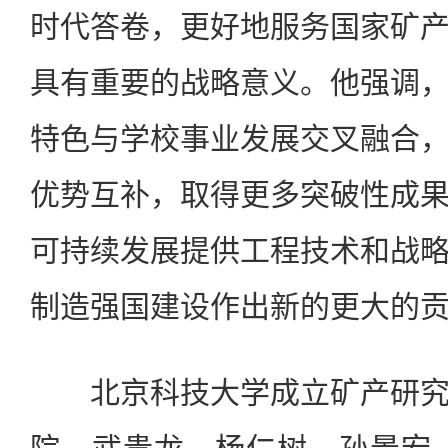
时代答卷，更好地服务国家矿
具有重要的战略意义。他强调
特色与学校事业发展交叉融合
优势互补，取得更多突破性成
可持续发展提供工程技术和战
制造强国建设作出新的更大的
北京科技大学成立矿产研究