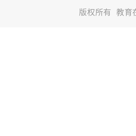
版权所有 教育