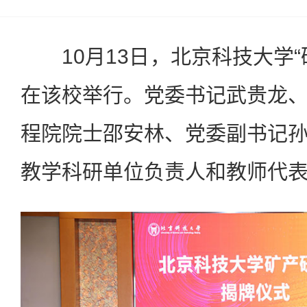
10月13日，北京科技大学“
在该校举行。党委书记武贵龙
程院院士邵安林、党委副书记
教学科研单位负责人和教师代