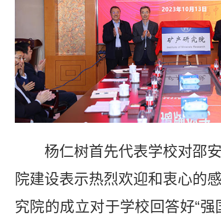
杨仁树首先代表学校对邵安
院建设表示热烈欢迎和衷心的
究院的成立对于学校回答好“强