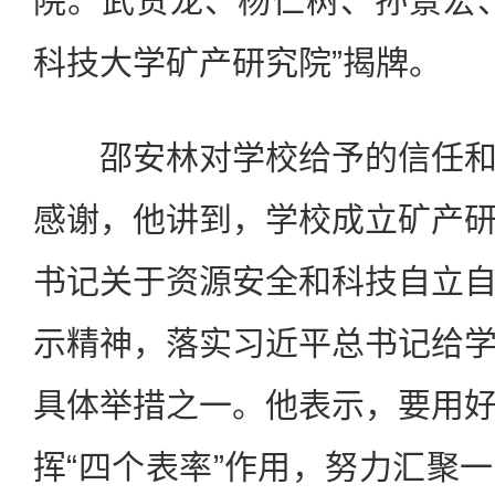
院。武贵龙、杨仁树、孙景宏
科技大学矿产研究院”揭牌。
邵安林对学校给予的信任和
感谢，他讲到，学校成立矿产
书记关于资源安全和科技自立
示精神，落实习近平总书记给
具体举措之一。他表示，要用
挥“四个表率”作用，努力汇聚