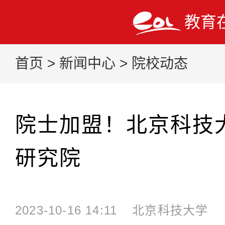
教育
首页
>
新闻中心
>
院校动态
院士加盟！北京科技
研究院
2023-10-16 14:11
北京科技大学