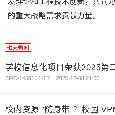
发理论和工程技术创新，共同
的重大战略需求贡献力量。
相关新闻
学校信息化项目荣获2025第二
SRC-1459154467
2025-12-08 21:00
校内资源 “随身带”？校园 VPN