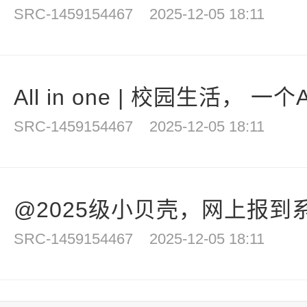
SRC-1459154467
2025-12-05 18:11
All in one | 校园生活， 一
SRC-1459154467
2025-12-05 18:11
@2025级小贝壳，网上报到系
SRC-1459154467
2025-12-05 18:11