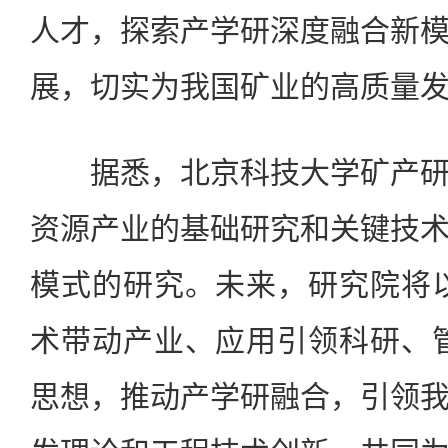
人才，探索产学研深度融合新
展，切实为我国矿业的高质量
据悉，北京科技大学矿产研
资源产业的基础研究和关键技
模式的研究。未来，研究院将
术带动产业、应用引领科研、
思想，推动产学研融合，引领