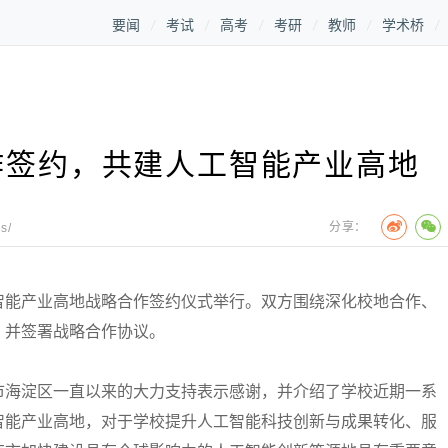
要闻
考试
高考
考研
教师
学术桥
作签约，共建人工智能产业高地
分享：
s/
能产业高地战略合作签约仪式举行。双方围绕深化校地合作、
，并签署战略合作协议。
海淀区一直以来的大力支持表示感谢，并介绍了学校近期一系
智能产业高地，对于学校提升人工智能科技创新与成果转化、服