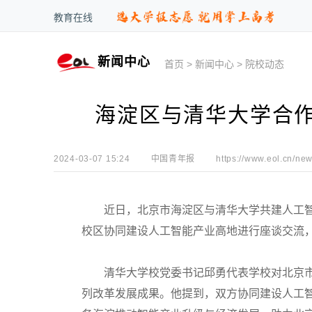
教育在线
新闻中心
首页
>
新闻中心
>
院校动态
海淀区与清华大学合
2024-03-07 15:24
中国青年报
https://www.eol.cn/new
近日，北京市海淀区与清华大学共建人工智
校区协同建设人工智能产业高地进行座谈交流
清华大学校党委书记邱勇代表学校对北京市
列改革发展成果。他提到，双方协同建设人工