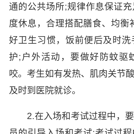
通的公共场所;规律作息保证
度休息，合理搭配膳食、均衡
好卫生习惯，饭前便后及时洗
护;户外活动，要做好防蚊驱
咬。考生如有发热、肌肉关节
及时到医院就诊。
2.在入场和考试过程中，要
员的引导入场和考试;考试过