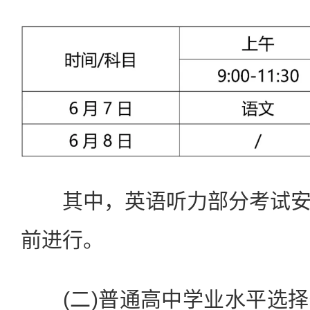
其中，英语听力部分考试安
前进行。
(二)普通高中学业水平选择