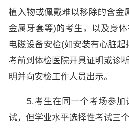
植入物或佩戴难以移除的含金
金属牙套等)的考生，以及身
电磁设备安检(如安装有心脏起
考前到体检医院开具证明或诊
明并向安检工作人员出示。
5.考生在同一个考场参加
试，但学业水平选择性考试三