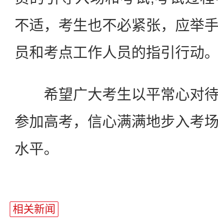
不适，考生也不必紧张，应举
员和考点工作人员的指引行动
希望广大考生以平常心对待
参加高考，信心满满地步入考
水平。
相关新闻