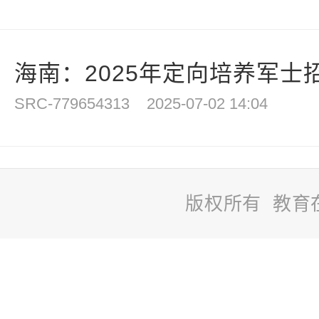
海南：2025年定向培养军士
SRC-779654313
2025-07-02 14:04
版权所有 教育
站
长
统
计