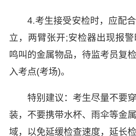
4.考生接受安检时，应配合
立，两臂张开;安检器出现报
鸣叫的金属物品，待监考员复
入考点(考场)。
特别建议：考生尽量不要穿
装，不要携带水杯、雨伞等金
域，以免延缓检查速度，延长