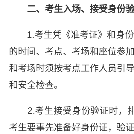
二、考生入场、接受身份验
1.考生凭《准考证》和身份
的时间、考点、考场和座位参
和考场时须按考点工作人员引
和安全检查。
2.考生接受身份验证时，排
考生要事先准备好身份证，验