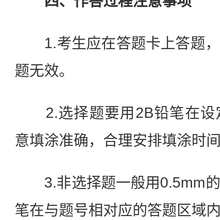
四、作答过程注意事项
1.考生应在答题卡上答题，
题无效。
2.选择题要用2B铅笔在设
意填涂准确，合理安排填涂时
3.非选择题一般用0.5mm
笔在与题号相对应的答题区域