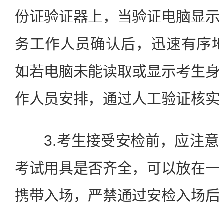
份证验证器上，当验证电脑显
务工作人员确认后，迅速有序
如若电脑未能读取或显示考生
作人员安排，通过人工验证核
3.考生接受安检前，应注意
考试用具是否齐全，可以放在
携带入场，严禁通过安检入场