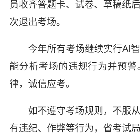
员收齐答题卡、试卷、草稿纸
次退出考场。
今年所有考场继续实行AI智
能分析考场的违规行为并预警
律，诚信应考。
如不遵守考场规则，不服从
有违纪、作弊等行为，省考试