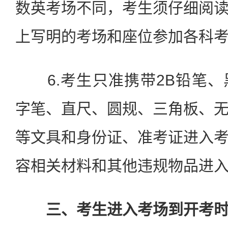
数英考场不同，考生须仔细阅
上写明的考场和座位参加各科
6.考生只准携带2B铅笔、
字笔、直尺、圆规、三角板、
等文具和身份证、准考证进入
容相关材料和其他违规物品进
三、考生进入考场到开考时