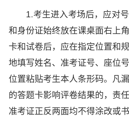
1.考生进入考场后，应对号
和身份证始终放在课桌面右上
卡和试卷后，应在指定位置和
地填写姓名、准考证号、座位
位置粘贴考生本人条形码。凡
的答题卡影响评卷结果的，责
准考证正反两面均不得涂改或