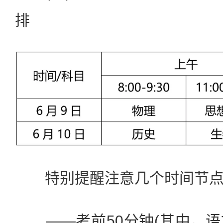
排
特别提醒注意几个时间节点
——考前50分钟(其中，语