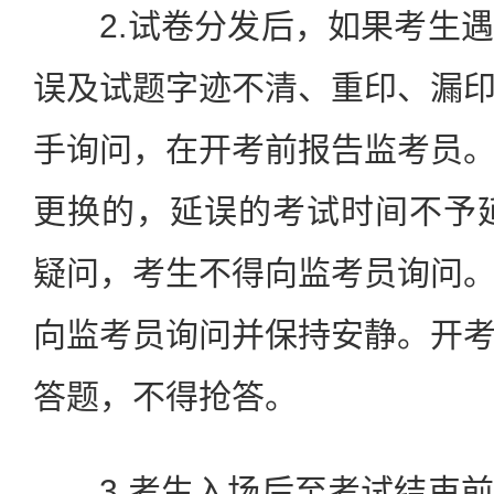
2.试卷分发后，如果考生遇
误及试题字迹不清、重印、漏
手询问，在开考前报告监考员
更换的，延误的考试时间不予
疑问，考生不得向监考员询问
向监考员询问并保持安静。开
答题，不得抢答。
3.考生入场后至考试结束前