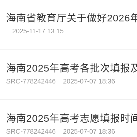
海南省教育厅关于做好2026年
2025-11-17 13:15
海南2025年高考各批次填报
SRC-778242446
2025-07-07 18:36
海南2025年高考志愿填报时
SRC-778242446
2025-07-07 18:36