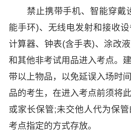
禁止携带手机、智能穿戴设
能手环)、无线电发射和接收
计算器、钟表(含手表)、涂改
和其他非考试用品进入考点。
带以上物品，以免延误入场时
品的考生，在进入考点前须将
或家长保管;未交他人代为保
考点指定的方式存放。