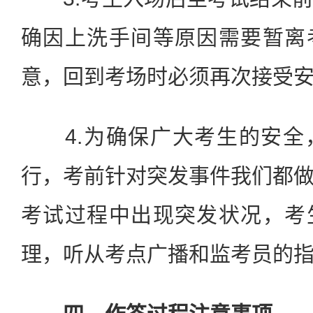
确因上洗手间等原因需要暂离
意，回到考场时必须再次接受
4.为确保广大考生的安全
行，考前针对突发事件我们都
考试过程中出现突发状况，考
理，听从考点广播和监考员的