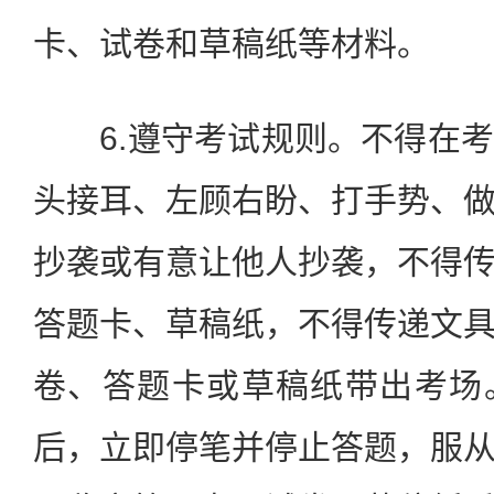
卡、试卷和草稿纸等材料。
6.遵守考试规则。不得在考
头接耳、左顾右盼、打手势、
抄袭或有意让他人抄袭，不得
答题卡、草稿纸，不得传递文
卷、答题卡或草稿纸带出考场
后，立即停笔并停止答题，服