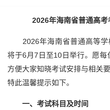
2026年海南省普通高
2026年海南省普通高等学
将于6月7日至10日举行。愿每
方便大家知晓考试安排与相关
特此温馨提示如下。
一、考试科目及时间