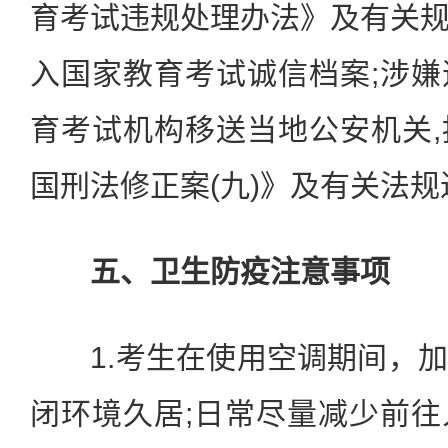
育考试违规处理办法》及有关
入国家教育考试诚信档案;涉
育考试机构移送当地公安机关
国刑法修正案(九)》及有关法
五、卫生防疫注意事项
1.考生在使用空调期间，加
闭环境久居;日常尽量减少前