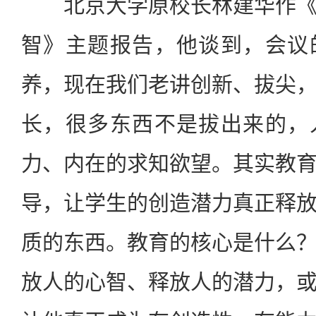
北京大学原校长林建华作《
智》主题报告，他
谈到，会议
养，现在我们老讲创新、拔尖
长，很多东西不是拔出来的，
力、内在的求知欲望。其实教
导，让学生的创造潜力真正释
质的东西。教育的核心是什么
放人的心智、释放人的潜力，