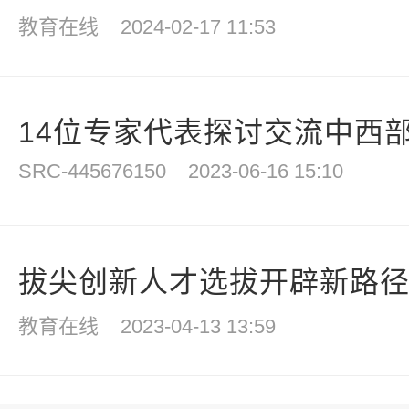
教育在线
2024-02-17 11:53
14位专家代表探讨交流中西部
SRC-445676150
2023-06-16 15:10
拔尖创新人才选拔开辟新路径，
教育在线
2023-04-13 13:59