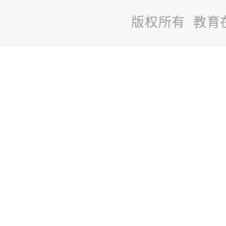
版权所有 教育