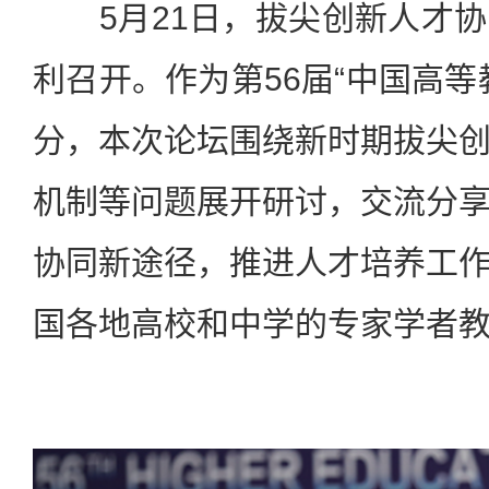
5月21日，拔尖创新人才协
利召开。作为第56届“中国高等
分，本次论坛围绕新时期拔尖
机制等问题展开研讨，交流分
协同新途径，推进人才培养工
国各地高校和中学的专家学者教