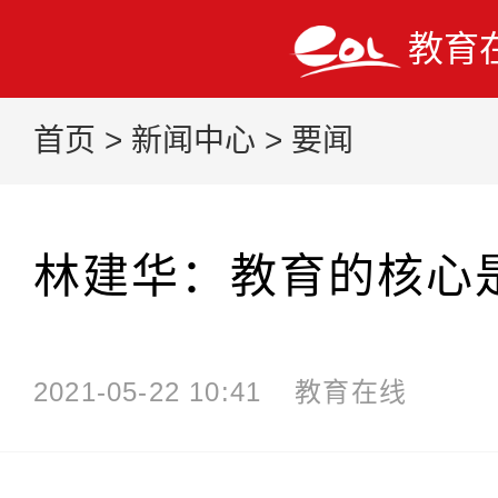
教育
首页
>
新闻中心
>
要闻
林建华：教育的核心
2021-05-22 10:41
教育在线