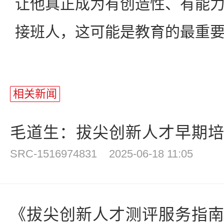
让他真正成为有创造性、有能
接班人，这可能是教育的最重
相关新闻
毛道生：拔尖创新人才早期培养
SRC-1516974831
2025-06-18 11:05
《拔尖创新人才测评服务指南》