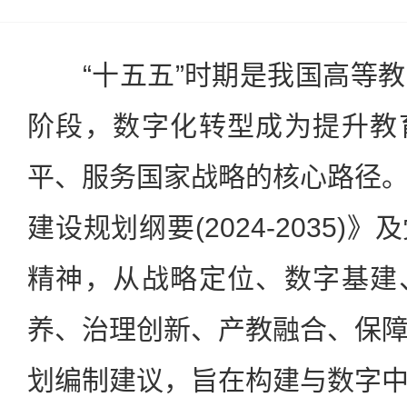
“十五五”时期是我国高等教
阶段，数字化转型成为提升教
平、服务国家战略的核心路径
建设规划纲要(2024-2035
精神，从战略定位、数字基建
养、治理创新、产教融合、保
划编制建议，旨在构建与数字