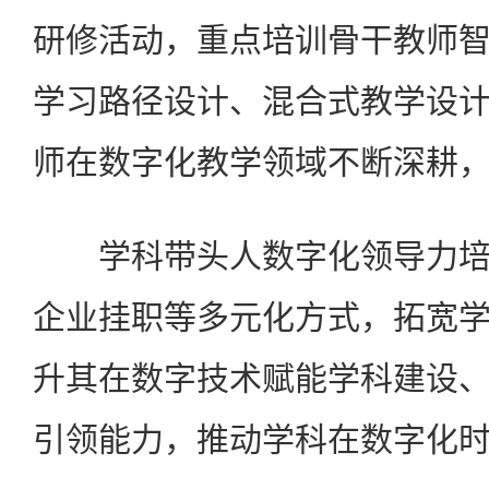
研修活动，重点培训骨干教师
学习路径设计、混合式教学设
师在数字化教学领域不断深耕
学科带头人数字化领导力培
企业挂职等多元化方式，拓宽
升其在数字技术赋能学科建设
引领能力，推动学科在数字化