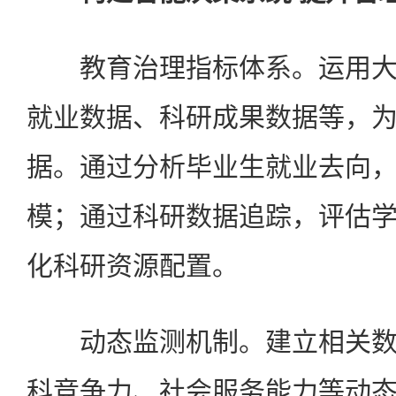
教育治理指标体系。运用大
就业数据、科研成果数据等，
据。通过分析毕业生就业去向
模；通过科研数据追踪，评估
化科研资源配置。
动态监测机制。建立相关数
科竞争力、社会服务能力等动