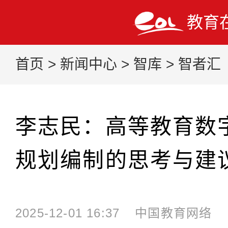
教育
首页
>
新闻中心
>
智库
>
智者汇
李志民：高等教育数字
规划编制的思考与建
2025-12-01 16:37
中国教育网络