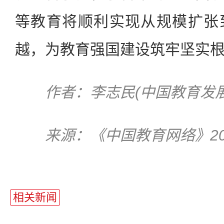
等教育将顺利实现从规模扩张
越，为教育强国建设筑牢坚实
作者：李志民(中国教育发展
来源：《中国教育网络》20
相关新闻