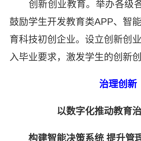
创新创业教育。举办各级各类
鼓励学生开发教育类APP、智
育科技初创企业。设立创新创
入毕业要求，激发学生的创新
治理创新
以数字化推动教育
构建智能决策系统 提升管