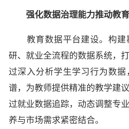
强化数据治理能力推动教
教育数据平台建设。构建覆
研、就业全流程的数据系统，
过深入分析学生学习行为数据
谱，为教师提供精准的教学建
过就业数据追踪，动态调整专
养与市场需求紧密结合。