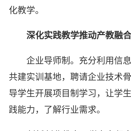
化教学。
深化实践教学推动产教融
企业导师制。充分利用信息
共建实训基地，聘请企业技术
导学生开展项目制学习，让学
践能力，了解行业需求。