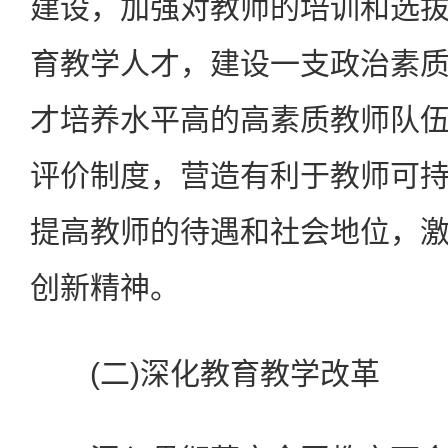
建设，加强对教师的培训和选
育教学人才，建设一支政治素
才培养水平高的高素质教师队
评价制度，营造有利于教师可
提高教师的待遇和社会地位，
创新精神。
(二)深化教育教学改革