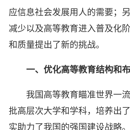
应信息社会发展用人的需要；
减少以及高等教育进入普及化
和质量提出了新的挑战。
一、优化高等教育结构和
我国高等教育瞄准世界一流
批高层次大学和学科，培养出
实助力了我国的强国建设战略