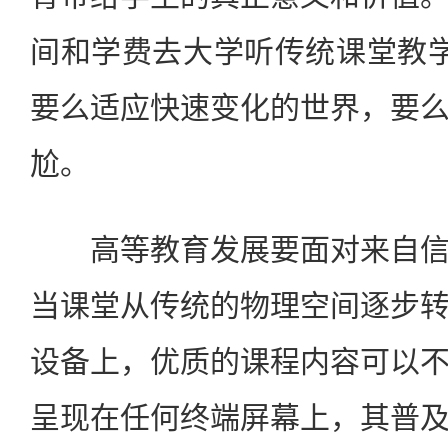
间和学费去大学听传统课堂教
要么适应快速变化的世界，要
尬。
高等教育发展要面对来自信
当课堂从传统的物理空间逐步
设备上，优质的课程内容可以
呈现在任何终端屏幕上，其普