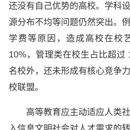
还没有自己优势的高校。学科
源分布不均等问题仍然突出。
学费等原因，造成高校在校
10%，管理类在校生占比超过 
名校外，还未形成有核心竞争
校联盟。
高等教育应主动适应人类社
入信息文明社会对人才需求的