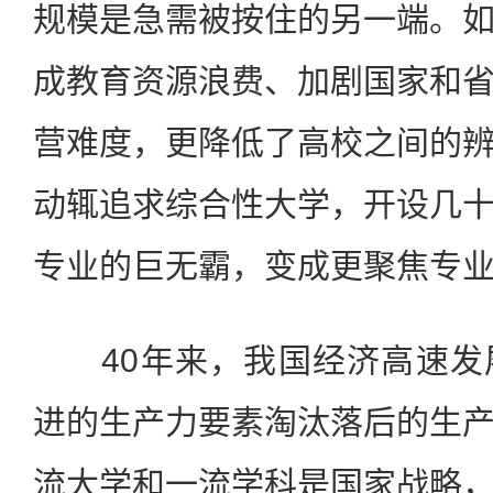
规模是急需被按住的另一端。
成教育资源浪费、加剧国家和
营难度，更降低了高校之间的
动辄追求综合性大学，开设几
专业的巨无霸，变成更聚焦专
40年来，我国经济高速发
进的生产力要素淘汰落后的生
流大学和一流学科是国家战略