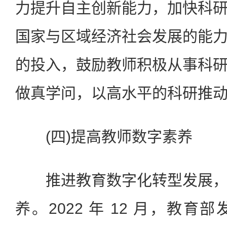
力提升自主创新能力，加快科
国家与区域经济社会发展的能
的投入，鼓励教师积极从事科
做真学问，以高水平的科研推
(四)提高教师数字素养
推进教育数字化转型发展，
养。2022 年 12 月，教