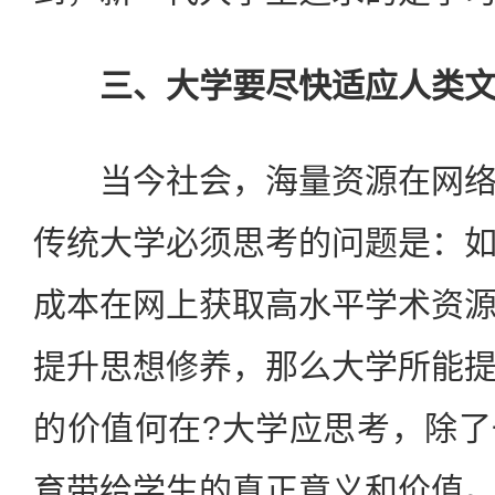
三、大学要尽快适应人类文
当今社会，海量资源在网络
传统大学必须思考的问题是：
成本在网上获取高水平学术资
提升思想修养，那么大学所能
的价值何在?大学应思考，除
育带给学生的真正意义和价值