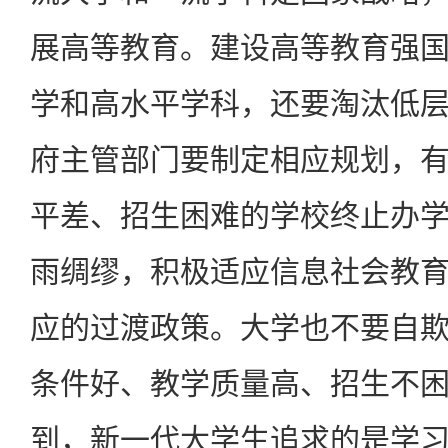
展高等教育。建设高等教育强
学和高水平学科，还要淘汰低
府主管部门要制定相应规划，
平差、招生困难的学校终止办
雨绸缪，积极适应信息社会教
应的过渡政策。大学也不要自
条件好、教学质量高、招生不
到，新一代大学生追求的是学