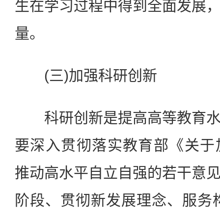
生在学习过程中得到全面发展
量。
(三)加强科研创新
科研创新是提高高等教育水
要深入贯彻落实教育部《关于
推动高水平自立自强的若干意
阶段、贯彻新发展理念、服务