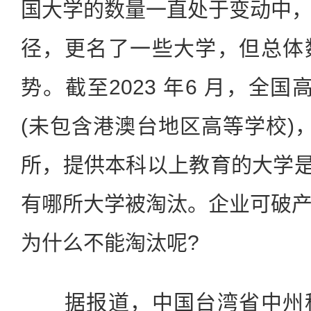
国大学的数量一直处于变动中
径，更名了一些大学，但总体
势。截至2023 年6 月，全国
(未包含港澳台地区高等学校)，
所，提供本科以上教育的大学是 
有哪所大学被淘汰。企业可破
为什么不能淘汰呢?
据报道，中国台湾省中州科