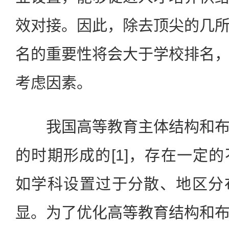
效对接。因此，除去顶尖的几
名的重要性将会大于学校排名
考虑因素。
我国高等教育主体结构和布
的时期形成的[1]，存在一定
如学科设置过于分散、地区分
显。为了优化高等教育结构和