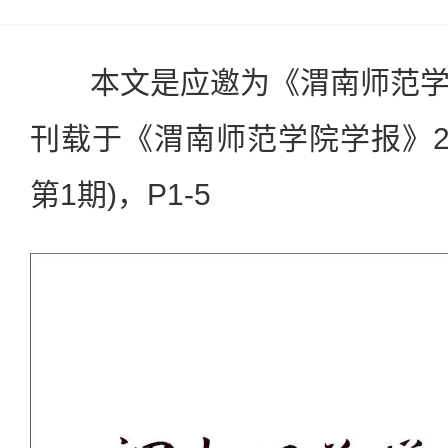
本文是应邀为《渭南师范
刊载于《渭南师范学院学报》20
第1期)，P1-5