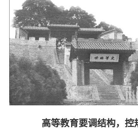
高等教育要调结构，控