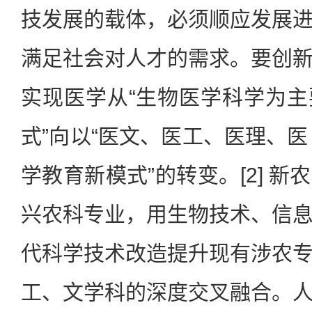
技发展的载体，必须顺应发展
满足社会对人才的需求。要创
实现医学从“生物医学科学为
式”向以“医文、医工、医理、医
学教育新模式”的转变。[2] 
兴农科专业，用生物技术、信
代科学技术改造提升现有涉农
工、文学科的深度交叉融合。