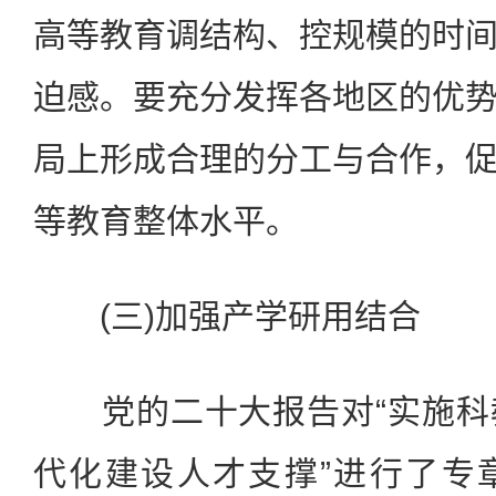
高等教育调结构、控规模的时
迫感。要充分发挥各地区的优
局上形成合理的分工与合作，
等教育整体水平。
(三)加强产学研用结合
党的二十大报告对“实施科
代化建设人才支撑”进行了专