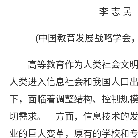
李 志 民
(中国教育发展战略学会，北京
高等教育作为人类社会文明
人类进入信息社会和我国人口
下，面临着调整结构、控制规
切需求。一方面，信息技术的
业的巨大变革，原有的学校和