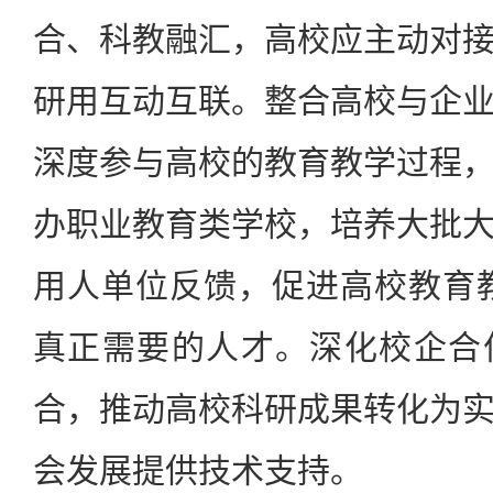
合、科教融汇，高校应主动对
研用互动互联。整合高校与企
深度参与高校的教育教学过程
办职业教育类学校，培养大批
用人单位反馈，促进高校教育
真正需要的人才。深化校企合
合，推动高校科研成果转化为
会发展提供技术支持。