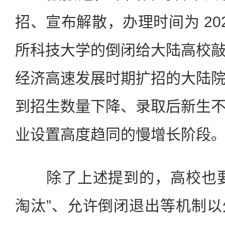
招、宣布解散，办理时间为 2023 
所科技大学的倒闭给大陆高校
经济高速发展时期扩招的大陆
到招生数量下降、录取后新生
业设置高度趋同的慢增长阶段
除了上述提到的，高校也要
淘汰”、允许倒闭退出等机制