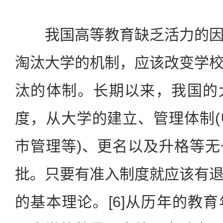
我国高等教育缺乏活力的因
淘汰大学的机制，应该改变学
汰的体制。长期以来，我国的
度，从大学的建立、管理体制
市管理等)、更名以及升格等
批。只要有准入制度就应该有
的基本理论。[6]从历年的教