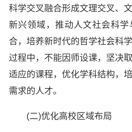
科学交叉融合形成文理交叉、
新兴领域，推动人文社会科学
合，培养新时代的哲学社会科
过程中，不能因师设课，坚决
适应的课程，优化学科结构，
需求的人才。
(二)优化高校区域布局