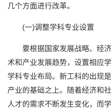
几个方面进行改革。
(一)调整学科专业设置
要根据国家发展战略、经济
术和产业发展趋势，设置相应
学科专业布局。新工科的出现
产业的基础之上。随着经济和
人才的需求不断发生变化，而