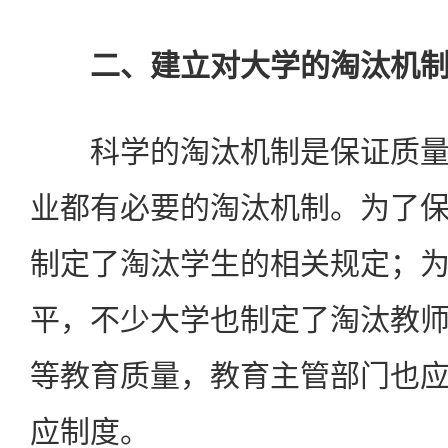
二、建立对大学的淘汰机
科学的淘汰机制是保证质量
业都有必要的淘汰机制。为了
制定了淘汰学生的相关规定；
平，不少大学也制定了淘汰教
等教育质量，教育主管部门也
应制度。