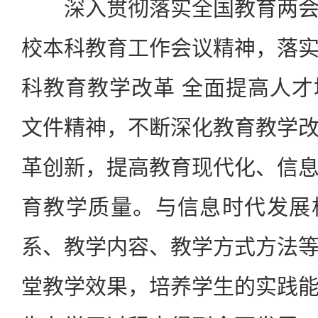
深入贯彻落实全国教育两会
校本科教育工作会议精神，落
科教育教学改革 全面提高人
文件精神，不断深化教育教学
革创新，提高教育现代化、信
育教学质量。与信息时代发展
系、教学内容、教学方式方法
堂教学效果，培养学生的实践