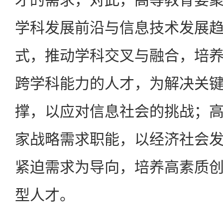
学科发展前沿与信息技术发展
式，推动学科交叉与融合，培
跨学科能力的人才，为解决关
撑，以应对信息社会的挑战；
家战略需求职能，以经济社会
紧迫需求为导向，培养高素质
型人才。