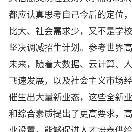
都应认真思考自己今后的定位
比大、社会需求少，又不是学
坚决调减招生计划。参考世界
未来，随着大数据、云计算、
飞速发展，以及社会主义市场
催生出大量新业态，这些全新
和综合素质提出了更高要求，
业设置，能够促进人才培养供