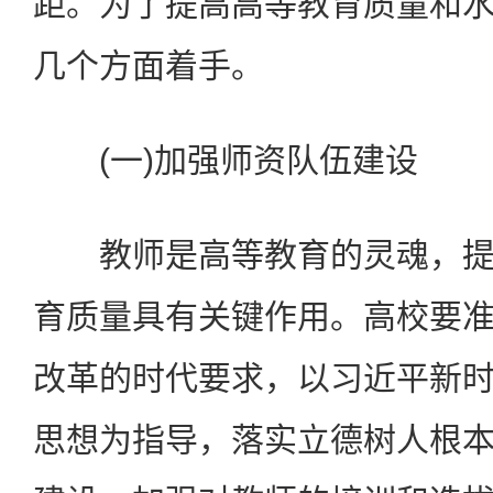
距。为了提高高等教育质量和
几个方面着手。
(一)加强师资队伍建设
教师是高等教育的灵魂，提
育质量具有关键作用。高校要
改革的时代要求，以习近平新
思想为指导，落实立德树人根