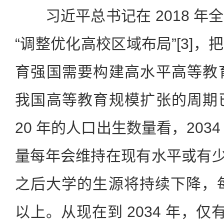
习近平总书记在 2018 年
“调整优化高校区域布局”[3]
育强国需要构建高水平高等教育
我国高等教育规模扩张的周期已
20 年的人口出生数量看，203
量每年会维持在现有水平或有少量
之后大学的生源将持续下降，每年
以上。从现在到 2034 年，仅