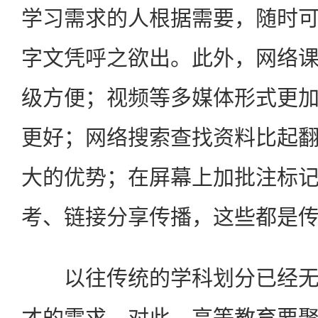
学习需求的人根据需要，随时
字文凭呼之欲出。此外，网络
级方便；视频等多媒体形式更
更好；网络搜索查找资料比起
大的优势；在屏幕上加批注标
考、链接分享传播，这些都是
以往传统的学科划分已经无
才的需求，对此，高等教育要