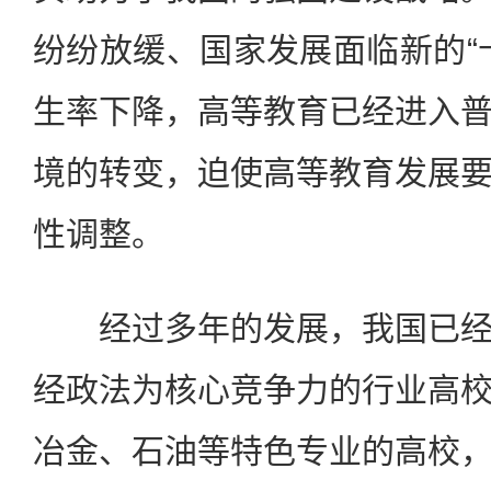
纷纷放缓、国家发展面临新的“
生率下降，高等教育已经进入
境的转变，迫使高等教育发展
性调整。
经过多年的发展，我国已经
经政法为核心竞争力的行业高
冶金、石油等特色专业的高校