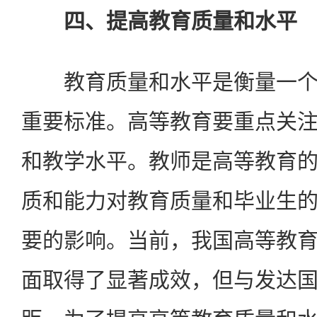
四、提高教育质量和水平
教育质量和水平是衡量一个
重要标准。高等教育要重点关
和教学水平。教师是高等教育
质和能力对教育质量和毕业生
要的影响。当前，我国高等教
面取得了显著成效，但与发达