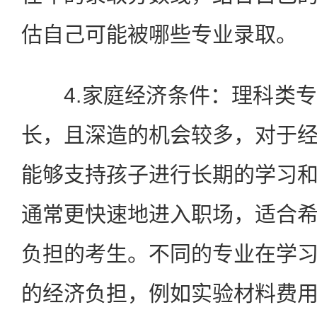
估自己可能被哪些专业录取。
4.家庭经济条件：理科类专
长，且深造的机会较多，对于
能够支持孩子进行长期的学习
通常更快速地进入职场，适合
负担的考生。不同的专业在学
的经济负担，例如实验材料费