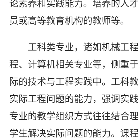
论素养和实践能力。培养的人
员或高等教育机构的教师等。
工科类专业，诸如机械工程
程、计算机相关专业等，侧重
际的技术与工程实践中。工科
实际工程问题的能力，强调实
专业的教学组织方式往往结合
学生解决实际问题的能力。课