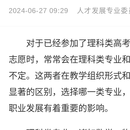
2024-06-27 09:29
人才发展专业委
对于已经参加了理科类高考
志愿时，常常会在理科类专业
不定。这两者在教学组织形式
显著的区别，选择哪一类专业
职业发展有着重要的影响。