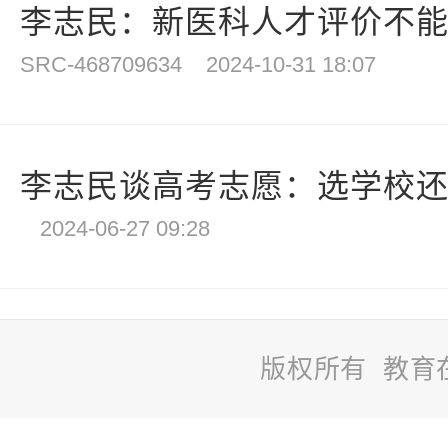
李志民：新医科人才评价不能忘
SRC-468709634
2024-10-31 18:07
李志民谈高考志愿：选学校
2024-06-27 09:28
版权所有 教育