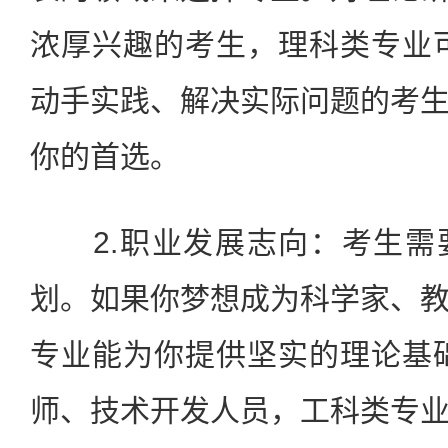
浓厚兴趣的考生，理科类专业
动手实践、解决实际问题的考
你的首选。
2.职业发展志向：考生需
划。如果你梦想成为科学家、
专业能为你提供坚实的理论基
师、技术开发人员，工科类专