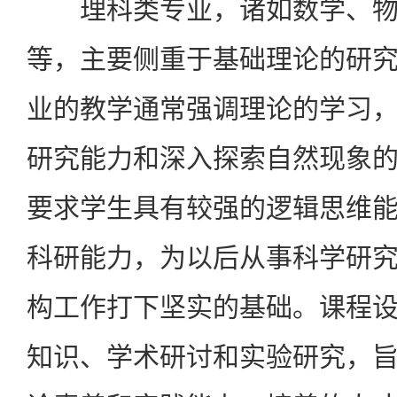
理科类专业，诸如数学、物
等，主要侧重于基础理论的研
业的教学通常强调理论的学习
研究能力和深入探索自然现象
要求学生具有较强的逻辑思维
科研能力，为以后从事科学研
构工作打下坚实的基础。课程
知识、学术研讨和实验研究，