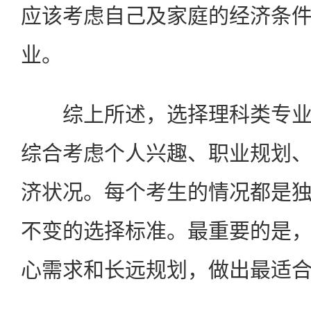
应该考虑自己及家庭的经济条
业。
综上所述，选择理科类专业
综合考虑个人兴趣、职业规划
济状况。每个考生的情况都是
不变的选择标准。最重要的是
心需求和长远规划，做出最适