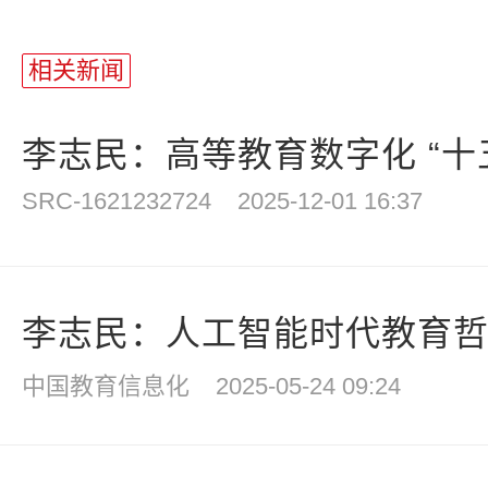
相关新闻
李志民：高等教育数字化 “十五
SRC-1621232724
2025-12-01 16:37
李志民：人工智能时代教育
中国教育信息化
2025-05-24 09:24