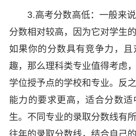
3.高考分数高低：一般来说
分数相对较高，因为它对学生
如果你的分数具有竞争力，且
趣，那么理科类专业值得考虑
学位授予点的学校和专业。反
能力的要求更高，适合分数适
生。不同专业的录取分数线有
往年的录取分数线，结合自己