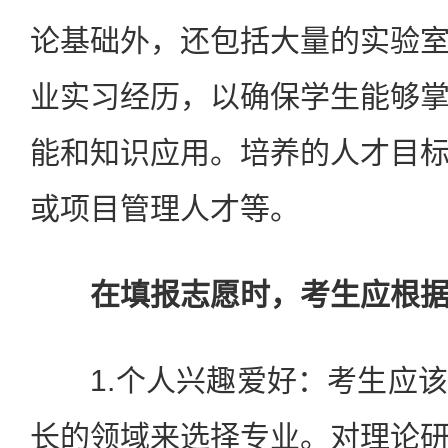
论基础外，还包括大量的实验
业实习经历，以确保学生能够
能和知识应用。培养的人才目
或项目管理人才等。
在填报志愿时，考生应根
1.个人兴趣爱好：考生应该
长的领域来选择专业。对理论