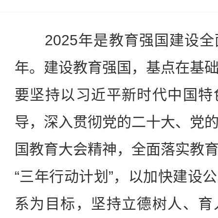
2025年是教育强国建设全
年。建设教育强国，基点在基
要坚持以习近平新时代中国特
导，深入贯彻党的二十大、党
国教育大会精神，全面落实教
“三年行动计划”，以加快建设
系为目标，坚持立德树人、育