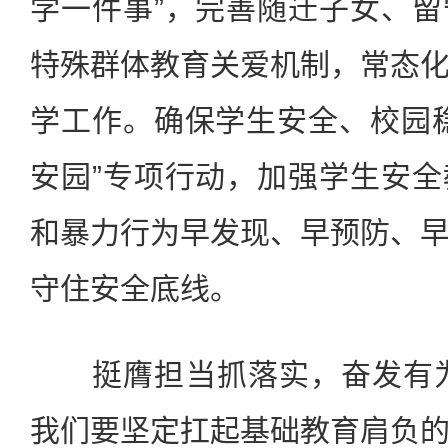
学一件事”，完善随迁子女、
特殊群体教育关爱机制，常态
学工作。确保学生安全、校园
安园”专项行动，加强学生安
和暴力行为早发现、早预防、
守住安全底线。
挺膺担当抓落实，奋发有为启
我们要坚定扛起基础教育肩负