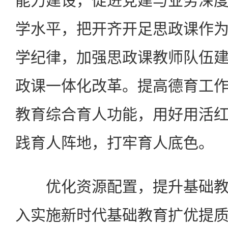
能力建设，促进党建与业务深
学水平，把开齐开足思政课作
学纪律，加强思政课教师队伍
政课一体化改革。提高德育工
教育综合育人功能，用好用活
践育人阵地，打牢育人底色。
优化资源配置，提升基础教
入实施新时代基础教育扩优提