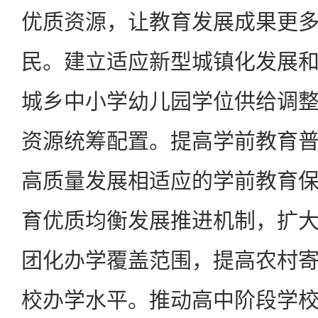
优质资源，让教育发展成果更
民。建立适应新型城镇化发展
城乡中小学幼儿园学位供给调
资源统筹配置。提高学前教育
高质量发展相适应的学前教育
育优质均衡发展推进机制，扩
团化办学覆盖范围，提高农村
校办学水平。推动高中阶段学