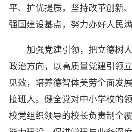
平、扩优提质，坚持改革创新
强国建设基点，努力办好人民
加强党建引领，把立德树人
政治方向，以高质量党建引领
见效，培养德智体美劳全面发
接班人。健全党对中小学校的
校党组织领导的校长负责制全