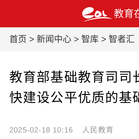
教育
首页
>
新闻中心
>
智库
>
智者汇
教育部基础教育司司
快建设公平优质的基
2025-02-18 10:16
人民教育