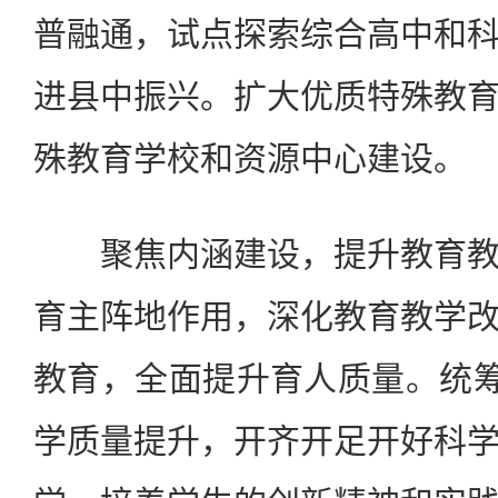
普融通，试点探索综合高中和
进县中振兴。扩大优质特殊教
殊教育学校和资源中心建设。
聚焦内涵建设，提升教育教
育主阵地作用，深化教育教学
教育，全面提升育人质量。统筹
学质量提升，开齐开足开好科