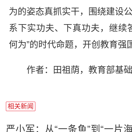
为的姿态真抓实干，围绕建设
系下实功夫、下真功夫，继续
何为”的时代命题，开创教育强
作者：田祖荫，教育部基础
相关新闻
严小军：从“一条鱼”到“一片海”