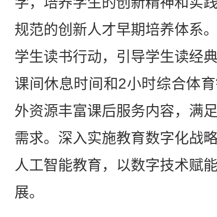
学，培养学生的创新精神和实
规范的创新人才早期培养体系
学生读书行动，引导学生读经
课间休息时间和2小时综合体
外资源丰富课后服务内容，满
需求。深入实施教育数字化战
人工智能教育，以数字技术赋
展。