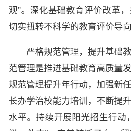
观”。深化基础教育评价改革
切实扭转不科学的教育评价导
严格规范管理，提升基础教
范管理是推进基础教育高质量
规范管理提升年行动，加强新
长办学治校能力培训，不断提
水平。持续开展阳光招生行动