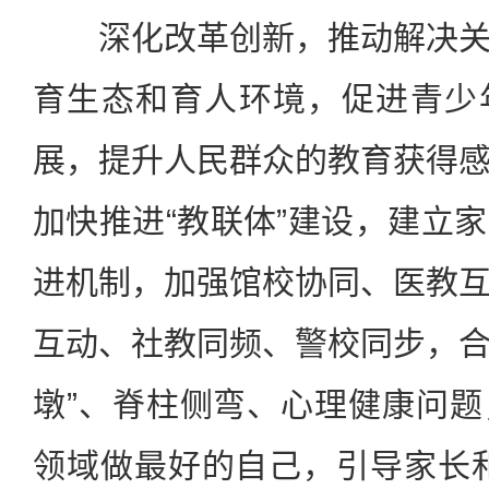
深化改革创新，推动解决关
育生态和育人环境，促进青少
展，提升人民群众的教育获得
加快推进“教联体”建设，建立
进机制，加强馆校协同、医教
互动、社教同频、警校同步，合力
墩”、脊柱侧弯、心理健康问
领域做最好的自己，引导家长