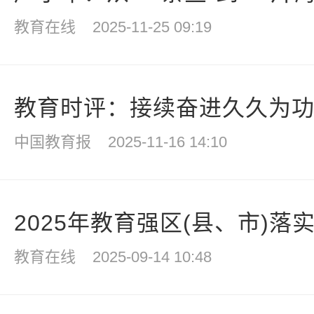
教育在线
2025-11-25 09:19
教育时评：接续奋进久久为功 
中国教育报
2025-11-16 14:10
2025年教育强区(县、市)落实
教育在线
2025-09-14 10:48