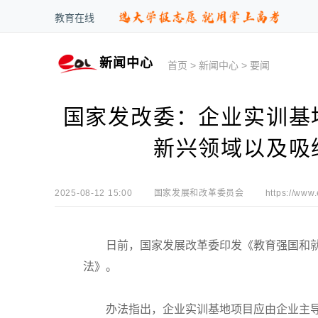
教育在线
新闻中心
首页
>
新闻中心
>
要闻
国家发改委：企业实训基
新兴领域以及吸
2025-08-12 15:00
国家发展和改革委员会
https://www
日前，国家发展改革委印发《教育强国和就
法》。
办法指出，企业实训基地项目应由企业主导