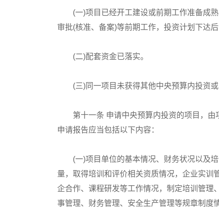
(一)项目已经开工建设或前期工作准备成熟
审批(核准、备案)等前期工作，投资计划下达
(二)配套资金已落实。
(三)同一项目未获得其他中央预算内投资或中
第十一条 申请中央预算内投资的项目，由项
申请报告应当包括以下内容：
(一)项目单位的基本情况、财务状况以及培
量，取得培训和评价相关资质情况，企业实训
企合作、课程研发等工作情况，制定培训管理
事管理、财务管理、安全生产管理等规章制度情