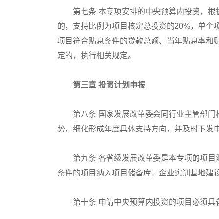
第七条 本专项安排的中央预算内投资，根据
的，支持比例为项目核定总投资的20%，单个
项目符合贴息条件的贷款总额、当年贴息率和
定的，执行相关规定。
第三章 投资计划申报
第八条 国家发展改革委会同行业主管部门根
势，细化形成年度具体支持方向，并及时下发
第九条 各省级发展改革委是本专项的项目汇
条件的项目纳入项目储备库。企业实训基地建设
第十条 申请中央预算内投资的项目必须具