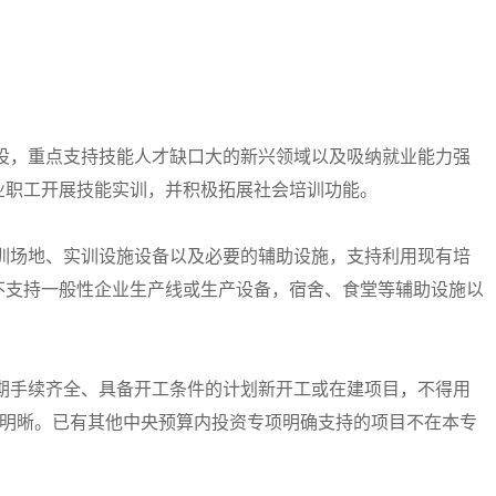
，重点支持技能人才缺口大的新兴领域以及吸纳就业能力强
业职工开展技能实训，并积极拓展社会培训功能。
场地、实训设施设备以及必要的辅助设施，支持利用现有培
不支持一般性企业生产线或生产设备，宿舍、食堂等辅助设施以
手续齐全、具备开工条件的计划新开工或在建项目，不得用
权明晰。已有其他中央预算内投资专项明确支持的项目不在本专