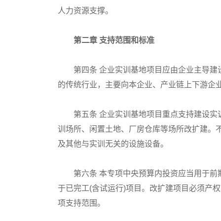
人力资源支撑。
第二章 支持范围和标准
第四条 企业实训基地项目应由企业主导建设
的传统行业，主要向本企业、产业链上下游企
第五条 企业实训基地项目重点支持建设实训
训场所、闲置土地、厂房仓库等场所改扩建。
及其他与实训无关的设施设备。
第六条 本专项中央预算内投资应当用于前期
于已完工(含试运行)项目。改扩建项目必须产
项支持范围。