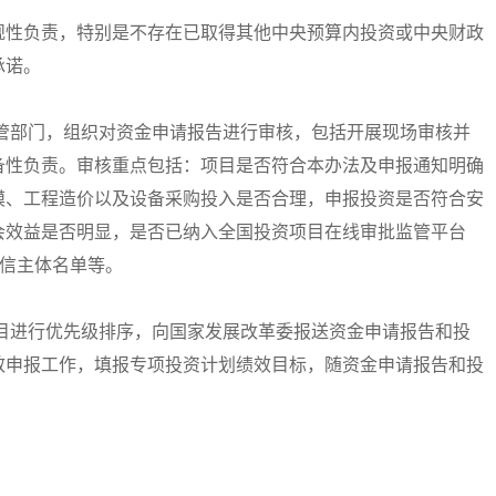
性负责，特别是不存在已取得其他中央预算内投资或中央财政
承诺。
部门，组织对资金申请报告进行审核，包括开展现场审核并
备性负责。审核重点包括：项目是否符合本办法及申报通知明确
模、工程造价以及设备采购投入是否合理，申报投资是否符合安
会效益是否明显，是否已纳入全国投资项目在线审批监管平台
失信主体名单等。
进行优先级排序，向国家发展改革委报送资金申请报告和投
效申报工作，填报专项投资计划绩效目标，随资金申请报告和投