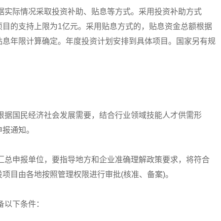
实际情况采取投资补助、贴息等方式。采用投资补助方式
项目的支持上限为1亿元。采用贴息方式的，贴息资金总额根据
贴息年限计算确定。年度投资计划安排到具体项目。国家另有规
据国民经济社会发展需要，结合行业领域技能人才供需形
申报通知。
总申报单位，要指导地方和企业准确理解政策要求，将符合
项目由各地按照管理权限进行审批(核准、备案)。
备以下条件：