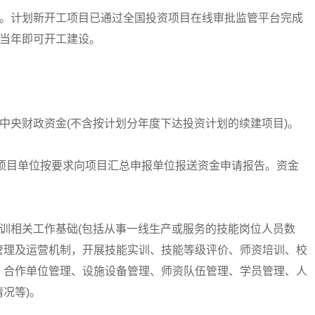
。计划新开工项目已通过全国投资项目在线审批监管平台完成
后当年即可开工建设。
央财政资金(不含按计划分年度下达投资计划的续建项目)。
目单位按要求向项目汇总申报单位报送资金申请报告。资金
训相关工作基础(包括从事一线生产或服务的技能岗位人员数
管理及运营机制，开展技能实训、技能等级评价、师资培训、校
、合作单位管理、设施设备管理、师资队伍管理、学员管理、人
况等)。