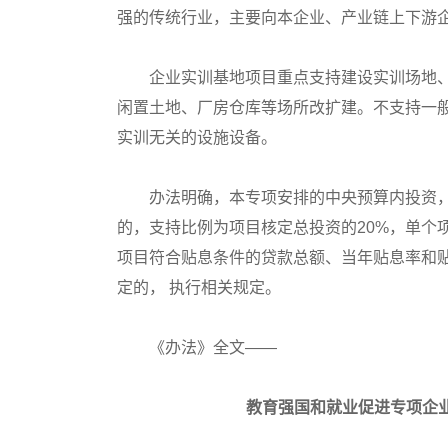
强的传统行业，主要向本企业、产业链上下游
企业实训基地项目重点支持建设实训场地、
闲置土地、厂房仓库等场所改扩建。不支持一
实训无关的设施设备。
办法明确，本专项安排的中央预算内投资，
的，支持比例为项目核定总投资的20%，单个
项目符合贴息条件的贷款总额、当年贴息率和
定的， 执行相关规定。
《办法》全文——
教育强国和就业促进专项企