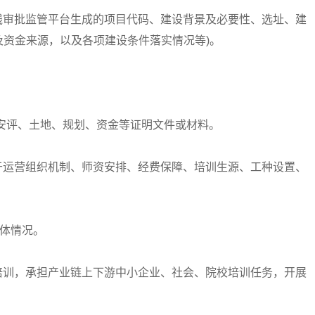
线审批监管平台生成的项目代码、建设背景及必要性、选址、建
资金来源，以及各项建设条件落实情况等)。
安评、土地、规划、资金等证明文件或材料。
于运营组织机制、师资安排、经费保障、培训生源、工种设置、
。
体情况。
培训，承担产业链上下游中小企业、社会、院校培训任务，开展