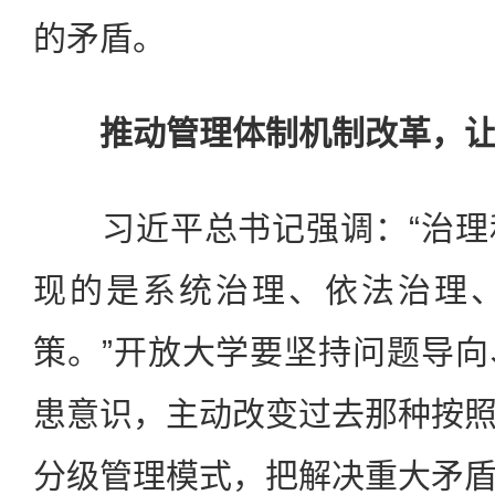
的矛盾。
推动管理体制机制改革，让
习近平总书记强调：“治理
现的是系统治理、依法治理
策。”开放大学要坚持问题导
患意识，主动改变过去那种按
分级管理模式，把解决重大矛