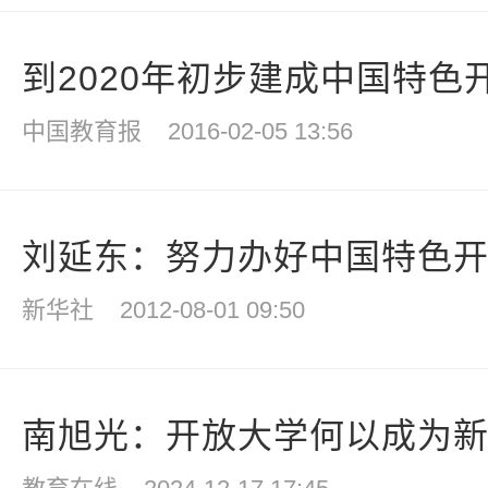
到2020年初步建成中国特色
中国教育报
2016-02-05 13:56
刘延东：努力办好中国特色
新华社
2012-08-01 09:50
南旭光：开放大学何以成为