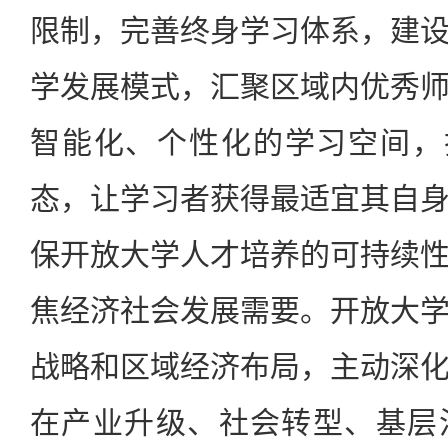
限制，完善终身学习体系，建
学发展模式，汇聚区域内优秀
智能化、个性化的学习空间，
态，让学习者获得最适宜其自
保开放大学人才培养的可持续
焦经济社会发展需要。开放大
战略和区域经济布局，主动深
在产业升级、社会转型、基层