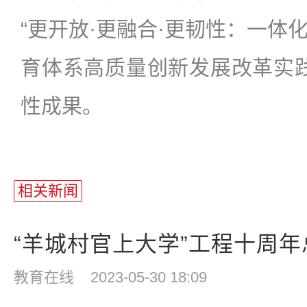
“更开放·更融合·更韧性：一体
育体系高质量创新发展改革实践”(
性成果。
相关新闻
“羊城村官上大学”工程十周年总
教育在线
2023-05-30 18:09