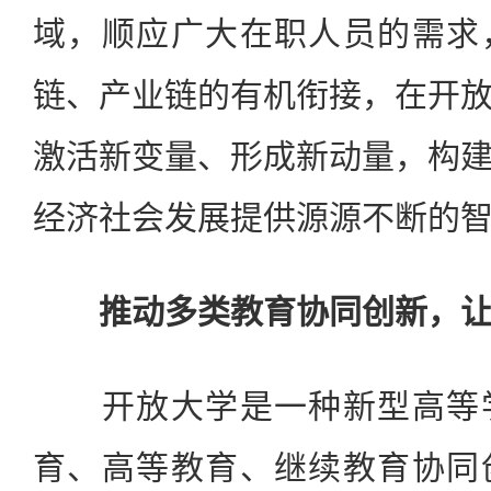
域，顺应广大在职人员的需求
链、产业链的有机衔接，在开
激活新变量、形成新动量，构
经济社会发展提供源源不断的
推动多类教育协同创新，
开放大学是一种新型高等学
育、高等教育、继续教育协同