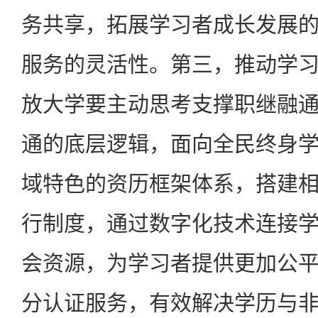
务共享，拓展学习者成长发展
服务的灵活性。第三，推动学
放大学要主动思考支撑职继融
通的底层逻辑，面向全民终身
域特色的资历框架体系，搭建
行制度，通过数字化技术连接
会资源，为学习者提供更加公
分认证服务，有效解决学历与