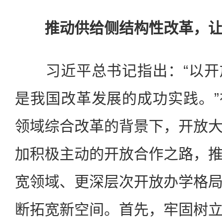
推动供给侧结构性改革，
习近平总书记指出：“以开
是我国改革发展的成功实践。
领域综合改革的背景下，开放
加积极主动的开放合作之路，
宽领域、更深层次开放办学格
断拓宽新空间。首先，牢固树