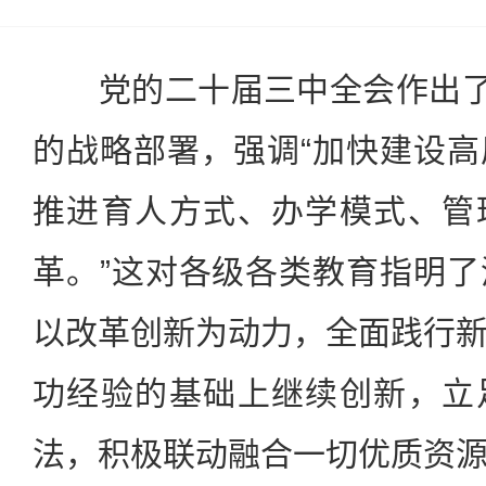
党的二十届三中全会作出了“
的战略部署，强调“加快建设
推进育人方式、办学模式、管
革。”这对各级各类教育指明
以改革创新为动力，全面践行
功经验的基础上继续创新，立
法，积极联动融合一切优质资