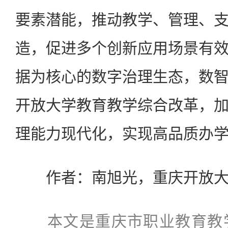
要素潜能，推动教学、管理、
造，促进多个创新应用场景有
据为核心的数字治理生态，数
开放大学教育教学综合改革，
理能力现代化，实现高品质办
作者：南旭光，重庆开放大
本文是重庆市职业教育教