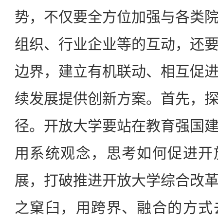
势，不仅要全方位加强与各类
组织、行业企业等的互动，还
边界，建立有机联动、相互促
续发展提供创新方案。首先，
径。开放大学要站在教育强国
用系统观念，思考如何促进开
展，打破推进开放大学综合改
之窠臼，用跨界、融合的方式