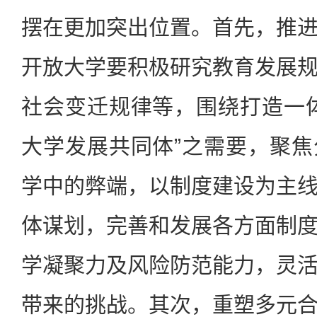
摆在更加突出位置。首先，推
开放大学要积极研究教育发展
社会变迁规律等，围绕打造一
大学发展共同体”之需要，聚
学中的弊端，以制度建设为主
体谋划，完善和发展各方面制
学凝聚力及风险防范能力，灵
带来的挑战。其次，重塑多元