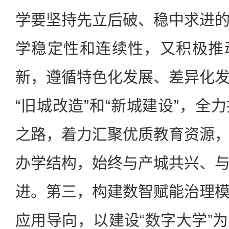
学要坚持先立后破、稳中求进
学稳定性和连续性，又积极推
新，遵循特色化发展、差异化
“旧城改造”和“新城建设”，全
之路，着力汇聚优质教育资源
办学结构，始终与产城共兴、
进。第三，构建数智赋能治理
应用导向，以建设“数字大学”