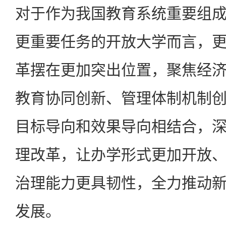
对于作为我国教育系统重要组
更重要任务的开放大学而言，
革摆在更加突出位置，聚焦经
教育协同创新、管理体制机制
目标导向和效果导向相结合，
理改革，让办学形式更加开放
治理能力更具韧性，全力推动
发展。