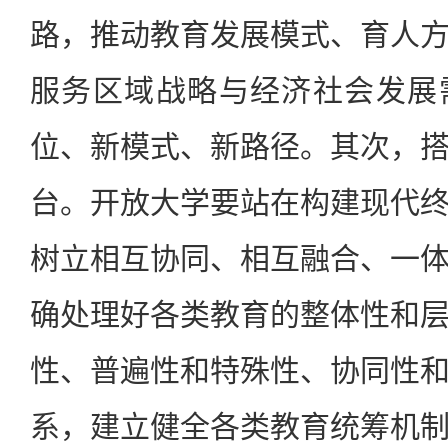
路，推动教育发展模式、育人
服务区域战略与经济社会发展
位、新模式、新路径。其次，
台。开放大学要站在构建现代
树立相互协同、相互融合、一
确处理好各类教育的整体性和
性、普遍性和特殊性、协同性
系，建立健全各类教育统筹机