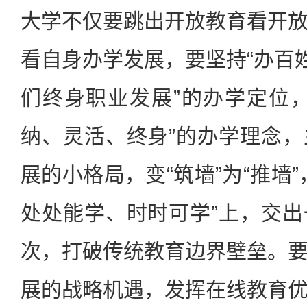
大学不仅要跳出开放教育看开
看自身办学发展，要坚持“办百姓
们终身职业发展”的办学定位
纳、灵活、终身”的办学理念
展的小格局，变“筑墙”为“推墙
处处能学、时时可学”上，交
次，打破传统教育边界壁垒。
展的战略机遇，发挥在线教育