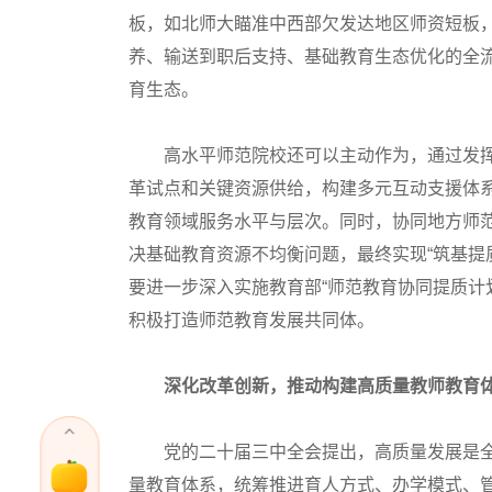
板，如北师大瞄准中西部欠发达地区师资短板，
养、输送到职后支持、基础教育生态优化的全
育生态。
高水平师范院校还可以主动作为，通过发挥
革试点和关键资源供给，构建多元互动支援体
教育领域服务水平与层次。同时，协同地方师
决基础教育资源不均衡问题，最终实现“筑基提
要进一步深入实施教育部“师范教育协同提质计
积极打造师范教育发展共同体。
深化改革创新，推动构建高质量教师教育
党的二十届三中全会提出，高质量发展是全面
量教育体系，统筹推进育人方式、办学模式、