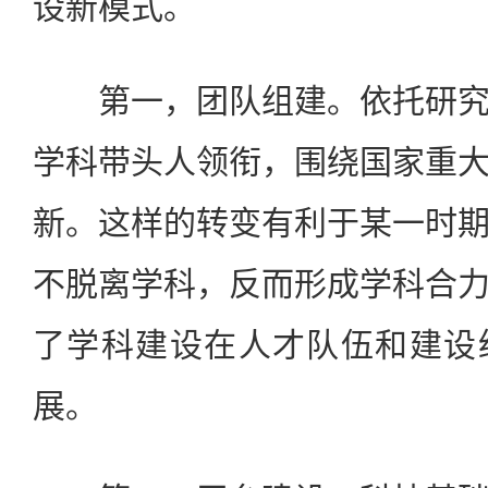
设新模式。
第一，团队组建。依托研究
学科带头人领衔，围绕国家重
新。这样的转变有利于某一时
不脱离学科，反而形成学科合
了学科建设在人才队伍和建设
展。