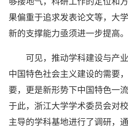
够接地气，科研工作的定位和
果偏重于追求发表论文等，大
新的支撑能力亟须进一步提高
可见，推动学科建设与产业
中国特色社会主义建设的需要
要，更是新形势下中国特色一
于此，浙江大学学术委员会对
主导的学科基地进行了调研，