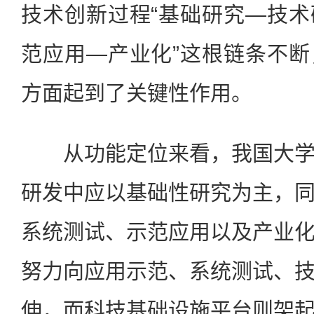
技术创新过程“基础研究—技
范应用—产业化”这根链条不
方面起到了关键性作用。
从功能定位来看，我国大学
研发中应以基础性研究为主，
系统测试、示范应用以及产业
努力向应用示范、系统测试、
伸，而科技基础设施平台则架