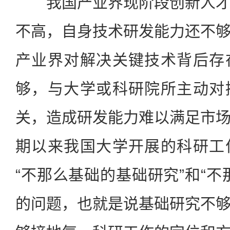
我国产业界现阶段创新人才
不高，自身技术研发能力还不
产业界对解决关键技术背后存
够，与大学或科研院所主动对
关，造成研发能力难以满足市
期以来我国大学开展的科研工
“不那么基础的基础研究”和“不
的问题，也就是说基础研究不