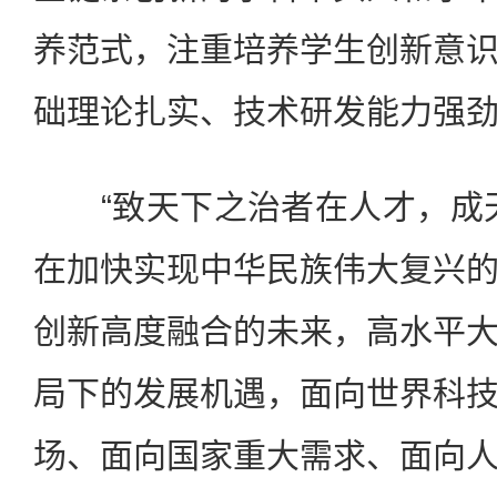
养范式，注重培养学生创新意
础理论扎实、技术研发能力强
“致天下之治者在人才，成天
在加快实现中华民族伟大复兴
创新高度融合的未来，高水平
局下的发展机遇，面向世界科
场、面向国家重大需求、面向