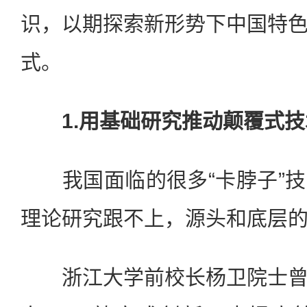
识，以期探索新形势下中国特
式。
1.用基础研究推动颠覆式技
我国面临的很多“卡脖子”技
理论研究跟不上，源头和底层
浙江大学前校长杨卫院士曾