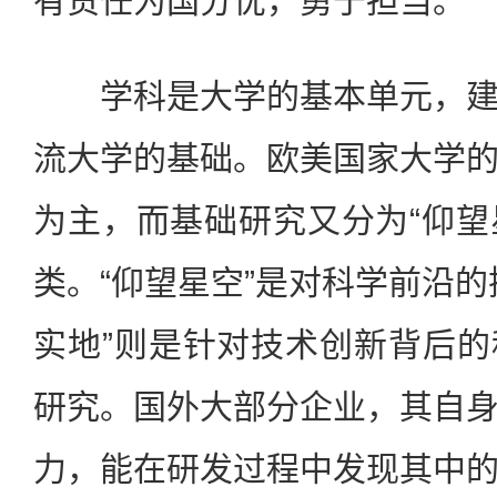
有责任为国分忧，勇于担当。
学科是大学的基本单元，建
流大学的基础。欧美国家大学
为主，而基础研究又分为“仰望星
类。“仰望星空”是对科学前沿的
实地”则是针对技术创新背后
研究。国外大部分企业，其自
力，能在研发过程中发现其中