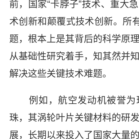
前，国家“卡脖子”技术、重大
术创新和颠覆式技术创新。所有
题，根本上是其背后的科学原
从基础性研究着手，知其然并
解决这些关键技术难题。
例如，航空发动机被誉为现
珠，其涡轮叶片关键材料的研
展，长期以来投入了国家大量