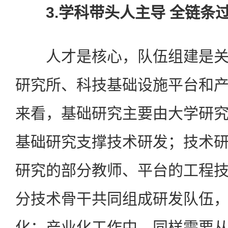
3.学科带头人主导 全链条
人才是核心，队伍组建是关
研究所、科技基础设施平台和
来看，基础研究主要由大学研
基础研究支撑技术研发；技术
研究的部分教师、平台的工程
分技术骨干共同组成研发队伍
化；产业化工作中，同样需要