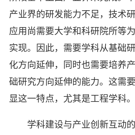
产业界的研发能力不足，技术
应用尚需要大学和科研院所等
实现。因此，需要学科从基础
化方向延伸，同时也需要培养
础研究方向延伸的能力。这需
显这一特点，尤其是工程学科
学科建设与产业创新互动的