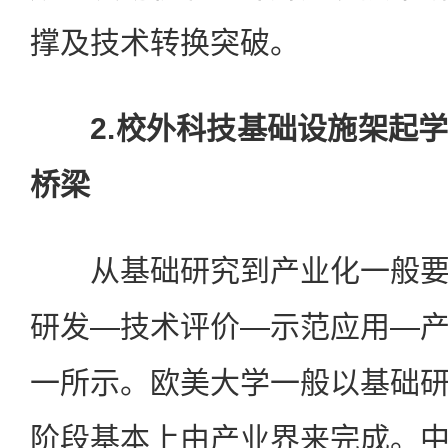
撑及技术转换突破。
2.校外科技基础设施架起
桥梁
从基础研究到产业化一般要
研发—技术评价—示范应用—
一所示。欧美大学一般以基础
阶段基本上由产业界来完成。