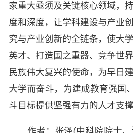
家重大亟须及关键核心领域，
度和深度，让学科建设与产业
究与产业创新的全链条，使大
英才、打造国之重器、竞争世
民族伟大复兴的使命，为早日
大学而奋斗，为建成教育强国、
斗目标提供坚强有力的人才支
作者：张泽(中科院院士、