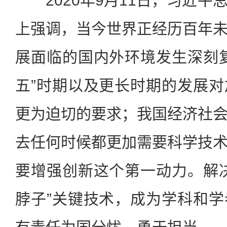
2020年9月11日，习近平
上强调，当今世界正经历百年
展面临的国内外环境发生深刻
五”时期以及更长时期的发展
更为迫切的要求；我国经济社
去任何时候都更加需要科学技
要增强创新这个第一动力。解
脖子”关键技术，成为学科和