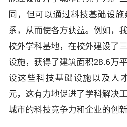
同，但可以通过科技基础设施
系，从而使各方获益。例如，
校外学科基地，在校外建设了
设施，获得了建筑面积28.6万
设这些科技基础设施以及人才
元，这有力地促进了学科解决
城市的科技竞争力和企业的创