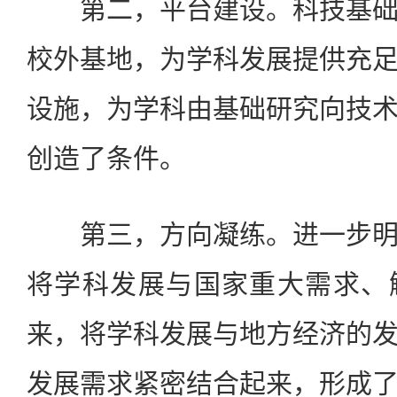
第二，平台建设。科技基础
校外基地，为学科发展提供充
设施，为学科由基础研究向技
创造了条件。
第三，方向凝练。进一步明
将学科发展与国家重大需求、
来，将学科发展与地方经济的
发展需求紧密结合起来，形成