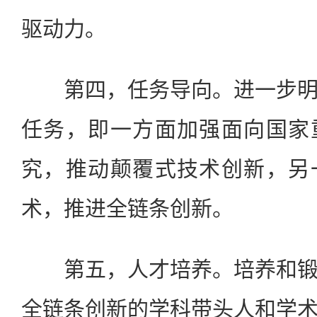
驱动力。
第四，任务导向。进一步明
任务，即一方面加强面向国家
究，推动颠覆式技术创新，另
术，推进全链条创新。
第五，人才培养。培养和锻
全链条创新的学科带头人和学