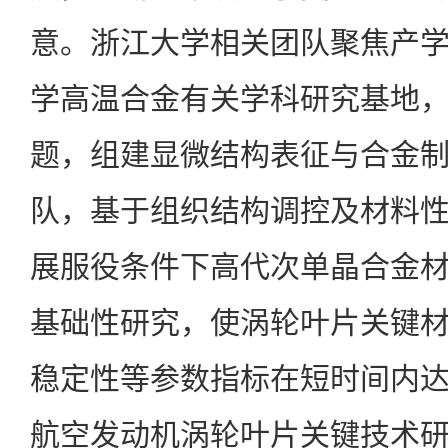
意。浙江大学相关团队聚焦产
学高温合金有关学科研究基地
题，组建显微结构表征与合金
队，基于组织结构调控及材料
展服役条件下高代次单晶合金
基础性研究，使涡轮叶片关键
稳定性等参数指标在短时间内
航空发动机涡轮叶片关键技术