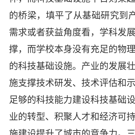
的桥梁，填平了从基础研究到产
需求或者获益角度看，学科发
撑，而学校本身没有充足的物
的科技基础设施。产业的发展
施支撑技术研发、技术评估和
足够的科技能力建设科技基础
业的转型、积聚人才和经济可
施建设提升了城市的竞争力。