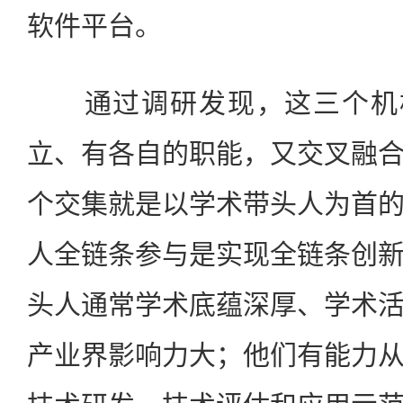
软件平台。
通过调研发现，这三个机构
立、有各自的职能，又交叉融
个交集就是以学术带头人为首
人全链条参与是实现全链条创
头人通常学术底蕴深厚、学术
产业界影响力大；他们有能力