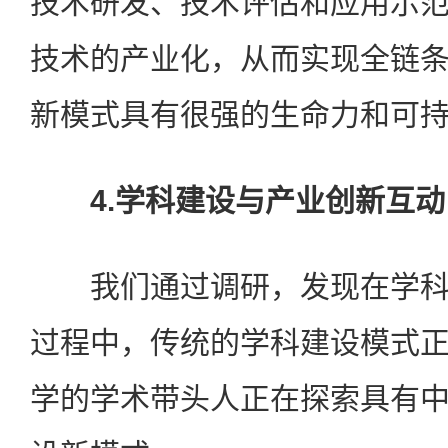
技术研发、技术评估和应用示
技术的产业化，从而实现全链
新模式具有很强的生命力和可
4.学科建设与产业创新互动
我们通过调研，发现在学科
过程中，传统的学科建设模式
学的学术带头人正在探索具有