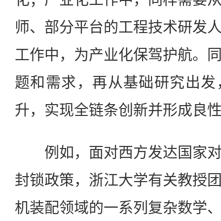
师、部分平台的工程技术研发
工作中，为产业化保驾护航。
题和需求，再从基础研究出发
升，实现全链条创新并形成良
例如，面对西方发达国家对
封锁政策，浙江大学有关教授
机装配领域的一系列复杂数学