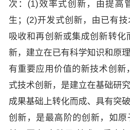
次：(1)效率式创新，由提
生；(2)开发式创新，由已有
吸收和再创新或集成创新转化而
新，建立在已有科学知识和原
有重要应用价值的新技术创新，
式技术创新，是建立在基础研
成果基础上转化而成、具有突
创新，是最高阶的创新，如原