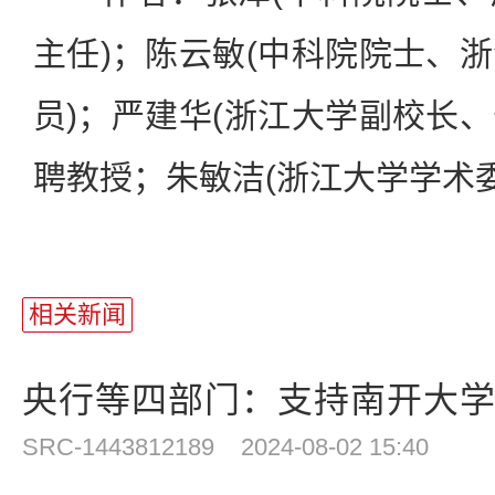
主任)；陈云敏(中科院院士、
员)；严建华(浙江大学副校长
聘教授；朱敏洁(浙江大学学术
相关新闻
央行等四部门：支持南开大学等
SRC-1443812189
2024-08-02 15:40