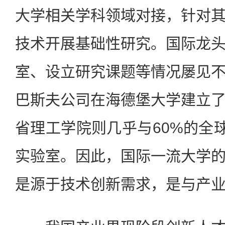
大学相关学科领域对接，针对
技术开展基础性研究。国际龙
室、设立研究课题等情况屡见
巴斯夫公司在海德堡大学建立
省理工学院则几乎与60%的全球
实验室。因此，国际一流大学
是源于技术创新需求，是与产