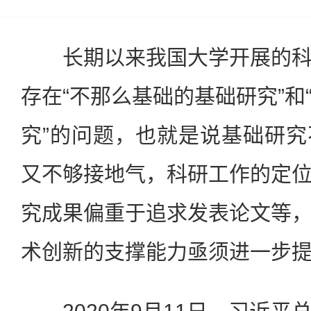
长期以来我国大学开展的科
存在“不那么基础的基础研究”和
究”的问题，也就是说基础研
又不够接地气，科研工作的定
究成果偏重于追求发表论文等
术创新的支撑能力亟须进一步