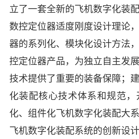
立了一套全新的飞机数字化装
数控定位器适度刚度设计理论
器的系列化、模块化设计方法
控定位器产品，为独立自主发
技术提供了重要的装备保障；
化装配核心技术体系和规范，
化、组件化飞机数字化装配大
飞机数字化装配系统的创新设