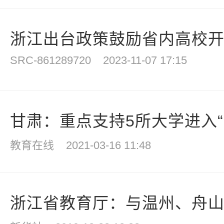
浙江出台政策鼓励省内高校开展
SRC-861289720
2023-11-07 17:15
甘肃：重点支持5所大学进入“国
教育在线
2021-03-16 11:48
浙江省教育厅：与温州、舟山和