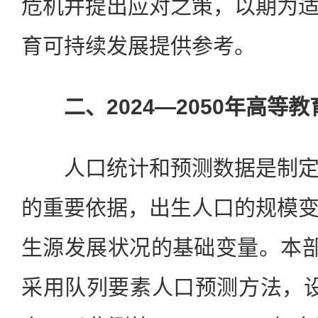
危机并提出应对之策，以期为
育可持续发展提供参考。
二、2024—2050年高等
人口统计和预测数据是制定
的重要依据，出生人口的规模
生源发展状况的基础变量。本部
采用队列要素人口预测方法，