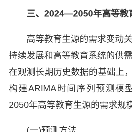
三、2024—2050年高等
高等教育生源的需求变动关
持续发展和高等教育系统的供
在观测长期历史数据的基础上，使用
构建ARIMA时间序列预测模型
2050年高等教育生源的需求规
(一)预测方法