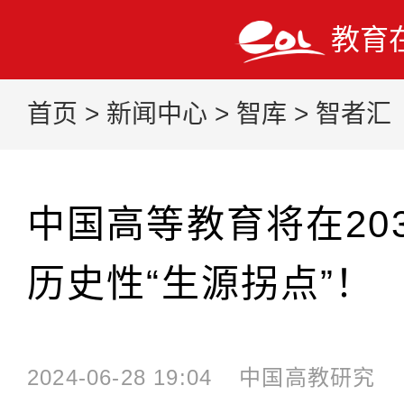
教育
首页
>
新闻中心
>
智库
>
智者汇
中国高等教育将在20
历史性“生源拐点”！
2024-06-28 19:04
中国高教研究