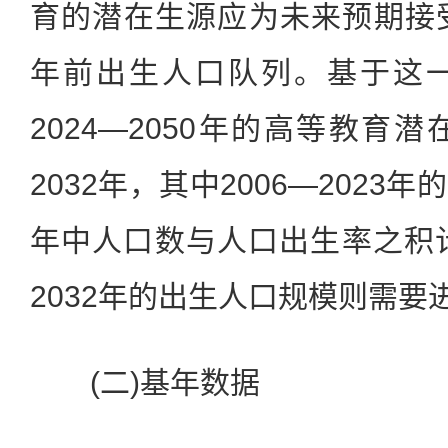
育的潜在生源应为未来预期接
年前出生人口队列。基于这
2024—2050年的高等教育潜
2032年，其中2006—202
年中人口数与人口出生率之积计
2032年的出生人口规模则需要
(二)基年数据