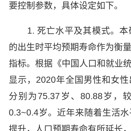
要控制参数，具体设定如下。
1. 死亡水平及其模式。本
的出生时平均预期寿命作为衡
指标。根据《中国人口和就业统计
显示，2020年全国男性和女
分别为75.37岁、80.88岁
0.3~0.4岁。近年来随着生
提升，人口预期寿命有所延长