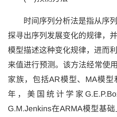
时间序列分析法是指从序列
探寻出序列发展变化的规律，
模型描述这种变化规律，进而
来值进行预测。该方法经常使用
家族，包括AR模型、MA模型和
年，美国统计学家G.E.P.
G.M.Jenkins在ARMA模