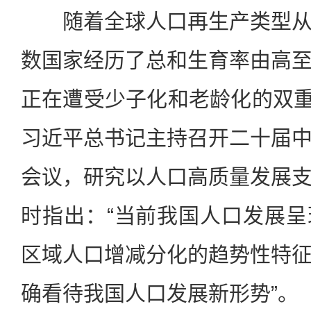
随着全球人口再生产类型从
数国家经历了总和生育率由高
正在遭受少子化和老龄化的双重压
习近平总书记主持召开二十届
会议，研究以人口高质量发展
时指出：“当前我国人口发展
区域人口增减分化的趋势性特
确看待我国人口发展新形势”。