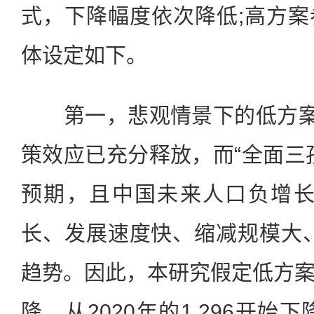
式，下降幅度依次降低;高方
体设定如下。
第一，悲观情景下的低方案。
策效应已充分释放，而“全面三
预期，且中国未来人口负增长
长、发展速度快、缩减规模大
趋势。因此，本研究假定低方
降，从2020年的1.296开始