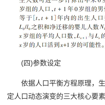
(四)参数设定
依据人口平衡方程原理，生
定人口动态演变的三大核心要