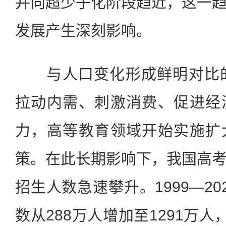
并向超少子化阶段趋近，这一
发展产生深刻影响。
与人口变化形成鲜明对比的
拉动内需、刺激消费、促进经
力，高等教育领域开始实施扩
策。在此长期影响下，我国高
招生人数急速攀升。1999—2
数从288万人增加至1291万人，