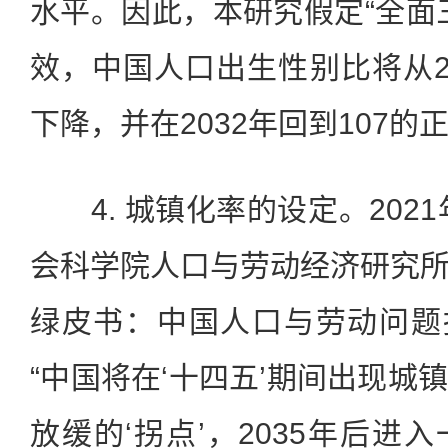
水平。因此，本研究假定“全面
效，中国人口出生性别比将从202
下降，并在2032年回到107的
4. 城镇化率的设定。2021
会科学院人口与劳动经济研究
绿皮书：中国人口与劳动问题报
“中国将在‘十四五’期间出现城
放缓的‘拐点’，2035年后进