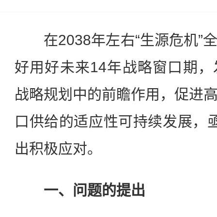
在2038年左右“生源危机”
好用好未来14年战略窗口期
战略规划中的前瞻作用，促进
口供给的适应性可持续发展，
出积极应对。
一、问题的提出