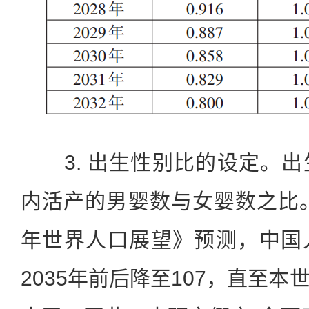
3. 出生性别比的设定。出
内活产的男婴数与女婴数之比。
年世界人口展望》预测，中国
2035年前后降至107，直至