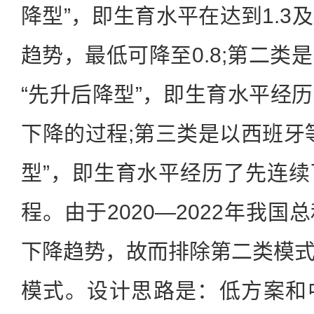
降型”，即生育水平在达到1.3
趋势，最低可降至0.8;第二类
“先升后降型”，即生育水平经
下降的过程;第三类是以西班牙
型”，即生育水平经历了先连
程。由于2020—2022年我
下降趋势，故而排除第二类模
模式。设计思路是：低方案和