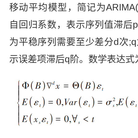
移动平均模型，简记为ARIMA(
自回归系数，表示序列值滞后p
为平稳序列需要至少差分d次;
示误差项滞后q阶。数学表达式