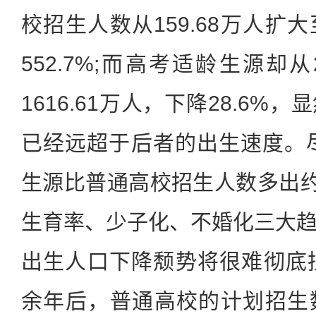
校招生人数从159.68万人扩大
552.7%;而高考适龄生源却从
1616.61万人，下降28.6
已经远超于后者的出生速度。尽
生源比普通高校招生人数多出约
生育率、少子化、不婚化三大
出生人口下降颓势将很难彻底
余年后，普通高校的计划招生