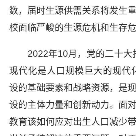
数，届时生源供需关系将发生
校面临严峻的生源危机和生存
2022年10月，党的二十大
现代化是人口规模巨大的现代
设的基础要素和战略资源，是
设的主体力量和创新动力。面
教育该如何应对出生人口减少