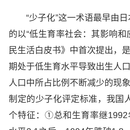
“少子化”这一术语最早由日本
的以“低生育率社会：其影响和
民生活白皮书》中首次提出，
期处于低生育水平导致出生人
人口中所占比例不断减少的现
制定的少子化评定标准，我国
个特征：①总和生育率继199