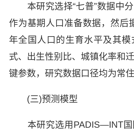
本研究选择“七普”数据中分
作为基期人口准备数据，然后据此
年全国人口的生育水平及其模
式、出生性别比、城镇化率和
键参数，研究数据口径均为常
(三)预测模型
本研究选用PADIS—INT