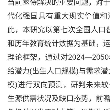
当前亟待解决的重要问题，对
代化强国具有重大现实价值和
此，本研究以第七次全国人口普查
和历年教育统计数据为基础，运用
理论框架，通过对2024—20
给潜力(出生人口规模)与需求潜
模)进行双向预测，研判未来
生源供需状况及缺口态势，前