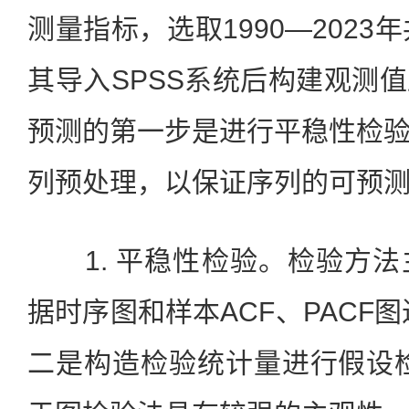
测量指标，选取1990—2023
其导入SPSS系统后构建观测
预测的第一步是进行平稳性检
列预处理，以保证序列的可预
1. 平稳性检验。检验方法
据时序图和样本ACF、PACF
二是构造检验统计量进行假设