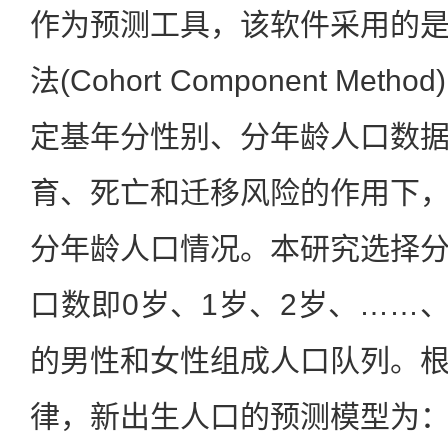
作为预测工具，该软件采用的
法(Cohort Component Me
定基年分性别、分年龄人口数
育、死亡和迁移风险的作用下
分年龄人口情况。本研究选择
口数即0岁、1岁、2岁、……、
的男性和女性组成人口队列。
律，新出生人口的预测模型为