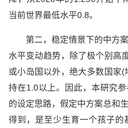
当前世界最低水平0.8。
第二，稳定情景下的中方案
水平变动趋势，除了极个别高度
或小岛国以外，绝大多数国家(
持在1.0以上。因此，本研究
的设定思路，假定中方案总和生育
得到，是至少生育一个孩子的基