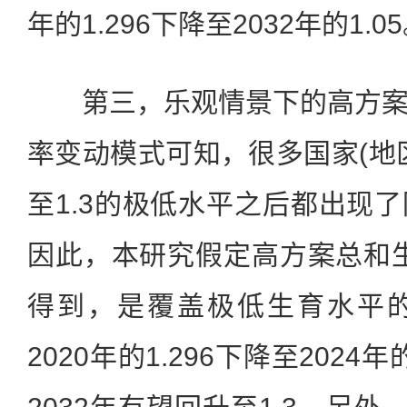
年的1.296下降至2032年的1.0
第三，乐观情景下的高方案
率变动模式可知，很多国家(地
至1.3的极低水平之后都出现
因此，本研究假定高方案总和生
得到，是覆盖极低生育水平
2020年的1.296下降至2024