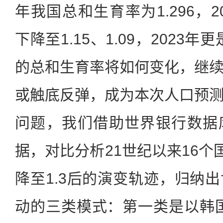
年我国总和生育率为1.296，2
下降至1.15、1.09，2023年
的总和生育率将如何变化，继
或触底反弹，成为本次人口预
问题，我们借助世界银行数据
据，对比分析21世纪以来16个
降至1.3后的演变轨迹，归纳
动的三类模式：第一类是以韩