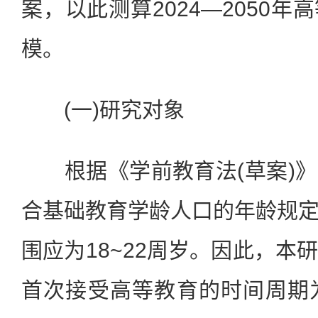
案，以此测算2024—2050
模。
(一)研究对象
根据《学前教育法(草案)》
合基础教育学龄人口的年龄规
围应为18~22周岁。因此，本
首次接受高等教育的时间周期