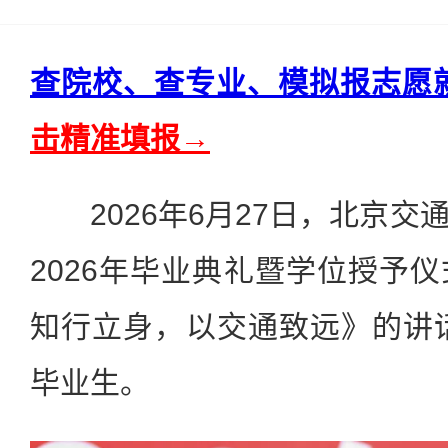
查院校、查专业、模拟报志愿
击精准填报→
2026年6月27日，北京交
2026年毕业典礼暨学位授予
知行立身，以交通致远》的讲话
毕业生。