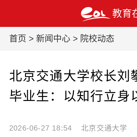
教育
首页
>
新闻中心
>
院校动态
北京交通大学校长刘攀
毕业生：以知行立身
2026-06-27 18:54
北京交通大学