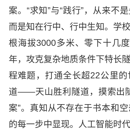
案。“求知”与“践行”，从来不
而是知在行中、行中生知。学
根海拔3000多米、零下十几
年，攻克复杂地质条件下特长
程难题，打通全长超22公里
道——天山胜利隧道，摸索出
案”。真知从不存在于书本和
的每一步中显现。人工智能时