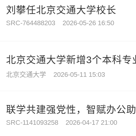
刘攀任北京交通大学校长
SRC-764488203
2026-05-26 16:50
北京交通大学新增3个本科专业
北京交通大学
2026-05-11 15:03
联学共建强党性，智赋办公助发
SRC-1141093258
2026-04-17 21:00