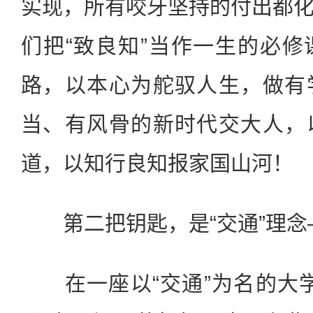
实现，所有咬牙坚持的付出都
们把“致良知”当作一生的必
路，以本心为舵驭人生，做有
当、有风骨的新时代交大人，
道，以知行良知报家国山河！
第二把钥匙，是“交通”理念
在一座以“交通”为名的大学