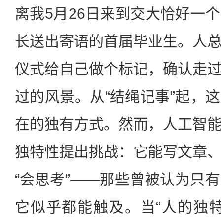
离我5月26日来到交大恰好一
长送出寄语的首届毕业生。人
仪式给自己做个标记，确认走
过的风景。从“结绳记事”起，
在的独有方式。然而，人工智
独特性提出挑战：它能写文章
“会思考”——那些曾被认为只
它似乎都能触及。当“人的独