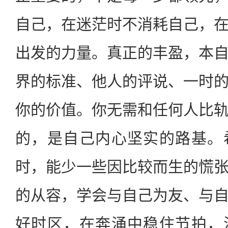
自己，在迷茫时不消耗自己，
出发的力量。真正的丰盈，本
界的标准、他人的评说、一时
你的价值。你无需和任何人比
的，是自己内心坚实的路基。
时，能少一些因比较而生的慌
的从容，学会与自己为友、与
好时区，在奔涌中稳住节拍，