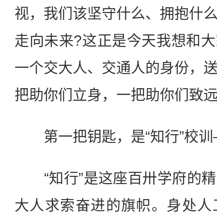
视，我们该坚守什么、拥抱什
走向未来?这正是今天我想和
一个交大人、交通人的身份，
把助你们立身，一把助你们致
第一把钥匙，是“知行”校训
“知行”是这座百卅学府的精
大人求索奋进的旗帜。身处人