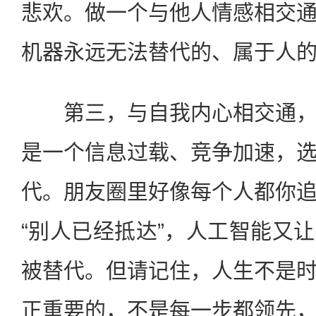
悲欢。做一个与他人情感相交
机器永远无法替代的、属于人
第三，与自我内心相交通，
是一个信息过载、竞争加速，
代。朋友圈里好像每个人都你
“别人已经抵达”，人工智能又
被替代。但请记住，人生不是
正重要的，不是每一步都领先