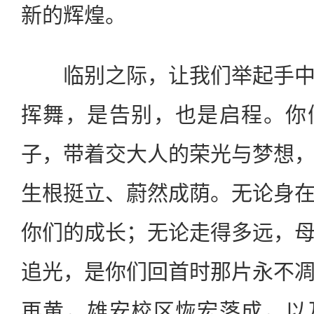
新的辉煌。
临别之际，让我们举起手中
挥舞，是告别，也是启程。你
子，带着交大人的荣光与梦想
生根挺立、蔚然成荫。无论身
你们的成长；无论走得多远，
追光，是你们回首时那片永不
再黄，雄安校区恢宏落成，以