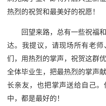
热烈的祝贺和最美好的祝愿！
回望来路，总有一些祝福和
达。我提议，请现场所有老师
们，用热烈的掌声，祝贺这群
全体毕业生，把最热烈的掌声
长亲友，也把掌声送给自己。
中，都是最好的！