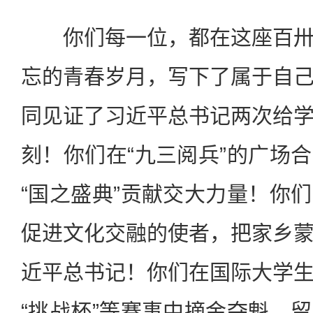
你们每一位，都在这座百卅
忘的青春岁月，写下了属于自
同见证了习近平总书记两次给
刻！你们在“九三阅兵”的广场
“国之盛典”贡献交大力量！你
促进文化交融的使者，把家乡
近平总书记！你们在国际大学
“挑战杯”等赛事中摘金夺魁，