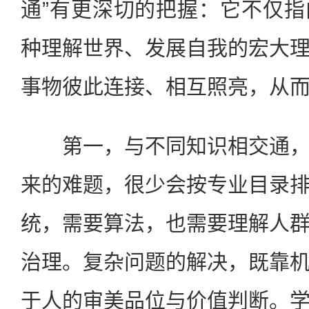
通”有更深切的把握：它不仅
种理解世界、发展自我的宏大
事物彼此连接、相互照亮，从
第一，与不同知识相交通，
来的难题，很少会按专业目录
统，需要算法，也需要理解人
治理。复杂问题的解决，既靠
于人的审美品位与价值判断。