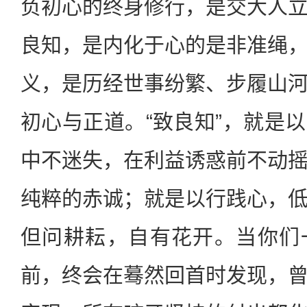
负初心的终身修行，是交大人
良知，是内化于心的是非准绳
义，是历经世事纷繁、步履山
初心与正道。“致良知”，就是
中不迷失，在利益诱惑前不动
纯粹的赤诚；就是以行践心，
但问耕耘，自有花开。当你们
前，终会在蓦然回首时发现，