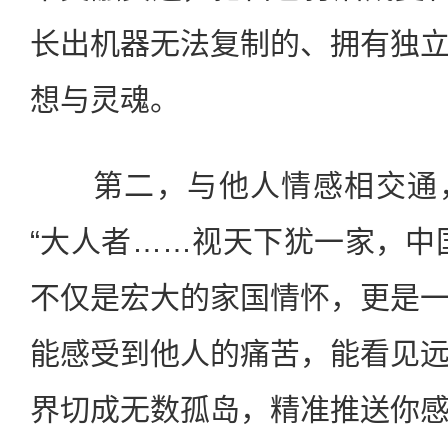
长出机器无法复制的、拥有独
想与灵魂。
第二，与他人情感相交通，
“大人者……视天下犹一家，中
不仅是宏大的家国情怀，更是
能感受到他人的痛苦，能看见
界切成无数孤岛，精准推送你