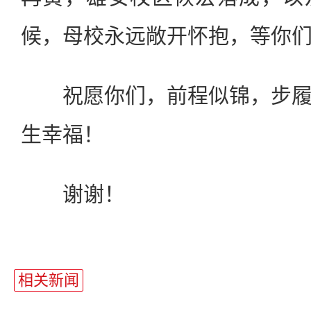
候，母校永远敞开怀抱，等你
祝愿你们，前程似锦，步履
生幸福！
谢谢！
相关新闻