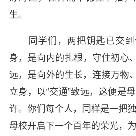
生。
同学们，两把钥匙已交到你
身，是向内的扎根，守住初心、
远，是向外的生长，连接万物、
立身，以“交通”致远，这便是
许。你们每个人，同样是一把
母校开启下一个百年的荣光，