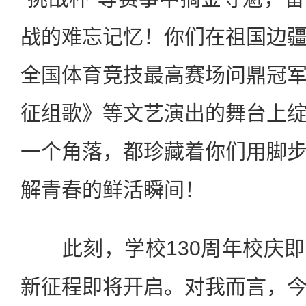
战的难忘记忆！你们在祖国边
全国体育竞技最高赛场问鼎冠
征组歌》等文艺演出的舞台上
一个角落，都珍藏着你们用脚
解青春的鲜活瞬间！
此刻，学校130周年校庆即
新征程即将开启。对我而言，