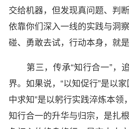
交给机器，但发现真问题、判
依靠你们深入一线的实践与洞
碰、勇敢去试，行动本身，就
第三，传承“知行合一”，追
界。如果说，“以知促行”是以家
中求知”是以躬行实践淬炼本领，
知行合一的升华与归宗，是扎