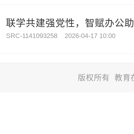
联学共建强党性，智赋办公助发
SRC-1141093258
2026-04-17 10:00
版权所有 教育
站
长
统
计