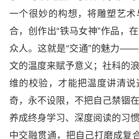
一个很妙的构想，将雕塑艺术
合，创作出“铁马女神”作品，
众人。这就是“交通”的魅力—
文的温度来赋予意义；社科的
维的校验，才能把温度讲清说
奇，永不设限，不把自己禁锢
养成终身学习、深度阅读的习
中交融贯通，把自己打磨成复合