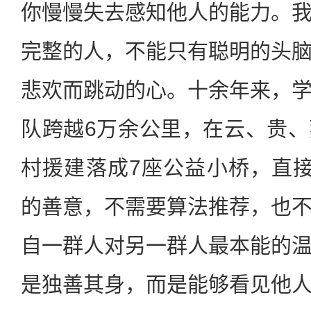
你慢慢失去感知他人的能力。
完整的人，不能只有聪明的头
悲欢而跳动的心。十余年来，
队跨越6万余公里，在云、贵
村援建落成7座公益小桥，直
的善意，不需要算法推荐，也
自一群人对另一群人最本能的
是独善其身，而是能够看见他