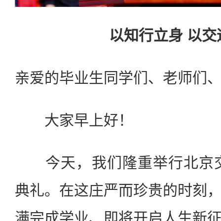
以知行立身 以交
亲爱的毕业生同学们、老师们
大家早上好！
今天，我们隆重举行北京交通
典礼。在这庄严而珍贵的时刻
满完成学业、即将开启人生新