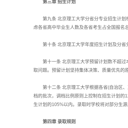
第三章 招生计划
第九条 北京理工大学分省分专业招生计划根
虑各省高中毕业生人数及各省考生占全国报名
第十条 北京理工大学年度招生计划及分省分
第十一条 北京理工大学预留计划数不超过本
取问题。预留计划坚持集体决策、质量优先的
第十二条 北京理工大学根据各省(自治区、
档的批次，调档比例原则上控制在招生计划的1
生计划的105%以内。录取时学校将对部分生
第四章 录取规则