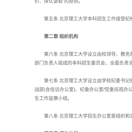
价、择优录取”的原则。
第五条 北京理工大学本科招生工作接受纪检
第二章 组织机构
第六条 北京理工大学设立由校领导、教务部
部门负责人组成的本科招生委员会，全面负责
第七条 北京理工大学设立由学校纪委书记担
战部(含信访办公室)、纪委办公室/党委巡视
生工作监察小组。
第八条 北京理工大学招生办公室是组织和