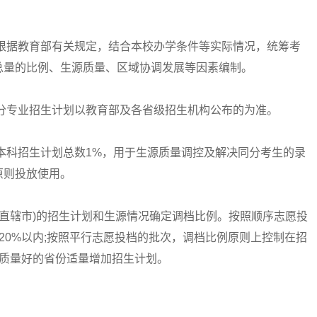
据教育部有关规定，结合本校办学条件等实际情况，统筹考
总量的比例、生源质量、区域协调发展等因素编制。
专业招生计划以教育部及各省级招生机构公布的为准。
科招生计划总数1%，用于生源质量调控及解决同分考生的录
原则投放使用。
直辖市)的招生计划和生源情况确定调档比例。按照顺序志愿投
20%以内;按照平行志愿投档的批次，调档比例原则上控制在招
源质量好的省份适量增加招生计划。