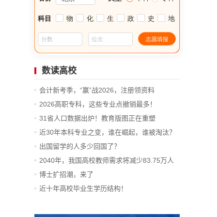
数读高校
会计新考季，“赢”战2026，注册领资料
2026高职专科，这些专业点撤销最多！
31省人口数据出炉！教育版图正在重塑
近30年本科专业之变，谁在崛起，谁被淘汰？
出国留学的人多少回国了？
2040年，我国高校教师需求将减少83.75万人
博士扩招潮，来了
近十年高校毕业生学历结构！