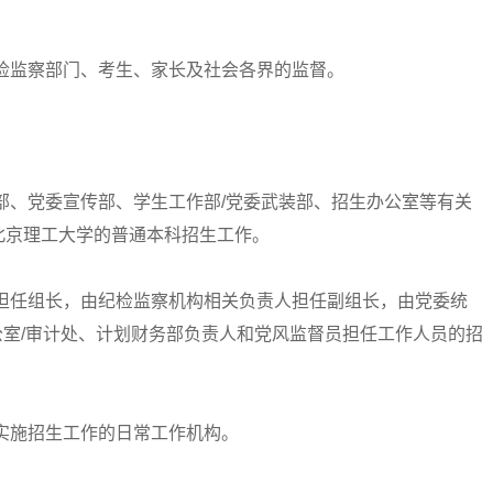
监察部门、考生、家长及社会各界的监督。
、党委宣传部、学生工作部/党委武装部、招生办公室等有关
北京理工大学的普通本科招生工作。
任组长，由纪检监察机构相关负责人担任副组长，由党委统
办公室/审计处、计划财务部负责人和党风监督员担任工作人员的招
实施招生工作的日常工作机构。