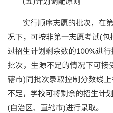
(五)计划调配原则
实行顺序志愿的批次，在第
况下，可按非第一志愿考试(包
过招生计划剩余数的100%进行
批次，生源不足的情况下可接
辖市)同批次录取控制分数线
不足，学校可将剩余的招生计
(自治区、直辖市)进行录取。