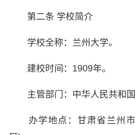
第二条 学校简介
学校全称：兰州大学。
建校时间：1909年。
主管部门：中华人民共和国
办学地点：甘肃省兰州市(