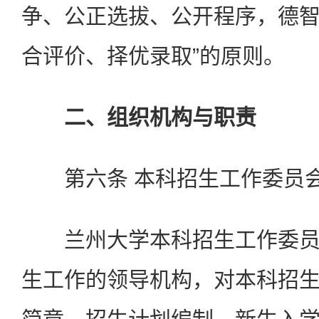
争、公正选拔、公开程序，德
合评价、择优录取”的原则。
二、组织机构与职责
第六条 本科招生工作委员
兰州大学本科招生工作委员
生工作的领导机构，对本科招