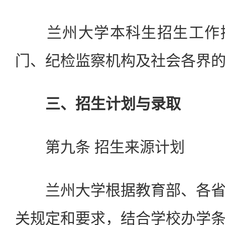
兰州大学本科生招生工作接
门、纪检监察机构及社会各界
三、招生计划与录取
第九条 招生来源计划
兰州大学根据教育部、各省
关规定和要求，结合学校办学