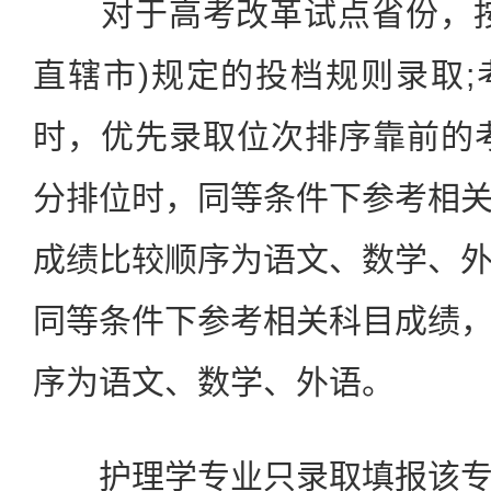
对于高考改革试点省份，按
直辖市)规定的投档规则录取
时，优先录取位次排序靠前的
分排位时，同等条件下参考相
成绩比较顺序为语文、数学、
同等条件下参考相关科目成绩
序为语文、数学、外语。
护理学专业只录取填报该专