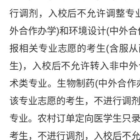
行调剂，入校后不允许调整专
外合作办学)和环境设计(中外合
报相关专业志愿的考生(含服
生)，入校后不允许转入非中
术类专业。生物制药(中外合作
该专业志愿的考生，不进行调
专业。农村订单定向医学生只
考生，不进行调剂，入校后不