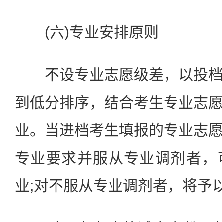
(六)专业安排原则
不设专业志愿级差，以投档
到低分排序，结合考生专业志
业。当进档考生填报的专业志
专业要求并服从专业调剂者，
业;对不服从专业调剂者，将予