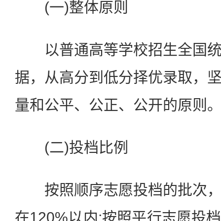
(一)整体原则
以普通高等学校招生全国统
据，从高分到低分择优录取，
量和公平、公正、公开的原则
(二)投档比例
按照顺序志愿投档的批次，
在120%以内;按照平行志愿投