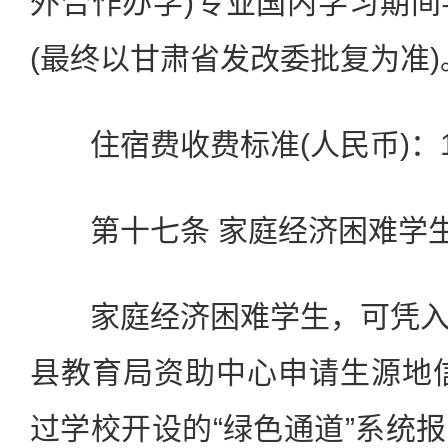
外合作办学)专业国内学习期间学
(最终以甘肃省发改委批复为准)
住宿费收费标准(人民币)：12
第十七条 家庭经济困难学
家庭经济困难学生，可凭入
县教育局资助中心申请生源地
过学校开设的“绿色通道”系统