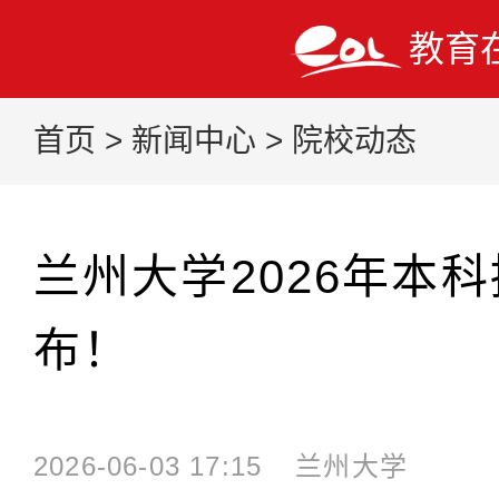
教育
首页
>
新闻中心
>
院校动态
兰州大学2026年本
布！
2026-06-03 17:15
兰州大学