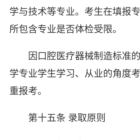
学与技术等专业。考生在填报
所包含专业是否体检受限。
因口腔医疗器械制造标准的
学专业学生学习、从业的角度
重报考。
第十五条 录取原则