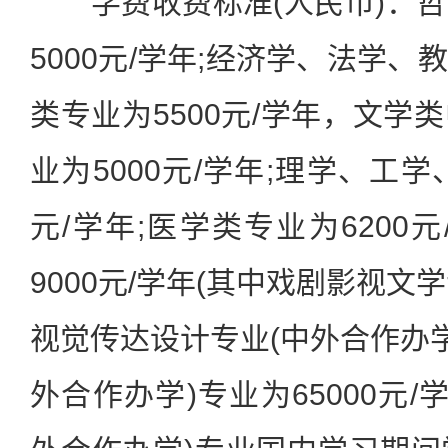
学费收费标准(人民币)：哲
5000元/学年;经济学、法学
类专业为5500元/学年，文学
业为5000元/学年;理学、工学
元/学年;医学类专业为6200
9000元/学年(其中戏剧影视文学专
视觉传达设计专业(中外合作办学
外合作办学)专业为65000元/