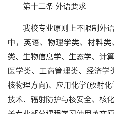
第十二条 外语要求
我校专业原则上不限制外语
中，英语、物理学类、材料类
类、生物信息学、生态学、计
医学类、工商管理类、经济学
核物理方向)、应用化学(放射化
技术、辐射防护与核安全、核
关专业部分课程学习使用英文