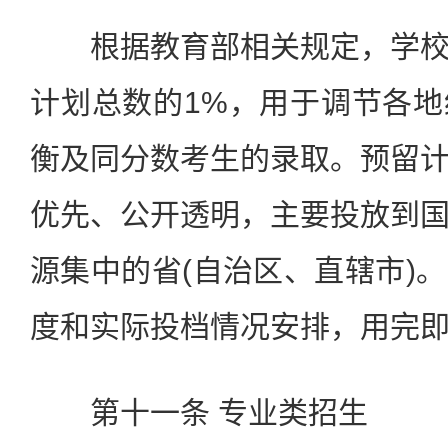
根据教育部相关规定，学校
计划总数的1%，用于调节各
衡及同分数考生的录取。预留
优先、公开透明，主要投放到
源集中的省(自治区、直辖市)
度和实际投档情况安排，用完
第十一条 专业类招生