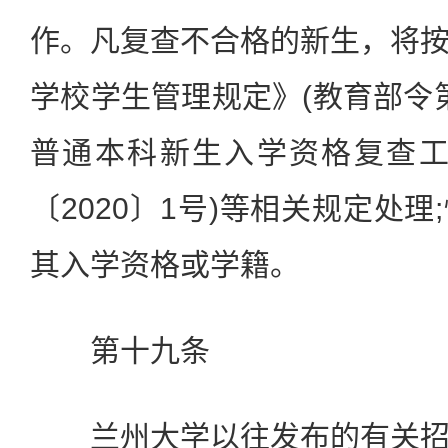
作。凡复查不合格的新生，将
学校学生管理规定》(教育部令第
普通本科新生入学资格复查工
〔2020〕1号)等相关规定处
其入学资格或学籍。
第十九条
兰州大学以往发布的有关招