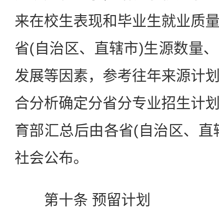
来在校生表现和毕业生就业质
省(自治区、直辖市)生源数量
发展等因素，参考往年来源计
合分析确定分省分专业招生计
育部汇总后由各省(自治区、直
社会公布。
第十条 预留计划