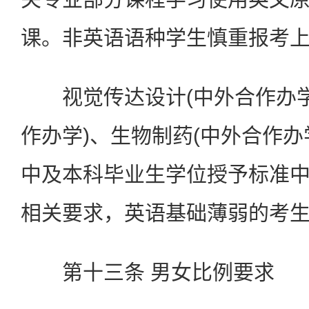
课。非英语语种学生慎重报考
视觉传达设计(中外合作办学
作办学)、生物制药(中外合作办
中及本科毕业生学位授予标准
相关要求，英语基础薄弱的考
第十三条 男女比例要求