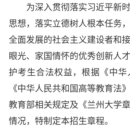
为深入贯彻落实习近平新时
思想，落实立德树人根本任务
全面发展的社会主义建设者和
眼光、家国情怀的优秀创新人
护考生合法权益，根据《中华
《中华人民共和国高等教育法
教育部相关规定及《兰州大学
情况，特制定本招生章程。