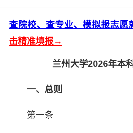
查院校、查专业、模拟报志愿
击精准填报→
兰州大学2026年本
一、总则
第一条