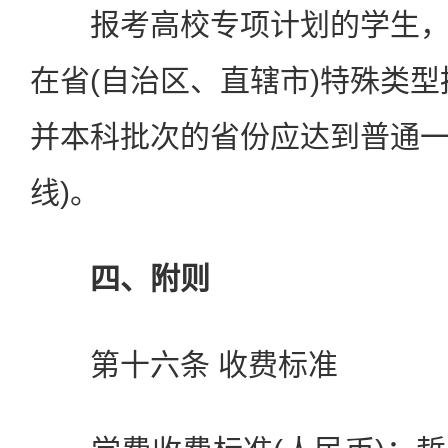
报考高校专项计划的学生，
在省(自治区、直辖市)特殊类型
并本科批次的省份应达到普通
线)。
四、附则
第十六条 收费标准