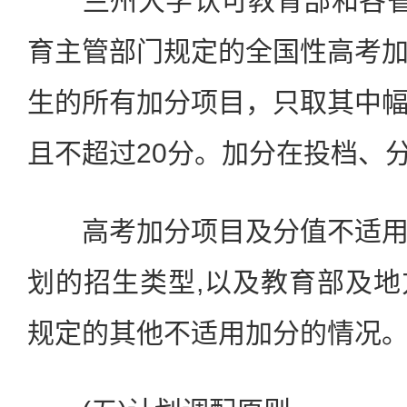
兰州大学认可教育部和各省(
育主管部门规定的全国性高考
生的所有加分项目，只取其中
且不超过20分。加分在投档、
高考加分项目及分值不适用
划的招生类型,以及教育部及
规定的其他不适用加分的情况