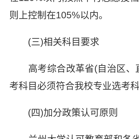
则上控制在105%以内。
(三)相关科目要求
高考综合改革省(自治区、直
考科目必须符合我校专业选考
(四)加分政策认可原则