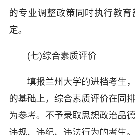
的专业调整政策同时执行教育
定。
(七)综合素质评价
填报兰州大学的进档考生，
的基础上，综合素质评价在同
为参考。不予录取思想政治品
违规、违纪、违法行为的考生