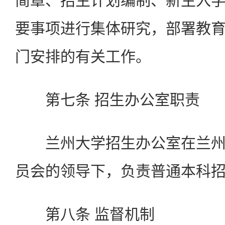
简章、招生计划编制、新生入
要事项进行集体研究，部署教
门安排的有关工作。
第七条 招生办公室职责
兰州大学招生办公室在兰州
员会的领导下，负责普通本科
第八条 监督机制