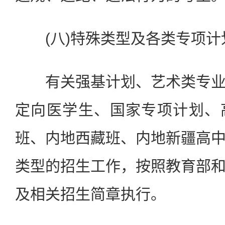
(八)特殊类型及各类专项计
有关强基计划、艺术类专业
定向医学生、国家专项计划、
班、内地西藏班、内地新疆高
类型的招生工作，按照教育部
及相关招生简章执行。