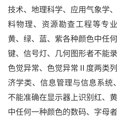
技术、地理科学、应用气象学
料物理、资源勘查工程等专业
黄、绿、蓝、紫各种颜色中任
键、信号灯、几何图形者不能
色觉异常、色觉异常Ⅱ度两类
济学类、信息管理与信息系统
不能准确在显示器上识别红、
中任何一种颜色的数码、字母