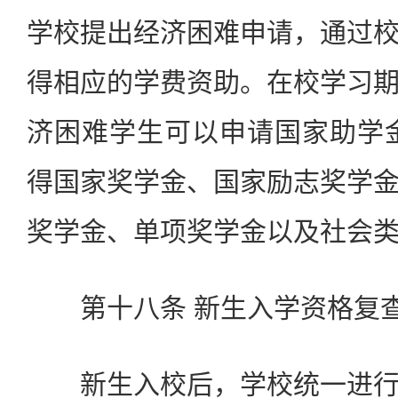
学校提出经济困难申请，通过
得相应的学费资助。在校学习
济困难学生可以申请国家助学
得国家奖学金、国家励志奖学
奖学金、单项奖学金以及社会
第十八条 新生入学资格复
新生入校后，学校统一进行