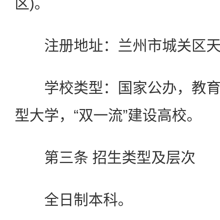
区)。
注册地址：兰州市城关区天水
学校类型：国家公办，教育
型大学，“双一流”建设高校。
第三条 招生类型及层次
全日制本科。