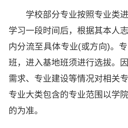
学校部分专业按照专业类进
学习一段时间后，根据其本人
内分流至具体专业(或方向)。
班，进入基地班须进行选拔。
需求、专业建设等情况对相关
专业大类包含的专业范围以学
的为准。