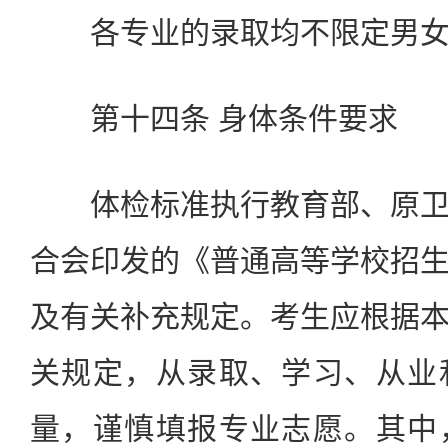
各专业的录取均不限定男女
第十四条 身体条件要求
体检标准执行教育部、原卫
合会印发的《普通高等学校招
及有关补充规定。考生应根据
关规定，从录取、学习、从业
量，谨慎填报专业志愿。其中