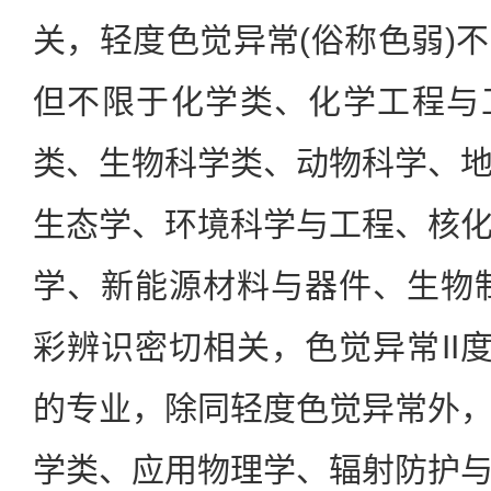
关，轻度色觉异常(俗称色弱)
但不限于化学类、化学工程与
类、生物科学类、动物科学、
生态学、环境科学与工程、核
学、新能源材料与器件、生物
彩辨识密切相关，色觉异常II度
的专业，除同轻度色觉异常外
学类、应用物理学、辐射防护