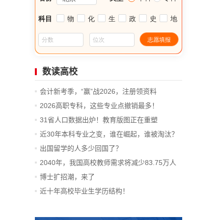
数读高校
会计新考季，“赢”战2026，注册领资料
2026高职专科，这些专业点撤销最多！
31省人口数据出炉！教育版图正在重塑
近30年本科专业之变，谁在崛起，谁被淘汰？
出国留学的人多少回国了？
2040年，我国高校教师需求将减少83.75万人
博士扩招潮，来了
近十年高校毕业生学历结构！