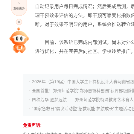
自动记录用户每日完成情况；然后完成后测，
查看更多
理干预效果评估的方法，即干预可靠变化指数(Relia
高考直播
断。对于效果不明显的用户，系统会推送转介
专家指导课
目前，该系统已完成内部测试，尚未对外公
进行优化，并在完善后向社区、学校逐步推广，
院校排行
高考作文
高考估分
高考真题
免责声明：