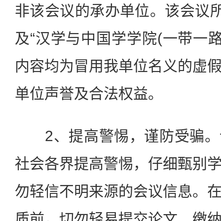
非该会议的承办单位。该会议所
及“汉学与中国学学院(一带一路
内容均为冒用我单位名义的虚
单位声誉及合法权益。
2、提高警惕，谨防受骗。
社会各界提高警惕，仔细甄别
勿轻信不明来源的会议信息。
质前，切勿轻易提交论文、缴