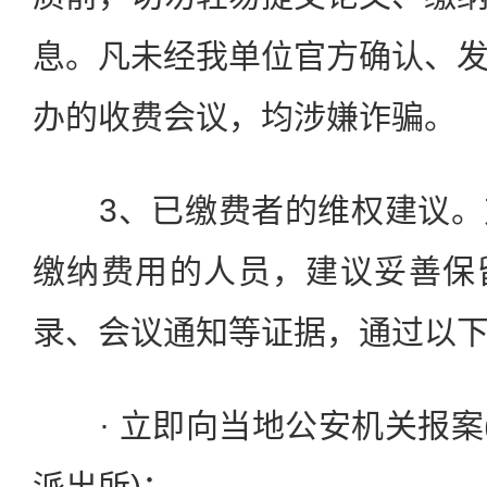
息。凡未经我单位官方确认、
办的收费会议，均涉嫌诈骗。
3、已缴费者的维权建议。
缴纳费用的人员，建议妥善保
录、会议通知等证据，通过以
· 立即向当地公安机关报案(
派出所)；