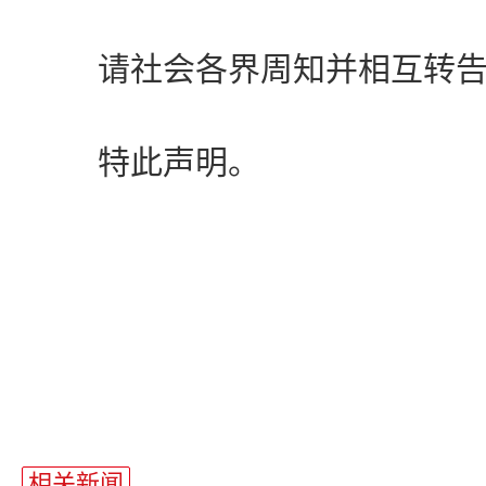
请社会各界周知并相互转告
特此声明。
相关新闻