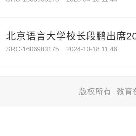
北京语言大学校长段鹏出席202
SRC-1606983175
2024-10-18 11:46
版权所有 教育
站
长
统
计