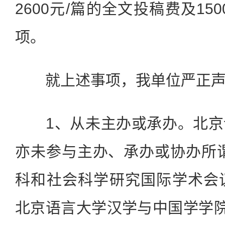
2600元/篇的全文投稿费及15
项。
就上述事项，我单位严正声
1、从未主办或承办。北京
亦未参与主办、承办或协办所
科和社会科学研究国际学术会议(IC
北京语言大学汉学与中国学学院