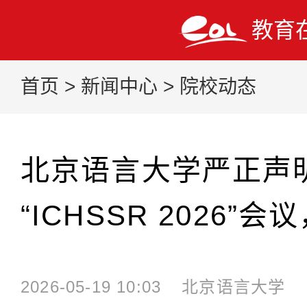
教育
首页
>
新闻中心
>
院校动态
北京语言大学严正声
“ICHSSR 2026”
2026-05-19 10:03
北京语言大学