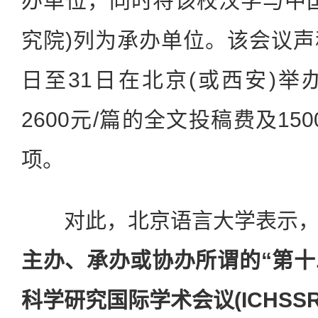
办单位，同时将该校汉学与中
究院)列为承办单位。该会议声称
日至31日在北京(或西安)
2600元/篇的全文投稿费及15
项。
对此，北京语言大学表示
主办、承办或协办所谓的“第
科学研究国际学术会议(ICHSSR 