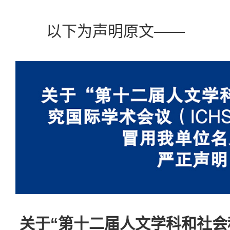
以下为声明原文——
关于“第十二届人文学科和社