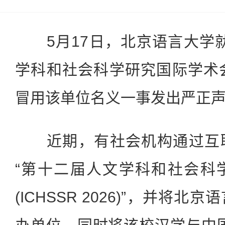
5月17日，北京语言大学就
学科和社会科学研究国际学术会议(I
冒用该单位名义一事发出严正
近期，有社会机构通过互联
“第十二届人文学科和社会科
(ICHSSR 2026)”，并将