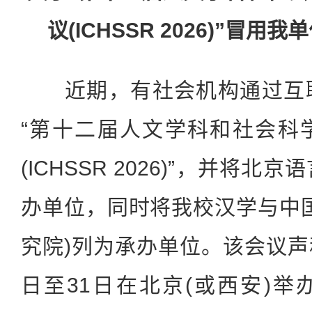
议(ICHSSR 2026)”冒
近期，有社会机构通过互联
“第十二届人文学科和社会科
(ICHSSR 2026)”，并将
办单位，同时将我校汉学与中
究院)列为承办单位。该会议声称
日至31日在北京(或西安)