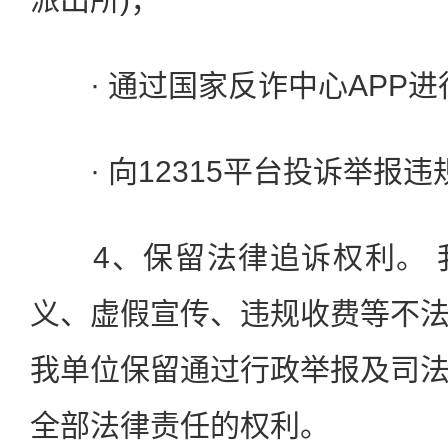
· 通过国家反诈中心APP进
· 向12315平台投诉举报违
4、保留法律追诉权利。 
义、虚假宣传、违规收费等不
我单位保留通过行政举报及司
全部法律责任的权利。