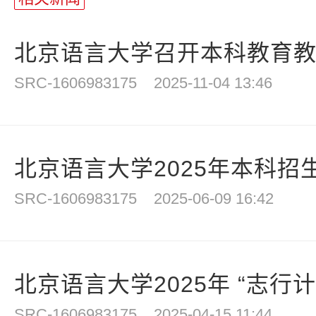
北京语言大学召开本科教育教学
SRC-1606983175
2025-11-04 13:46
北京语言大学2025年本科招
SRC-1606983175
2025-06-09 16:42
北京语言大学2025年 “志行计划
SRC-1606983175
2025-04-15 11:44