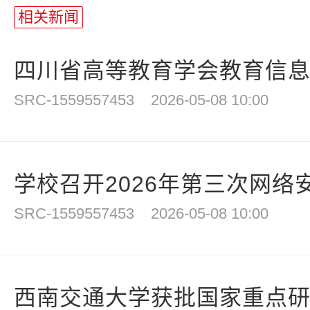
相关新闻
四川省高等教育学会教育信息化专
SRC-1559557453
2026-05-08 10:00
学校召开2026年第三次网络安
SRC-1559557453
2026-05-08 10:00
西南交通大学获批国家重点