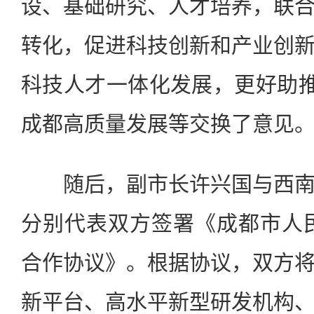
设、基础研究、人才培养，联
转化，促进科技创新和产业创
科技人才一体化发展，更好助推
成都高质量发展等交换了意见
随后，副市长许兴国与西南
分别代表双方签署《成都市人
合作协议》。根据协议，双方
新平台、高水平新型研发机构