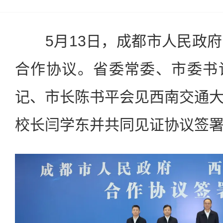
5月13日，成都市人民政府
合作协议。省委常委、市委书
记、市长陈书平会见西南交通
校长闫学东并共同见证协议签