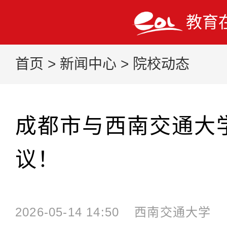
教育
首页
>
新闻中心
>
院校动态
成都市与西南交通大
议！
2026-05-14 14:50
西南交通大学