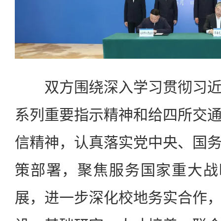
双方围绕深入学习贯彻习近
系列重要指示精神和给四所交
信精神，认真落实党中央、国
策部署，聚焦服务国家重大战
展，进一步深化校地务实合作