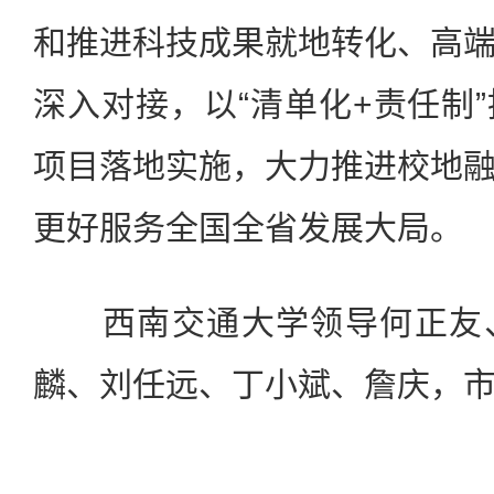
和推进科技成果就地转化、高
深入对接，以“清单化+责任制
项目落地实施，大力推进校地
更好服务全国全省发展大局。
西南交通大学领导何正友、
麟、刘任远、丁小斌、詹庆，