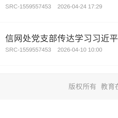
SRC-1559557453
2026-04-24 17:29
信网处党支部传达学习习近平总
SRC-1559557453
2026-04-10 10:00
版权所有 教育
站
长
统