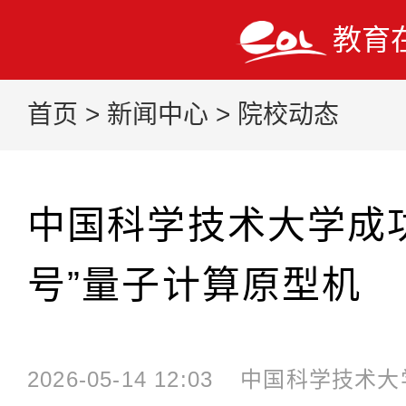
教育
首页
>
新闻中心
>
院校动态
中国科学技术大学成
号”量子计算原型机
2026-05-14 12:03
中国科学技术大