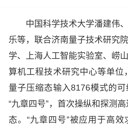
中国科学技术大学潘建伟、
乐等，联合济南量子技术研究
学、上海人工智能实验室、崂
算机工程技术研究中心等单位，
量子压缩态输入8176模式的
“九章四号”，首次操纵和探测高
态。“九章四号”被应用于高