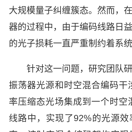
大规模量子纠缠簇态。然而，
器的过程中，由于编码线路日
的光子损耗一直严重制约着系
针对这一问题，研究团队研
振荡器光源和时空混合编码干涉
率压缩态光场集成到一个时空混
线路中，实现了92%的光源效