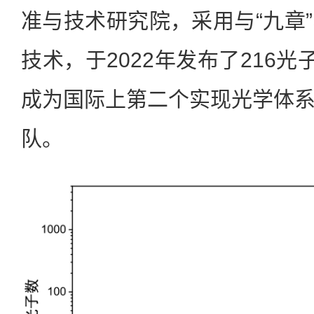
准与技术研究院，采用与“九章
技术，于2022年发布了216光
成为国际上第二个实现光学体
队。