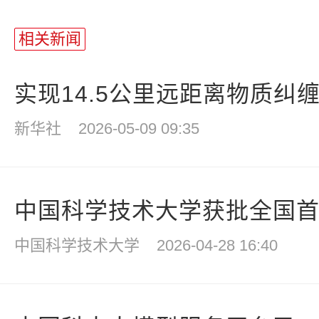
相关新闻
实现14.5公里远距离物质纠缠 
新华社
2026-05-09 09:35
中国科学技术大学获批全国首个
中国科学技术大学
2026-04-28 16:40