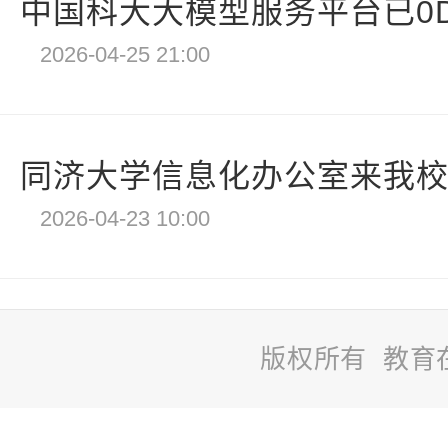
中国科大大模型服务平台已0Day
2026-04-25 21:00
同济大学信息化办公室来我
2026-04-23 10:00
版权所有 教育
站
长