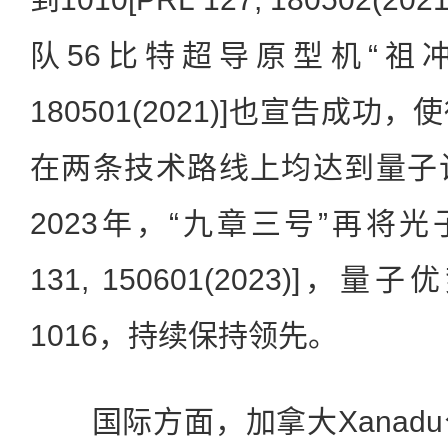
队56比特超导原型机“祖冲之二
180501(2021)]也宣告成
在两条技术路线上均达到量子
2023年，“九章三号”再将光子
131, 150601(2023)]
1016，持续保持领先。
国际方面，加拿大Xanad