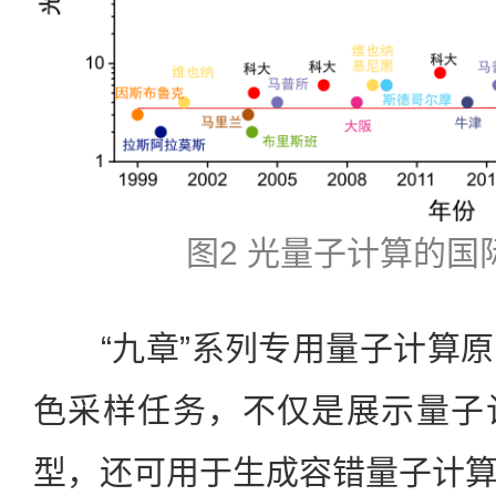
图2 光量子计算的国
“九章”系列专用量子计算原
色采样任务，不仅是展示量子
型，还可用于生成容错量子计