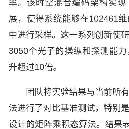
率。该时空混合编码架构实现
展，使得系统能够在102461
中进行采样。这一系列创新使
3050个光子的操纵和探测能
升超过10倍。
团队将实验结果与当前所有
法进行了对比基准测试，特别
设计的矩阵乘积态算法。结果表