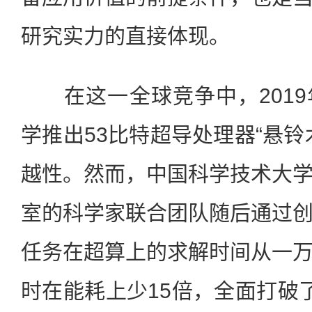
研究实力的直接体现。
在这一全球竞争中，2019
学推出53比特超导处理器“悬铃
越性。然而，中国科学技术大
室的科学家联合团队随后通过
任务在超算上的求解时间从一
时在能耗上少15倍，全面打破了