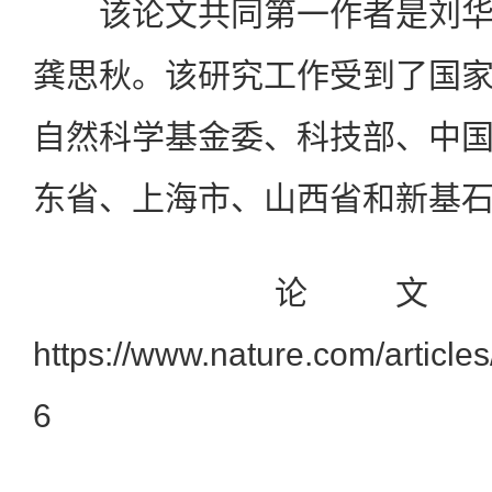
该论文共同第一作者是刘华
龚思秋。该研究工作受到了国
自然科学基金委、科技部、中
东省、上海市、山西省和新基
论文链
https://www.nature.com/articl
6