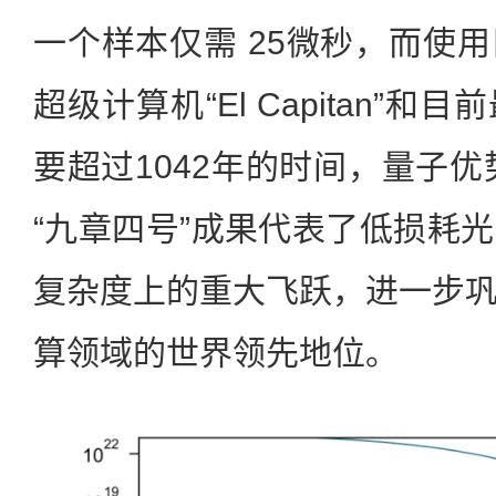
一个样本仅需 25微秒，而使
超级计算机“El Capitan”
要超过1042年的时间，量子优
“九章四号”成果代表了低损耗
复杂度上的重大飞跃，进一步
算领域的世界领先地位。