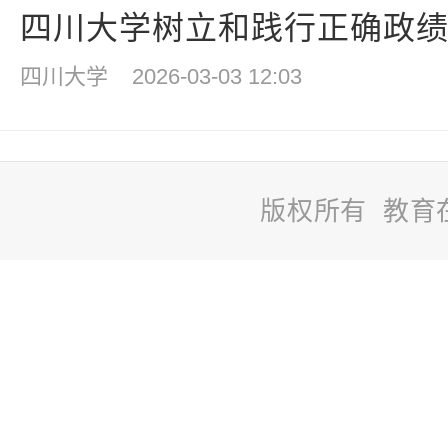
四川大学树立和践行正确政绩观
四川大学
2026-03-03 12:03
版权所有 教育