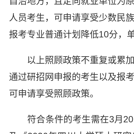
自治地方，且定向就业单位为
人员考生，可申请享受少数民
报考专业普通计划降低10分，
以上照顾政策不重复或累加
通过研招网申报的考生以及报
可申请享受照顾政策。
符合条件的考生需在3月20