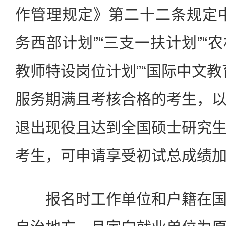
作管理规定》第二十二条规定
务西部计划”“三支一扶计划”“
教师特设岗位计划”“国际中文教
服务期满且考核合格的考生，
退出现役且达到全国硕士研究
考生，可申请享受初试总成绩加
报名时工作单位和户籍在国