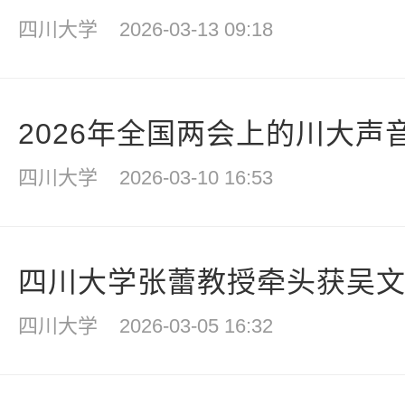
四川大学
2026-03-13 09:18
2026年全国两会上的川大声
四川大学
2026-03-10 16:53
四川大学张蕾教授牵头获吴文俊
四川大学
2026-03-05 16:32