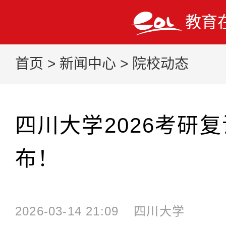
教育
首页
>
新闻中心
>
院校动态
四川大学2026考研
布！
2026-03-14 21:09
四川大学