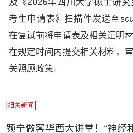
及《2026年四川大学硕士研
考生申请表》扫描件发送至scuyz@
在复试前将申请表及相关证明
在规定时间内提交相关材料，
关照顾政策。
相关新闻
颜宁做客华西大讲堂！“神经和