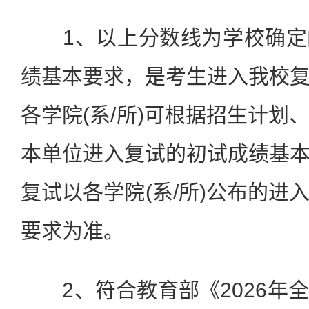
1、以上分数线为学校确定
绩基本要求，是考生进入我校
各学院(系/所)可根据招生计划
本单位进入复试的初试成绩基
复试以各学院(系/所)公布的进
要求为准。
2、符合教育部《2026年