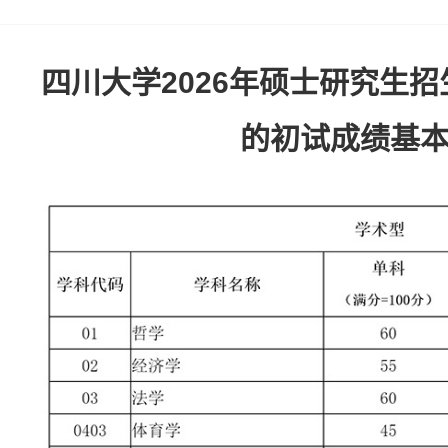
四川大学2026年硕士研究生
的初试成绩基