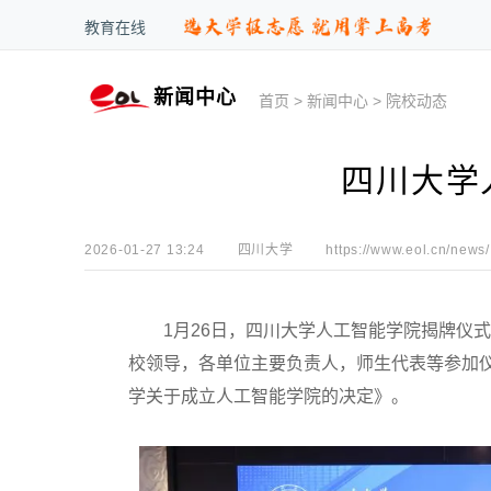
教育在线
新闻中心
首页
>
新闻中心
>
院校动态
四川大学
2026-01-27 13:24
四川大学
https://www.eol.cn/news/
1月26日，四川大学人工智能学院揭牌仪式
校领导，各单位主要负责人，师生代表等参加
学关于成立人工智能学院的决定》。