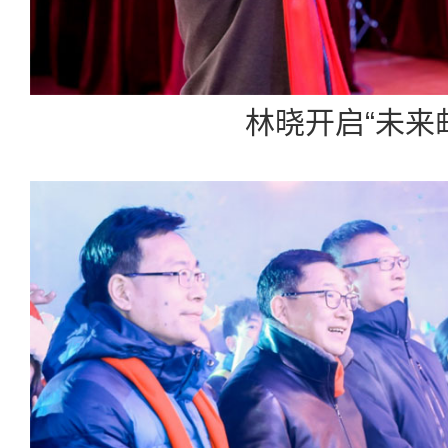
林晓开启“未来