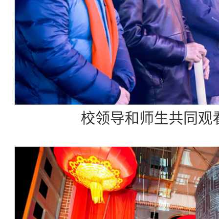
校领导和师生共同观