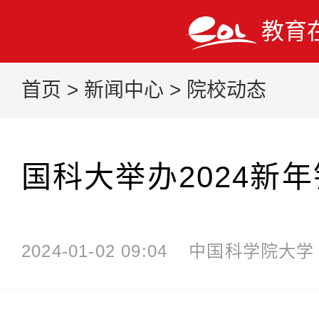
教育
首页
>
新闻中心
>
院校动态
国科大举办2024新
2024-01-02 09:04
中国科学院大学