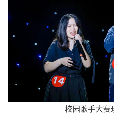
校园歌手大赛