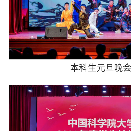
本科生元旦晚