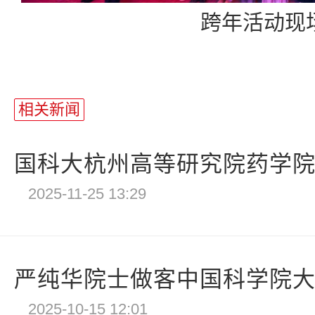
跨年活动现
相关新闻
国科大杭州高等研究院药学院成果
2025-11-25 13:29
严纯华院士做客中国科学院大学，
2025-10-15 12:01