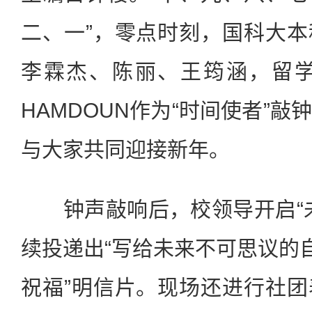
二、一”，零点时刻，国科大
李霖杰、陈丽、王筠涵，留学生H
HAMDOUN作为“时间使者”
与大家共同迎接新年。
钟声敲响后，校领导开启“未
续投递出“写给未来不可思议的自
祝福”明信片。现场还进行社