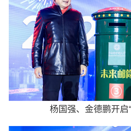
杨国强、金德鹏开启“