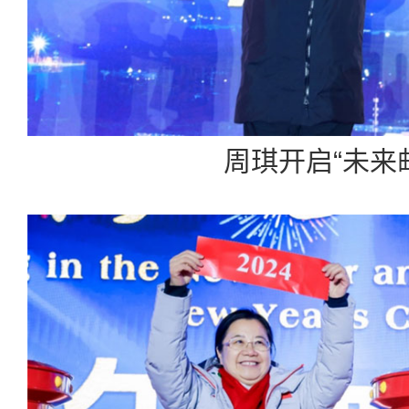
周琪开启“未来