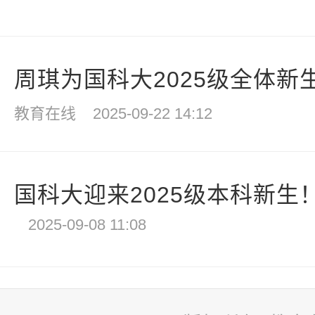
周琪为国科大2025级全体新生讲
教育在线
2025-09-22 14:12
国科大迎来2025级本科新生
2025-09-08 11:08