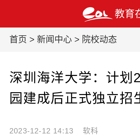
教育
首页
>
新闻中心
>
院校动态
深圳海洋大学：计划2
园建成后正式独立招
2023-12-12 14:13
软科