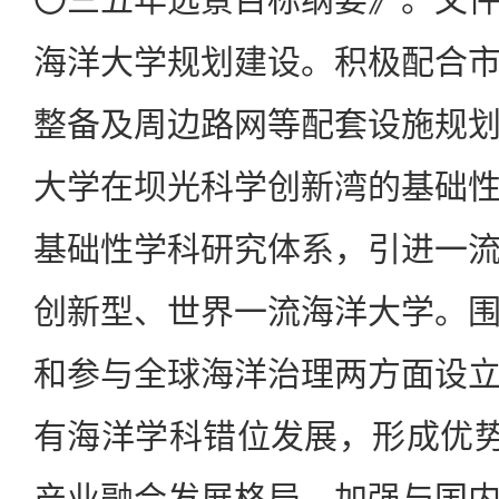
海洋大学规划建设。积极配合
整备及周边路网等配套设施规
大学在坝光科学创新湾的基础
基础性学科研究体系，引进一
创新型、世界一流海洋大学。
和参与全球海洋治理两方面设
有海洋学科错位发展，形成优势
产业融合发展格局。加强与国