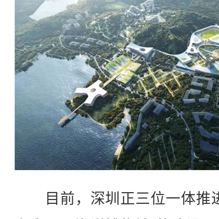
目前，深圳正三位一体推进