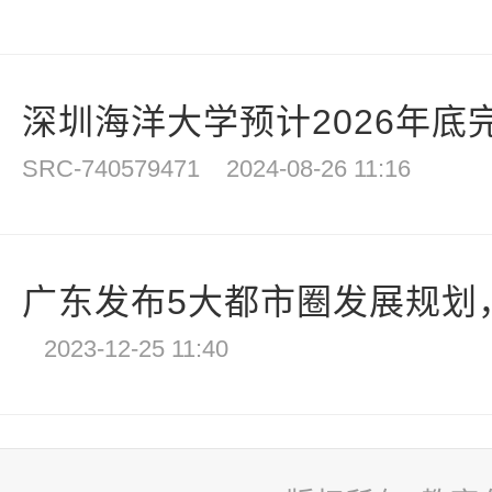
深圳海洋大学预计2026年底
SRC-740579471
2024-08-26 11:16
广东发布5大都市圈发展规划，
2023-12-25 11:40