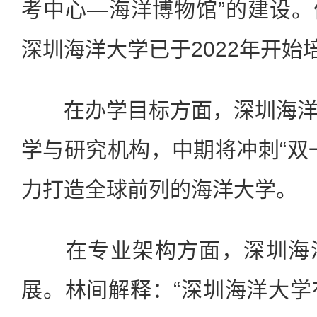
考中心—海洋博物馆”的建设
深圳海洋大学已于2022年开始
在办学目标方面，深圳海洋
学与研究机构，中期将冲刺“双
力打造全球前列的海洋大学。
在专业架构方面，深圳海洋
展。林间解释：“深圳海洋大学