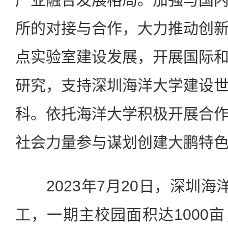
所的对接与合作，大力推动创
点实验室建设发展，开展国际
研究，支持深圳海洋大学建设
科。依托海洋大学积极开展合
社会力量参与谋划创建大鹏特
2023年7月20日，深圳海洋
工，一期主校园面积达1000亩