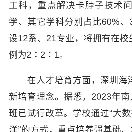
工科，重点解决卡脖子技术问
学、其它学科分别占比60%、3
设12系、21专业，将拥有在校
例为2∶2∶1。
在人才培育方面，深圳海洋大
新培育理念。据悉，2023年
班已试行改革。学校通过“大数据
洋”的方式，重点培养强基础