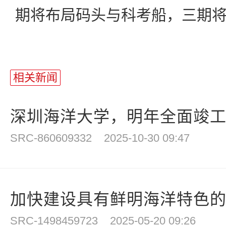
期将布局码头与科考船，三期
相关新闻
深圳海洋大学，明年全面竣
SRC-860609332
2025-10-30 09:47
加快建设具有鲜明海洋特色的世
SRC-1498459723
2025-05-20 09:26