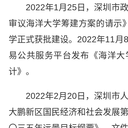
2022年1月25日，深圳市
审议海洋大学筹建方案的请示
学正式获批建设。2022年11
易公共服务平台发布《海洋大
计》。
2022年2月20日，深圳市
大鹏新区国民经济和社会发展
〇三五年远景目标纲要》。文