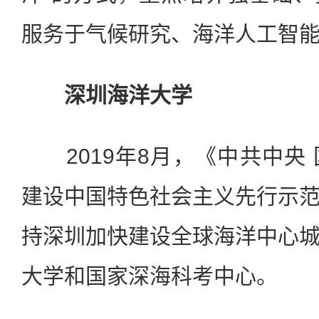
服务于气候研究、海洋人工智
深圳海洋大学
2019年8月，《中共中央
建设中国特色社会主义先行示
持深圳加快建设全球海洋中心
大学和国家深海科考中心。