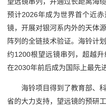
望远镜串列，并通过长距离海
预计2026年成为世界首个近
镜，开展对银河系内外的天体
阵列的全链技术验证。海铃计
约1200根望远镜串列，超越
在2030年前后成为国际上最先
海铃项目得到了教育部、科
省的大力支持，望远镜的预研