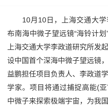
10月10日，上海交通大学
布南海中微子望远镜“海铃计划”
上海交通大学李政道研究所发
设中国首个深海中微子望远镜
益鹏担任项目负责人、李政道
学家。项目将通过捕捉高能(亚T
中微子来探索极端宇宙，为我