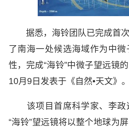
据悉，海铃团队已完成首次
了南海一处候选海域作为中微
性，完成“海铃”中微子望远镜
10月9日发表于《自然•天文》
该项目首席科学家、李政道
“海铃”望远镜将以整个地球为