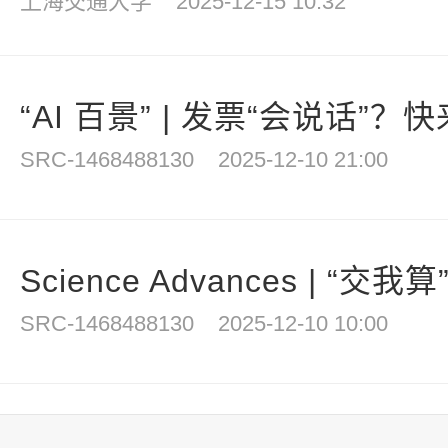
上海交通大学
2025-12-15 10:32
“AI 百景” | 发票“会说话”？快来
SRC-1468488130
2025-12-10 21:00
Science Advances | “交我
SRC-1468488130
2025-12-10 10:00