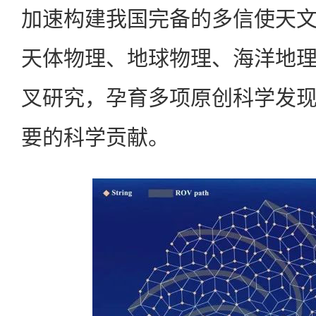
加速构建我国完备的多信使天
天体物理、地球物理、海洋地
叉研究，孕育多项原创科学发
要的科学贡献。