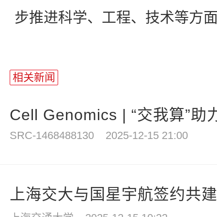
步推进科学、工程、技术等方
相关新闻
Cell Genomics | “交我算”
SRC-1468488130
2025-12-15 21:00
上海交大与国星宇航签约共建国