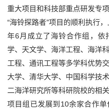
重大项目和科技部重点研发专
“海铃探路者”项目的顺利执行，
年6月成立了海铃合作组，依
学、天文学、海洋工程、海洋
工程、通讯工程等多学科优势
大学、清华大学、中国科学技
二海洋研究所等科研院校的相
项目组已发展到10余家合作