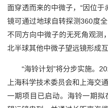
面穿透而来的中微子，“因位于赤
镜可通过地球自转探测360度
不同方向中微子的无死角观测，
北半球其他中微子望远镜形成互
“海铃计划”将分步实施。20
上海科学技术委员会和上海交
一期项目已启动。海铃一期拟