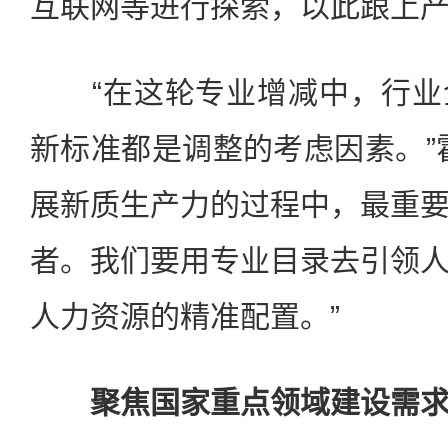
互联网等进行探索，以此跟上
“在这轮专业增减中，行业
新标准都是调整的考虑因素。”
展新质生产力的过程中，最重
者。我们要用专业目录去引领
人力资源的精准配置。”
聚焦国家重点领域建设需