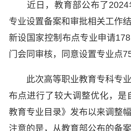
近日，教育部公布了2024
专业设置备案和审批相关工作
新设国家控制布点专业申请17
门会同审核，同意设置专业点7
此次高等职业教育专科专业
布点进行了较大调整优化，是自
教育专业目录》发布以来调整
注意的是，从教育部公布的备