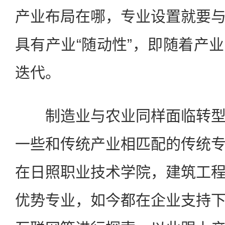
产业布局在哪，专业设置就要
具有产业“随动性”，即随着产
迭代。
制造业与农业同样面临转型
一些和传统产业相匹配的传统
在日照职业技术学院，建筑工
优势专业，如今都在企业支持