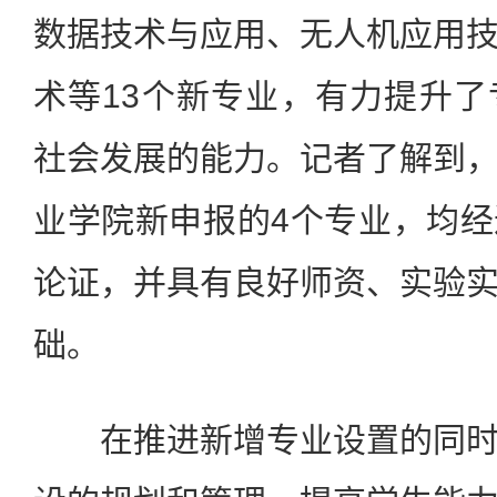
数据技术与应用、无人机应用
术等13个新专业，有力提升
社会发展的能力。记者了解到
业学院新申报的4个专业，均
论证，并具有良好师资、实验
础。
在推进新增专业设置的同时