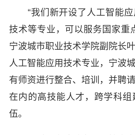
“我们新开设了人工智能应
技术等专业，可以服务国家重
宁波城市职业技术学院副院长
人工智能应用技术专业，宁波
有师资进行整合、培训，并聘
在内的高技能人才，跨学科组
伍。