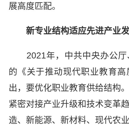
展高度匹配。
新专业结构适应先进产业发
2021年，中共中央办公厅
的《关于推动现代职业教育高
出，要优化职业教育供给结构
紧密对接产业升级和技术变革
造、新能源、新材料、现代农