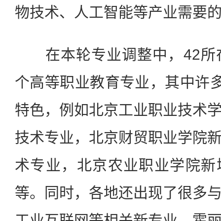
物技术、人工智能等产业需要
在本轮专业调整中，42所在
个高等职业教育专业，其中许多
特色，例如北京工业职业技术
技术专业，北京财贸职业学院
术专业，北京农业职业学院新
等。同时，各地还出现了很多
工业互联网等相关新专业。霍