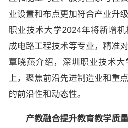
业设置和布点更加符合产业升
职业技术大学2024年将新增
成电路工程技术等专业，精准
覃晓燕介绍，深圳职业技术大
上，聚焦前沿先进制造业和重
的前沿性和动态性。
产教融合提升教育教学质