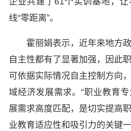
企业共建了61个实训基地，
线“零距离”。
霍丽娟表示，近年来地方政
自主性都有了显著加强，因此
可依据实际情况自主控制方向
域经济发展需求。“职业教育
展需求高度匹配，是切实提高
业教育适应性和吸引力的关键