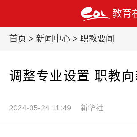
教育
首页
>
新闻中心
>
职教要闻
调整专业设置 职教
2024-05-24 11:49
新华社