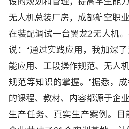
设的规划和管理，提高学生能
无人机总装厂房，成都航空职
在装配调试一台翼龙2无人机
说：“通过实践应用，我加深
能应用、工段操作规范、无人
规范等知识的掌握。”据悉，
的课程、教材、内容都源于企
生产任务、真实生产案例。目