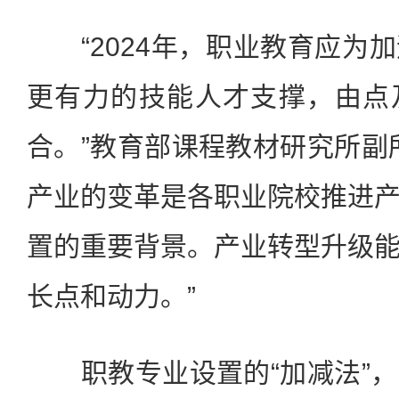
“2024年，职业教育应为
更有力的技能人才支撑，由点
合。”教育部课程教材研究所副
产业的变革是各职业院校推进
置的重要背景。产业转型升级
长点和动力。”
职教专业设置的“加减法”，