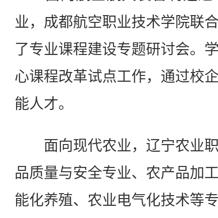
业，成都航空职业技术学院联
了专业课程建设专题研讨会。
心课程改革试点工作，通过校
能人才。
面向现代农业，辽宁农业职
品质量与安全专业、农产品加
能化养殖、农业电气化技术等