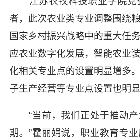
江苏农牧科技职业学院党委
者，此次农业类专业调整围绕
国家乡村振兴战略中的重大任
应农业数字化发展，智能农业
化相关专业点的设置明显增多
子生产经营等专业点设置也明
“当前，我们正处于推动产
期。”霍丽娟说，职业教育专