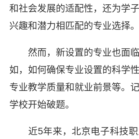
和社会发展的适配性，还为学
兴趣和潜力相匹配的专业选择
然而，新设置的专业也面临
如，如何确保专业设置的科学
专业教学质量和就业前景等。
学校开始破题。
近5年来，北京电子科技职