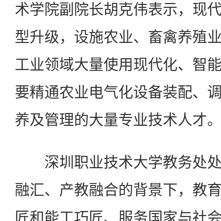
术学院副院长胡克伟表示，现
型升级，设施农业、畜禽养殖
工业领域大量使用现代化、智
要精通农业电气化设备装配、
养及管理的大量专业技术人才
深圳职业技术大学教务处处
融汇、产教融合的背景下，教
匠和能工巧匠、服务国家与社