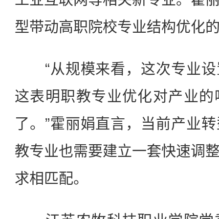
型带动高职院校专业结构优化
“从规模来看，这次专业设
这表明职教专业优化对产业的
了。”霍丽娟直言，当前产业
教专业也需要建立一套快速调
求相匹配。