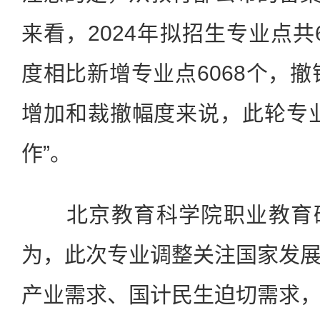
来看，2024年拟招生专业点共6
度相比新增专业点6068个，撤
增加和裁撤幅度来说，此轮专
作”。
北京教育科学院职业教育研
为，此次专业调整关注国家发
产业需求、国计民生迫切需求