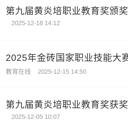
第九届黄炎培职业教育奖颁奖仪
2025-12-18 14:12
2025年金砖国家职业技能大赛
教育在线
2025-12-15 14:50
第九届黄炎培职业教育奖获
2025-12-05 10:07