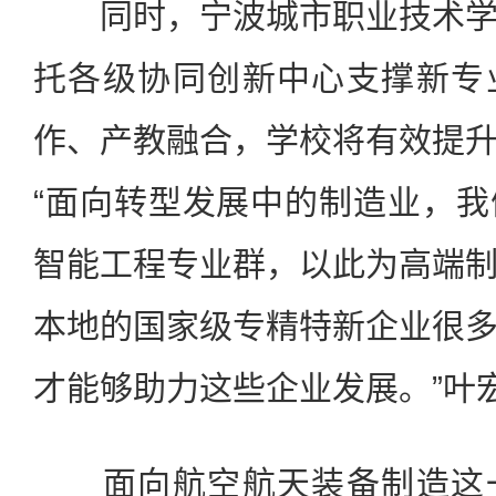
同时，宁波城市职业技术学
托各级协同创新中心支撑新专
作、产教融合，学校将有效提
“面向转型发展中的制造业，
智能工程专业群，以此为高端
本地的国家级专精特新企业很
才能够助力这些企业发展。”叶
面向航空航天装备制造这一