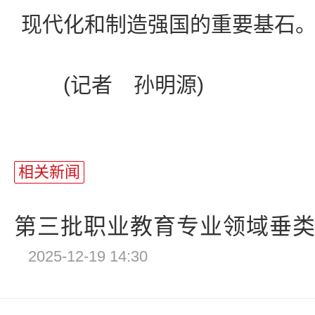
现代化和制造强国的重要基石。
(记者 孙明源)
相关新闻
第三批职业教育专业领域垂类模
2025-12-19 14:30