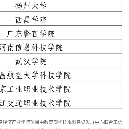
经济产业学院项目由教育部学校规划建设发展中心联合工信