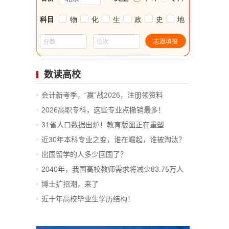
数读高校
会计新考季，“赢”战2026，注册领资料
2026高职专科，这些专业点撤销最多！
31省人口数据出炉！教育版图正在重塑
近30年本科专业之变，谁在崛起，谁被淘汰？
出国留学的人多少回国了？
2040年，我国高校教师需求将减少83.75万人
博士扩招潮，来了
近十年高校毕业生学历结构！