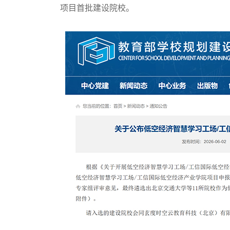
项目首批建设院校。