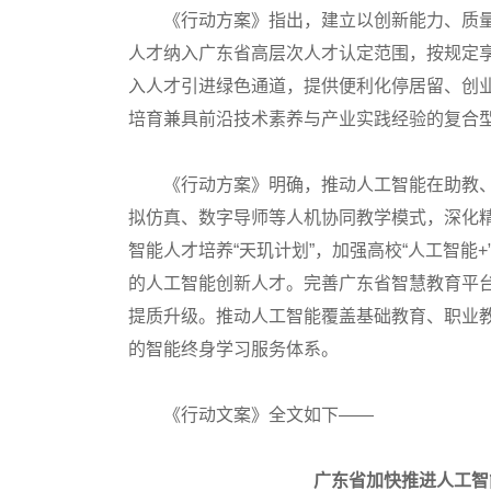
《行动方案》指出，建立以创新能力、质量
人才纳入广东省高层次人才认定范围，按规定
入人才引进绿色通道，提供便利化停居留、创
培育兼具前沿技术素养与产业实践经验的复合
《行动方案》明确，推动人工智能在助教、
拟仿真、数字导师等人机协同教学模式，深化
智能人才培养“天玑计划”，加强高校“人工智能
的人工智能创新人才。完善广东省智慧教育平
提质升级。推动人工智能覆盖基础教育、职业
的智能终身学习服务体系。
《行动文案》全文如下——
广东省加快推进人工智