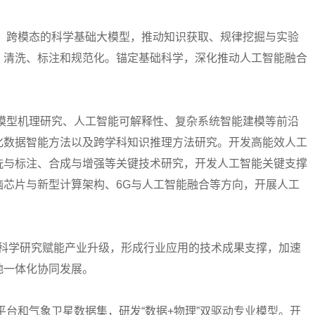
科、跨模态的科学基础大模型，推动知识获取、规律挖掘与实验
、清洗、标注和规范化。锚定基础科学，深化推动人工智能融合
大模型机理研究、人工智能可解释性、复杂系统智能建模等前沿
化数据智能方法以及跨学科知识推理方法研究。开发高能效人工
洗与标注、合成与增强等关键技术研究，开发人工智能关键支撑
脑芯片与新型计算架构、6G与人工智能融合等方向，开展人工
+”科学研究赋能产业升级，形成行业应用的技术成果支撑，加速
地一体化协同发展。
平台和气象卫星数据集，研发“数据+物理”双驱动专业模型。开