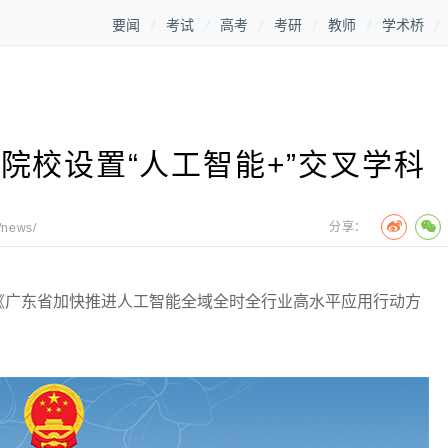
要闻
考试
高考
考研
教师
学术桥
院校设置“人工智能+”交叉学科
分享：
/news/
广东省加快推进人工智能全域全时全行业高水平应用行动方