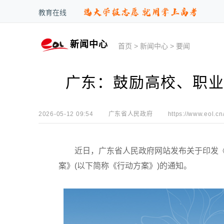
教育在线
新闻中心
首页
>
新闻中心
>
要闻
广东：鼓励高校、职业
2026-05-12 09:54
广东省人民政府
https://www.eol.cn
近日，广东省人民政府网站发布关于印发《
案》(以下简称《行动方案》)的通知。