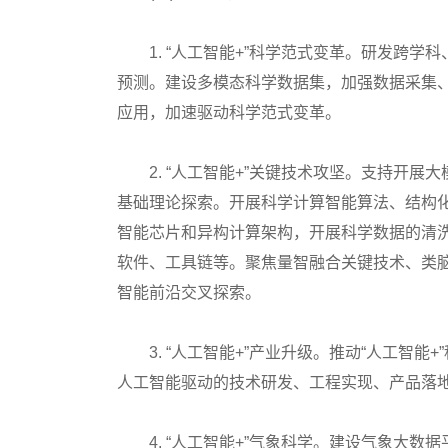
1. “人工智能+”科学范式变革。研发跨学
预测。建设多模态科学数据集，加强数据采集
应用，加速驱动科学范式变革。
2. “人工智能+”关键技术攻坚。支持开展
基础理论探索。开展科学计算智能算法、结构
智能芯片和异构计算架构，开展科学数据的清
软件、工具链等。聚焦量智融合关键技术、类
智能前沿交叉探索。
3. “人工智能+”产业升级。推动“人工智能
人工智能驱动的技术研发、工程实现、产品落
4. “人工智能+”气象科学。建设气象大数据