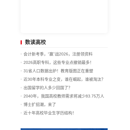
数读高校
会计新考季，“赢”战2026，注册领资料
2026高职专科，这些专业点撤销最多！
31省人口数据出炉！教育版图正在重塑
近30年本科专业之变，谁在崛起，谁被淘汰？
出国留学的人多少回国了？
2040年，我国高校教师需求将减少83.75万人
博士扩招潮，来了
近十年高校毕业生学历结构！