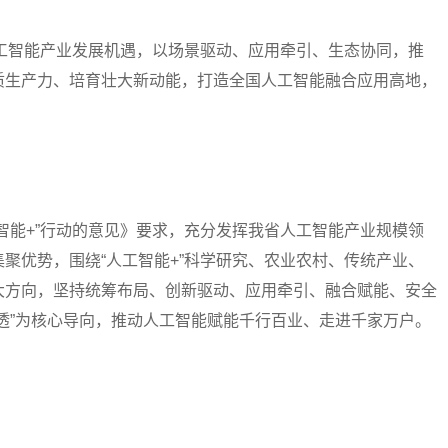
工智能产业发展机遇，以场景驱动、应用牵引、生态协同，推
质生产力、培育壮大新动能，打造全国人工智能融合应用高地，
能+”行动的意见》要求，充分发挥我省人工智能产业规模领
聚优势，围绕“人工智能+”科学研究、农业农村、传统产业、
大方向，坚持统筹布局、创新驱动、应用牵引、融合赋能、安全
透”为核心导向，推动人工智能赋能千行百业、走进千家万户。