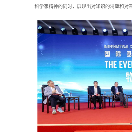
科学家精神的同时，展现出对知识的渴望和对