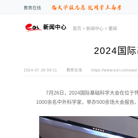
教育在线
新闻中心
首页
>
新闻中心
>
要闻
2024国
2024-07-29 09:11
教育在线
https://www.eol.cn/news/
7月26日，2024国际基础科学大会在位于
1000余名中外科学家，举办500余场大会报