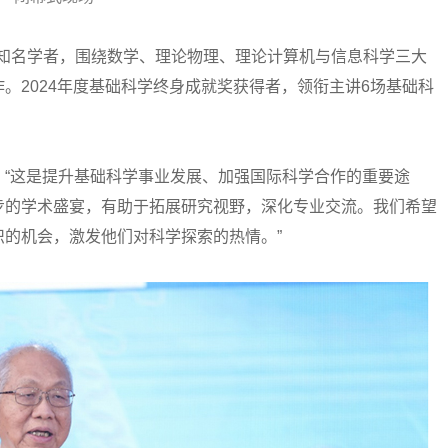
及知名学者，围绕数学、理论物理、理论计算机与信息科学三大
。2024年度基础科学终身成就奖获得者，领衔主讲6场基础科
这是提升基础科学事业发展、加强国际科学合作的重要途
步的学术盛宴，有助于拓展研究视野，深化专业交流。我们希望
的机会，激发他们对科学探索的热情。”