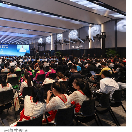
闭幕式现场