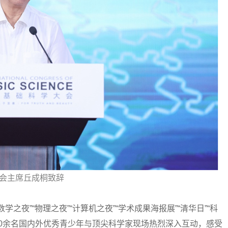
会主席丘成桐致辞
”“物理之夜”“计算机之夜”“学术成果海报展”“清华日”“科
00余名国内外优秀青少年与顶尖科学家现场热烈深入互动，感受