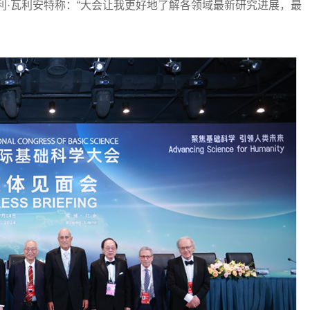
利·瓦利安特称：“大会让我更好地了解各领域最新研究进展，最