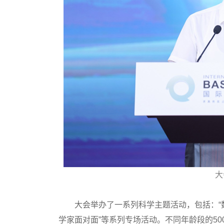
大
大会举办了一系列科学主题活动，包括：“数学之夜
学家面对面”等系列专场活动。不同年龄段的5