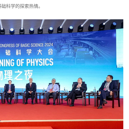
基础科学的探索热情。