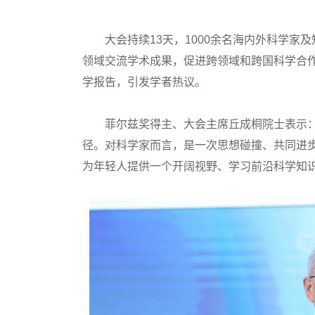
大会持续13天，1000余名海内外科学家
领域交流学术成果，促进跨领域和跨国科学合作
学报告，引发学者热议。
菲尔兹奖得主、大会主席丘成桐院士表示：“
径。对科学家而言，是一次思想碰撞、共同进
为年轻人提供一个开阔视野、学习前沿科学知识