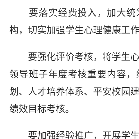
要落实经费投入，加大统筹
构，切实加强学生心理健康工
要强化评价考核，将学生心
领导班子年度考核重要内容，
划、人才培养体系、平安校园
绩效目标考核。
要加强经验推广，开展学生