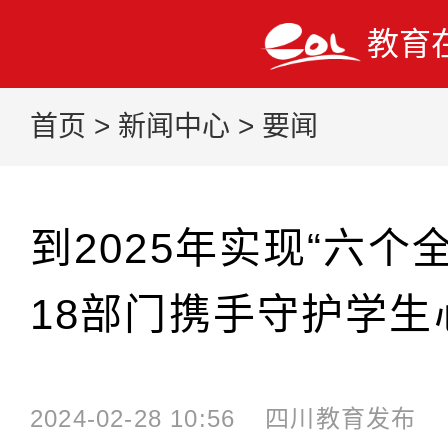
教育
首页
>
新闻中心
>
要闻
到2025年实现“六个
18部门携手守护学生
2024-02-28 10:56
四川教育发布