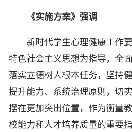
《实施方案》强调
新时代学生心理健康工作要
特色社会主义思想为指导，全
落实立德树人根本任务，坚持
提升能力、系统治理原则，切
摆在更加突出位置，作为衡量
校能力和人才培养质量的重要