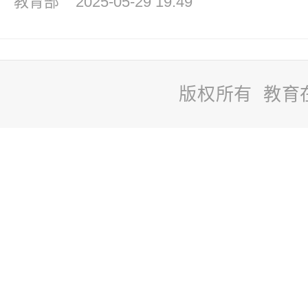
教育部
2025-05-29 19:49
版权所有 教育