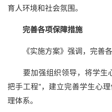
育人环境和社会氛围。
完善各项保障措施
《实施方案》强调，完善各
要加强组织领导，将学生心
把手工程”，建立完善学生心
理体系。