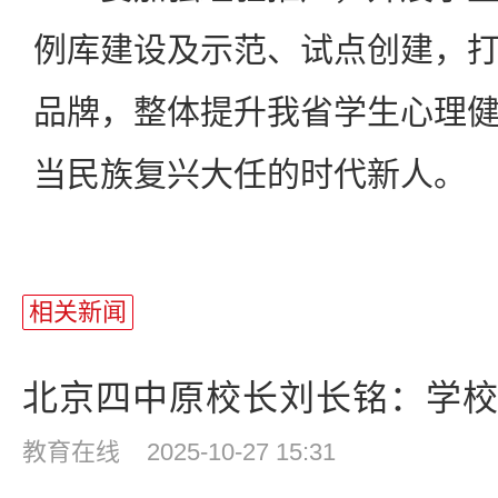
例库建设及示范、试点创建，
品牌，整体提升我省学生心理
当民族复兴大任的时代新人。
相关新闻
北京四中原校长刘长铭：学校教
教育在线
2025-10-27 15:31