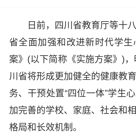
日前，四川省教育厅等十八
省全面加强和改进新时代学生
案》(以下简称《实施方案》)，
川省将形成更加健全的健康教
务、干预处置“四位一体”学生
加完善的学校、家庭、社会和
格局和长效机制。