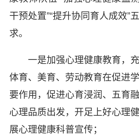
干预处置”“提升协同育人成效”
求。
一是加强心理健康教育，充
体育、美育、劳动教育在促进
要作用，促进心育浸润、五育
心理品质出发，开足上好心理
展心理健康科普宣传；