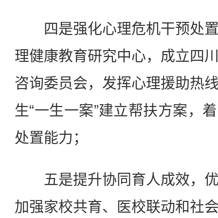
四是强化心理危机干预处置
理健康教育研究中心，成立四
咨询委员会，发挥心理援助热
生“一生一案”建立帮扶方案，
处置能力；
五是提升协同育人成效，优
加强家校共育、医校联动和社