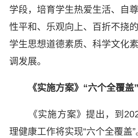
学段，培育学生热爱生活、自
性平和、乐观向上、百折不挠
学生思想道德素质、科学文化
调发展。
《实施方案》“六个全覆盖
《实施方案》提出，到202
理健康工作将实现“六个全覆盖”