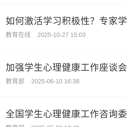
如何激活学习积极性？专家学者
教育在线
2025-10-27 15:03
加强学生心理健康工作座谈
教育部
2025-06-10 16:38
全国学生心理健康工作咨询委员