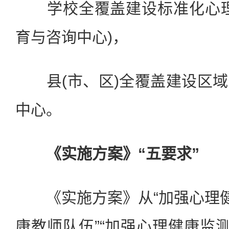
学校全覆盖建设标准化心理
育与咨询中心)，
县(市、区)全覆盖建设区域
中心。
《实施方案》“五要求”
《实施方案》从“加强心理健
康教师队伍”“加强心理健康监测