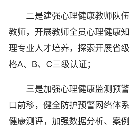
二是建强心理健康教师队伍
教师，开展教师全员心理健康
理专业人才培养，探索开展省
格A、B、C三级认证；
三是加强心理健康监测预警
口前移，健全防护预警网络体
健康测评，加强数据分析、案