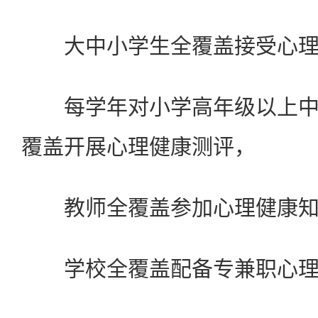
大中小学生全覆盖接受心理
每学年对小学高年级以上中
覆盖开展心理健康测评，
教师全覆盖参加心理健康知
学校全覆盖配备专兼职心理