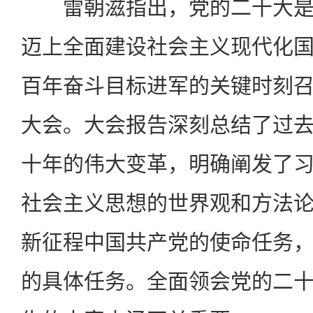
雷朝滋指出，党的二十大是
迈上全面建设社会主义现代化
百年奋斗目标进军的关键时刻
大会。大会报告深刻总结了过
十年的伟大变革，明确阐发了
社会主义思想的世界观和方法
新征程中国共产党的使命任务
的具体任务。全面领会党的二