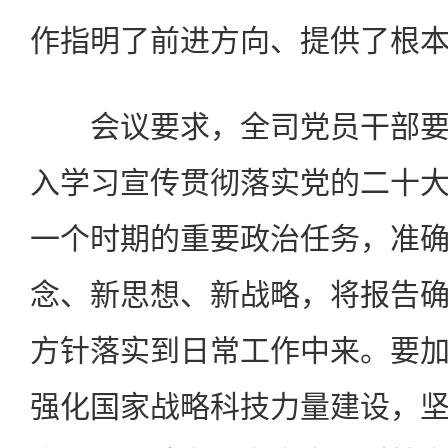
作指明了前进方向、提供了根
会议要求，全司党员干部要
入学习宣传贯彻落实党的二十
一个时期的重要政治任务，准
念、新思想、新战略，将报告
方针落实到日常工作中来。要
强化国家战略科技力量建设，