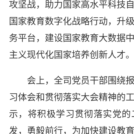
攻坚战，助力国家高水平科技
国家教育数字化战略行动，升
务平台，建设国家教育大数据
主义现代化国家培养创新人才
会上，全司党员干部围绕报
习体会和贯彻落实大会精神的
示，将积极学习贯彻落实党的
发，勇毅前行，为加快建设教