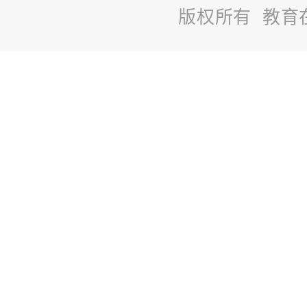
版权所有 教育