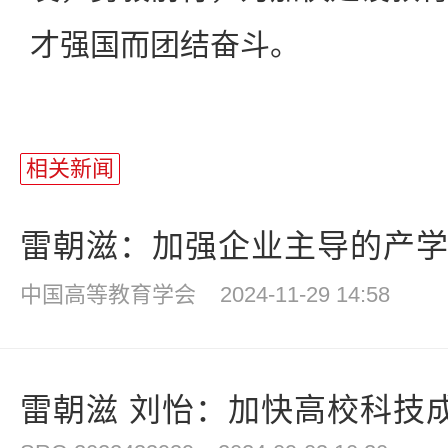
才强国而团结奋斗。
相关新闻
雷朝滋：加强企业主导的产学研
中国高等教育学会
2024-11-29 14:58
雷朝滋 刘怡：加快高校科技成果