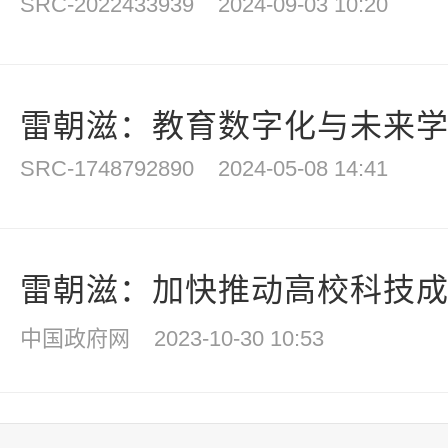
SRC-2022433939
2024-09-03 10:20
雷朝滋：教育数字化与未来
SRC-1748792890
2024-05-08 14:41
雷朝滋：加快推动高校科技成果
中国政府网
2023-10-30 10:53