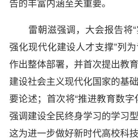
告的丰富内涵至关重要。
雷朝滋强调，大会报告将“
强化现代化建设人才支撑”列
作出整体部署，并首次提出教
建设社会主义现代化国家的基
要论述；首次将“推进教育数字
强调建设全民终身学习的学习
这为进一步做好新时代高校科