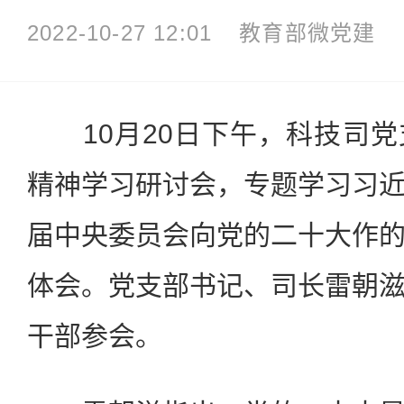
2022-10-27 12:01
教育部微党建
10月20日下午，科技司党
精神学习研讨会，专题学习习
届中央委员会向党的二十大作
体会。党支部书记、司长雷朝
干部参会。