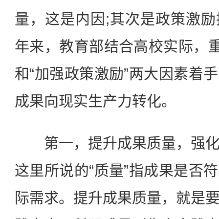
量，这是内因;其次是政策激
年来，教育部结合高校实际，重
和“加强政策激励”两大因素着
成果向现实生产力转化。
第一，提升成果质量，强化
这里所说的“质量”指成果是否
际需求。提升成果质量，就是