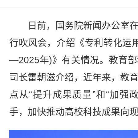
日前，国务院新闻办公室在
行吹风会，介绍《专利转化运用专
—2025年)》有关情况。教育
司长雷朝滋介绍，近年来，教
点从“提升成果质量”和“加强
手，加快推动高校科技成果向