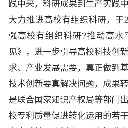
践中来，科研成果到生产实践
大力推进高校有组织科研，于2
强高校有组织科研?推动高水
见》，进一步引导高校科技创
求、产业发展需要，真正做到
技术创新要真解决问题，成果
是联合国家知识产权局等部门
校专利质量促进转化运用的若