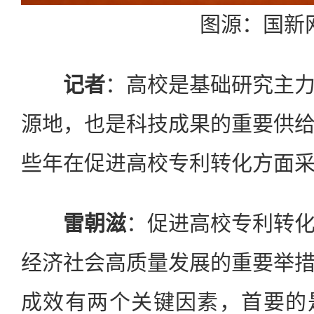
图源：国新
记者
：高校是基础研究主
源地，也是科技成果的重要供
些年在促进高校专利转化方面采
雷朝滋
：促进高校专利转
经济社会高质量发展的重要举
成效有两个关键因素，首要的