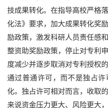
技成果转化。在指导高校严格
化法》要求，加大成果转化奖
励政策，激发科研人员责任感
整资助奖励政策，停止对专利
度减少并逐步取消对专利授权
通过普通许可，而不是独占许
化。独占许可相对而言，收取
来说资金压力更大、风险更大