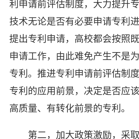
利申请前评估制度，大力提升
技术无论是否有必要申请专利
提出专利申请，高校都会按照
申请工作，由此难免产生不是
专利。推进专利申请前评估制
专利的应用前景，决定是否应
高质量、有转化前景的专利。
第二，加大政策激励，采取