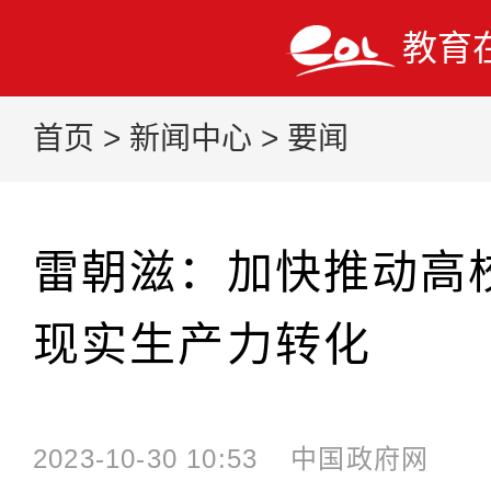
教育
首页
>
新闻中心
>
要闻
雷朝滋：加快推动高
现实生产力转化
2023-10-30 10:53
中国政府网