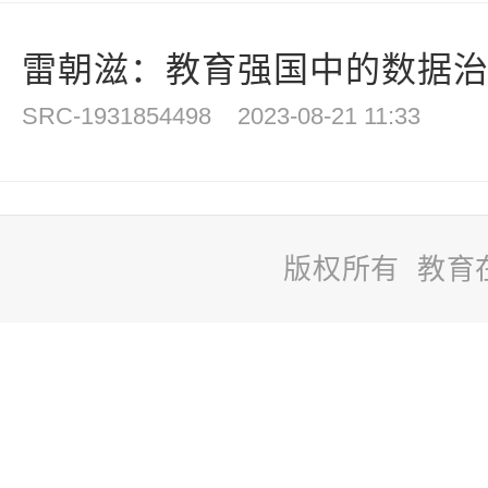
雷朝滋：教育强国中的数据
SRC-1931854498
2023-08-21 11:33
版权所有 教育
站
长
统
计