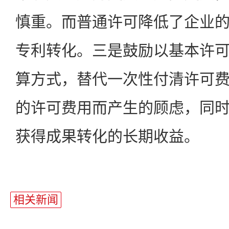
慎重。而普通许可降低了企业
专利转化。三是鼓励以基本许
算方式，替代一次性付清许可
的许可费用而产生的顾虑，同
获得成果转化的长期收益。
相关新闻