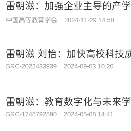
雷朝滋：加强企业主导的产学研
中国高等教育学会
2024-11-29 14:58
雷朝滋 刘怡：加快高校科技成果
SRC-2022433939
2024-09-03 10:20
雷朝滋：教育数字化与未来
SRC-1748792890
2024-05-08 14:41