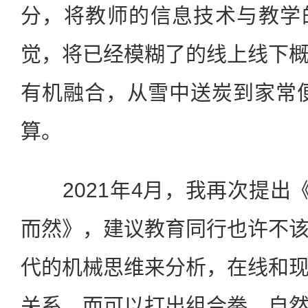
分，将教师的信息技术与教学
觉，将已经模糊了的线上线下
有机融合，从雪中送炭到家常
算。
2021年4月，我再次提出《
而然》，建议教育同行也许不
代的机械思维来分析，在线和
关系，而可以打出组合拳，自