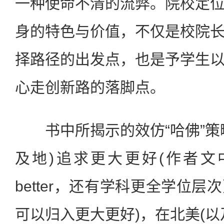
一种使命不清的流弊。院校定
身的特色与价值，不仅是校院
择路径的出发点，也是予学生
心走创新路的落脚点。
书中所揭示的效仿“哈佛”策
及地)追求更大更好(作者文中用的
better，还有学科更全学位
可以归入更大更好)，在北美(以