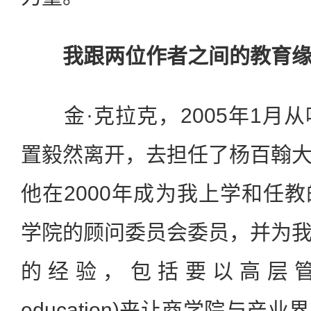
我跟两位作者之间的教育
金·克拉克，2005年1月
置毅然离开，去担任了杨百翰
他在2000年成为我上学和任
学院的顾问委员会委员，并为
的经验，包括要以高层管理教育
education)来让商学院与