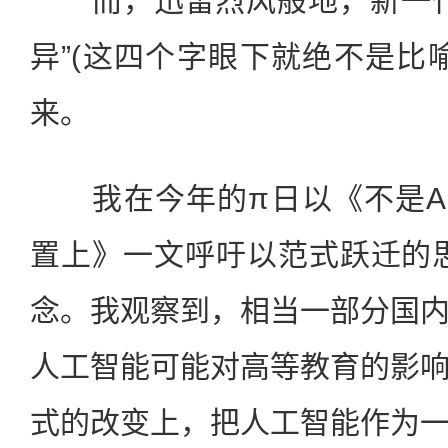
而，迅雷烈风般地，新一代
异”(这四个字眼下就绝不是比
来。
我在今年的π日以《不是AI
置上》一文呼吁以范式跃迁的思维
念。我观察到，相当一部分国
人工智能可能对高等教育的影
式的改变上，把人工智能作为