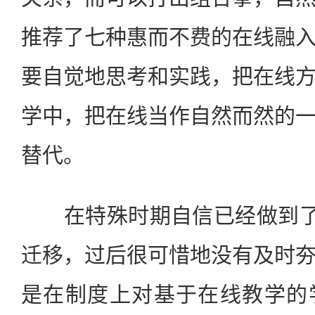
推荐了七种惠而不费的在线融
要自觉地思考和实践，把在线
学中，把在线当作自然而然的
替代。
在特殊时期自信已经做到了“
迁移，过后很可惜地没有及时
是在制度上对基于在线教学的