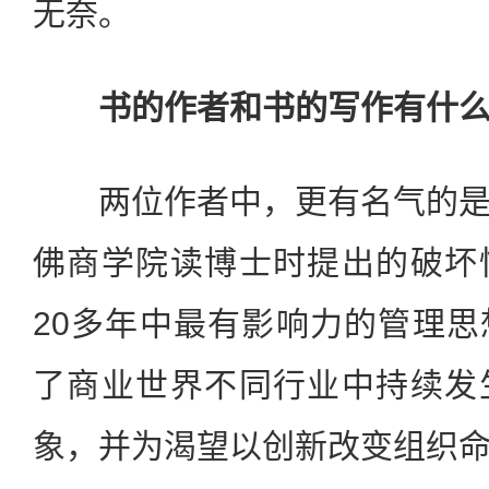
无奈。
书的作者和书的写作有什么
两位作者中，更有名气的是
佛商学院读博士时提出的破坏
20多年中最有影响力的管理
了商业世界不同行业中持续发
象，并为渴望以创新改变组织