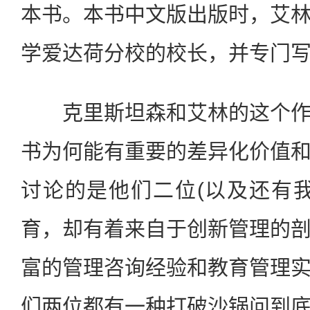
本书。本书中文版出版时，艾
学爱达荷分校的校长，并专门
克里斯坦森和艾林的这个作
书为何能有重要的差异化价值
讨论的是他们二位(以及还有
育，却有着来自于创新管理的
富的管理咨询经验和教育管理
们两位都有一种打破沙锅问到