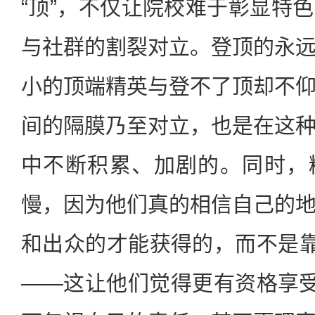
“顶”，不仅让院校难于彰显特
与社群的割裂对立。登顶的永
小的顶端精英与登不了顶却不
间的隔膜乃至对立，也是在这
中不断积累、加剧的。同时，
慢，因为他们真的相信自己的
和出众的才能获得的，而不是靠
——这让他们觉得更有资格享受