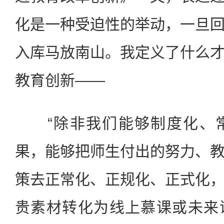
化是一种受迫性的举动，一旦
入库马放南山。我定义了什么
教育创新——
“除非我们能够制度化、常
果，能够把师生付出的努力、
策去正常化、正规化、正式化
贵素材转化为线上慕课或未来