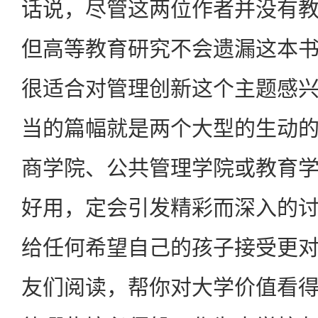
话说，尽管这两位作者并没有
但高等教育研究不会遗漏这本
很适合对管理创新这个主题感
当的篇幅就是两个大型的生动
商学院、公共管理学院或教育
好用，定会引发精彩而深入的
给任何希望自己的孩子接受更
友们阅读，帮你对大学价值看