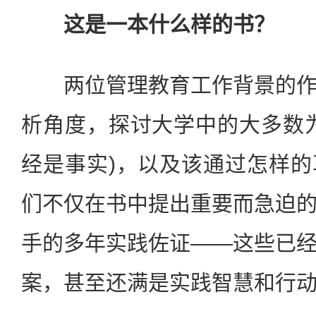
这是一本什么样的书？
两位管理教育工作背景的作
析角度，探讨大学中的大多数
经是事实)，以及该通过怎样
们不仅在书中提出重要而急迫
手的多年实践佐证——这些已
案，甚至还满是实践智慧和行