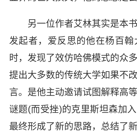
另一位作者艾林其实是本书
发起者，爱反思的他在杨百翰
时，发现了效仿哈佛模式的众
提出大多数的传统大学如果不
言。是他主动邀请试图解释高
谜题(而受挫)的克里斯坦森加
最终形成了新的思路，总结了