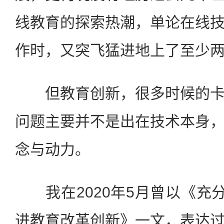
线教育的探索热潮，单论在线
作时，又突飞猛进地上了至少
但教育创新，很多时候的卡
问题主要并不是出在技术本身
念与动力。
我在2020年5月曾以《充分
进教育改革创新》一文，表达