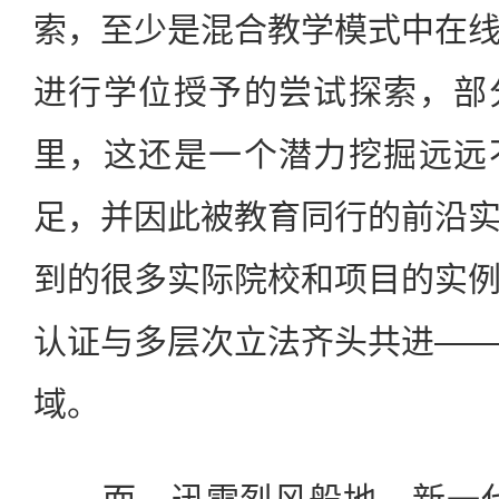
索，至少是混合教学模式中在
进行学位授予的尝试探索，部
里，这还是一个潜力挖掘远远
足，并因此被教育同行的前沿
到的很多实际院校和项目的实
认证与多层次立法齐头共进—
域。