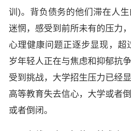
训)。背负债务的他们滞在人
迷惘，感受到前所未有的压力
心理健康问题正逐步显现，超过
岁年轻人正在与焦虑和抑郁抗
受到挑战，大学招生压力已经
高等教育失去信心，大学或者
或者倒闭。