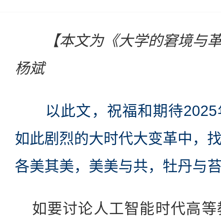
【本文为《大学的窘境与
杨斌
以此文，祝福和期待202
如此剧烈的大时代大变革中，
各美其美，美美与共，牡丹与
如要讨论人工智能时代高等