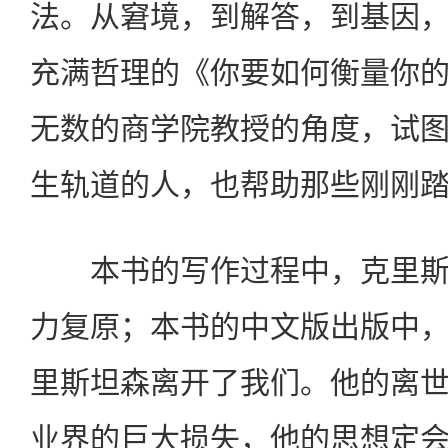
法。从窘境，到解答，到基因
充满哲理的《你要如何衡量你
无数的商学院教授的角度，试
生轨道的人，也帮助那些刚刚
本书的写作过程中，克里斯
力复原；本书的中文版出版中
里斯坦森离开了我们。他的离
业界的巨大损失，他的思想定