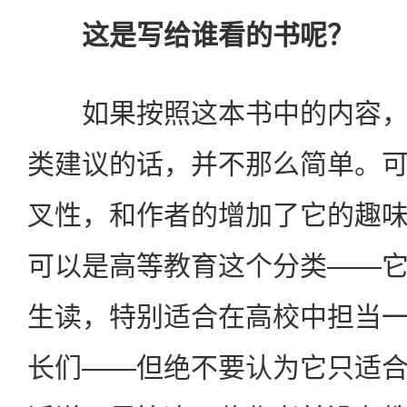
这是写给谁看的书呢？
如果按照这本书中的内容，
类建议的话，并不那么简单。
叉性，和作者的增加了它的趣
可以是高等教育这个分类——
生读，特别适合在高校中担当
长们——但绝不要认为它只适