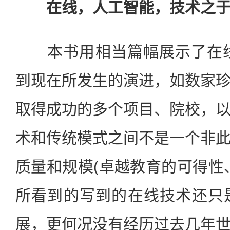
在线，人工智能，技术之
本书用相当篇幅展示了在线教
到现在所发生的演进，如数家
取得成功的多个项目、院校，
术和传统模式之间不是一个非
质量和规模(卓越教育的可得性
所看到的写到的在线技术还只
展，更何况没有经历过去几年