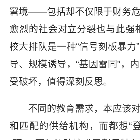
窘境——包括却不仅限于财务
愈烈的社会对立分裂也与此强
校大排队是一种“信号刻板暴力
导、规模诱导，“基因雷同”，
受破坏，值得深刻反思。
不同的教育需求，本应该对
和匹配的供给机构，而都想“