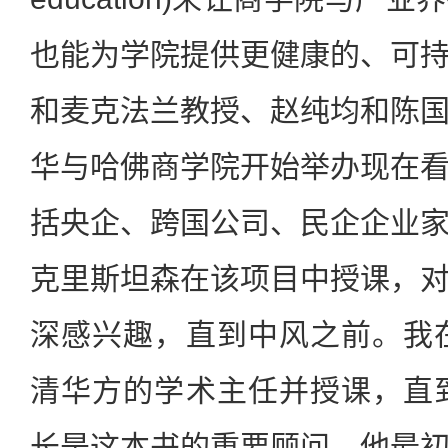
也能为学院提供更健康的、可
和麦克法兰教授、赵纯均和陈
华与哈佛商学院开始举办现在
括央企、跨国公司、民企企业
克里斯坦森在该项目中授课，
深感兴趣，直到中风之前。我在
清华方的学术主任并授课，直到
长是这本书的重要顾问，他最