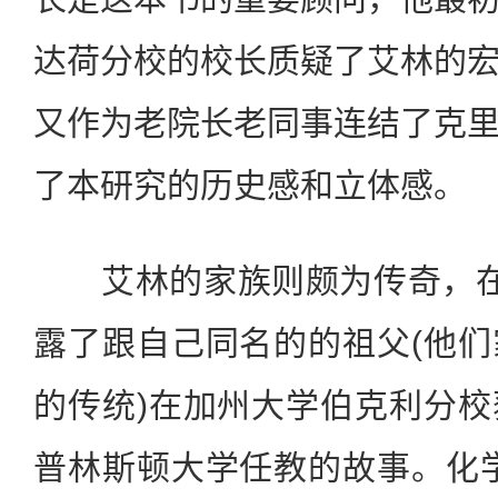
达荷分校的校长质疑了艾林的
又作为老院长老同事连结了克
了本研究的历史感和立体感。
艾林的家族则颇为传奇，在
露了跟自己同名的的祖父(他
的传统)在加州大学伯克利分
普林斯顿大学任教的故事。化