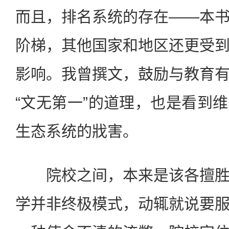
而且，排名系统的存在——本
阶梯，其他国家和地区还更受
影响。我曾撰文，鼓励与教育
“文无第一”的道理，也是看到
生态系统的戕害。
院校之间，本来是该各擅胜
学并非终极模式，动辄就说要