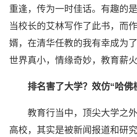
重逢，传为一时佳话。有趣的
当校长的艾林写作了此书，而
婿，在清华任教的我有幸成为
世界真小，情缘奇妙，教育薪
排名害了大学？效仿“哈佛
教育行当中，顶尖大学之外
高校，其实是被新闻报道和研