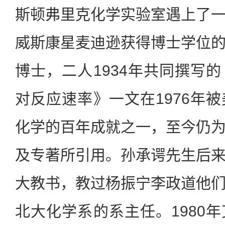
斯顿弗里克化学实验室遇上了
威斯康星麦迪逊获得博士学位
博士，二人1934年共同撰写
对反应速率》一文在1976年
化学的百年成就之一，至今仍
及专著所引用。孙承谔先生后
大教书，教过杨振宁李政道他
北大化学系的系主任。1980