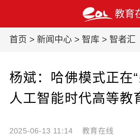
教育
首页
>
新闻中心
>
智库
>
智者汇
杨斌：哈佛模式正在“
人工智能时代高等教
2025-06-13 11:14
教育在线