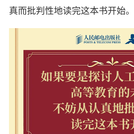
真而批判性地读完这本书开始