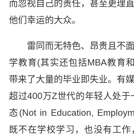
而忽视自己的责任，甚至更理
他们幸运的大众。
雷同而无特色、昂贵且不面
学教育(其实还包括MBA教育和
带来了大量的毕业即失业。有
超过400万Z世代的年轻人处于一
态(Not in Education, Employm
既不在学校学习，也没有工作