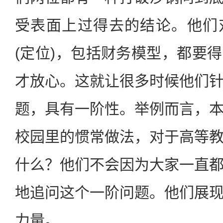
受表面上过得去的结论。他们
(定位)，包括财务模型，都要
才放心。这就让很多时候他们
题，具有一阶性。举例而言，
校园里的惯常做法，对于高等
什么？他们不会因为大家一直
地追问这个一阶问题。他们展
力量。