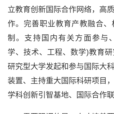
立教育创新国际合作网络，高
作。完善职业教育产教融合、
制。支持国内有关方面参与、
学、技术、工程、数学)教育
研究型大学发起和参与国际大
装置、主持重大国际科研项目
学科创新引智基地、国际合作