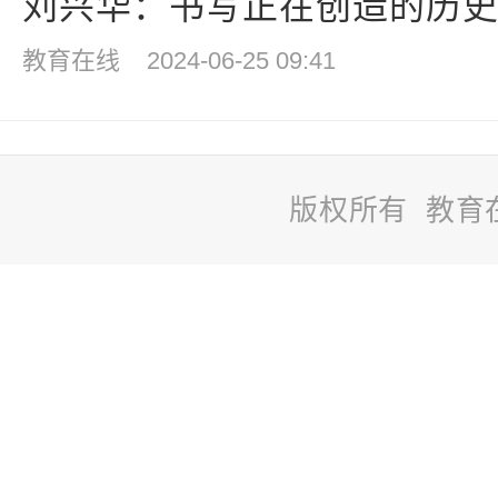
刘兴华：书写正在创造的历史 
教育在线
2024-06-25 09:41
版权所有 教育
站
长
统
计