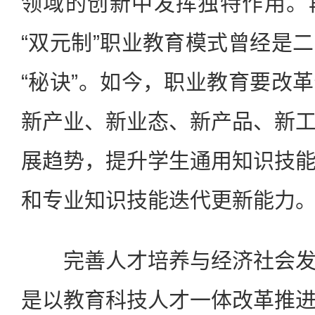
领域的创新中发挥独特作用。
“双元制”职业教育模式曾经是
“秘诀”。如今，职业教育要改
新产业、新业态、新产品、新
展趋势，提升学生通用知识技
和专业知识技能迭代更新能力
完善人才培养与经济社会发
是以教育科技人才一体改革推