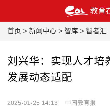
教育
首页
>
新闻中心
>
智库
>
智者汇
刘兴华：实现人才培
发展动态适配
2025-01-25 14:13
中国教育报