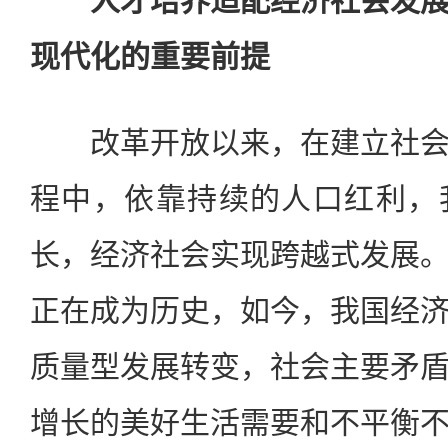
人才培养适配经济社会发
现代化的重要前提
改革开放以来，在建立社会
程中，依靠持续的人口红利，
长，经济社会实现跨越式发展
正在成为历史，如今，我国经
质量型发展转变，社会主要矛
增长的美好生活需要和不平衡