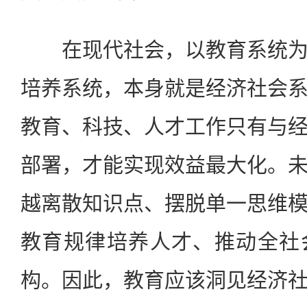
在现代社会，以教育系统为
培养系统，本身就是经济社会
教育、科技、人才工作只有与
部署，才能实现效益最大化。
越离散知识点、摆脱单一思维
教育规律培养人才、推动全社
构。因此，教育应该洞见经济