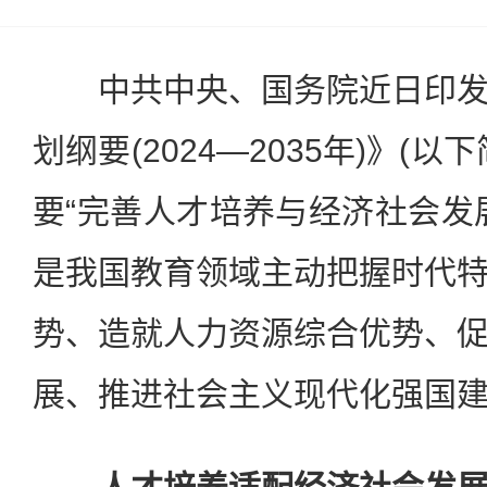
中共中央、国务院近日印发
划纲要(2024—2035年)》(
要“完善人才培养与经济社会发
是我国教育领域主动把握时代
势、造就人力资源综合优势、
展、推进社会主义现代化强国