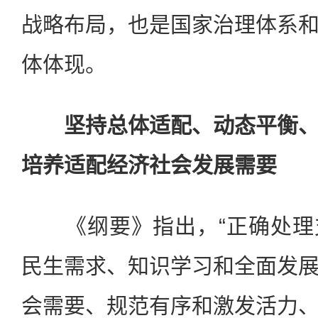
战略布局，也是国家治理体系
体体现。
坚持总体适配、动态平衡
培养适配经济社会发展需要
《纲要》指出，“正确处理
民生需求、知识学习和全面发
会需要、规范有序和激发活力