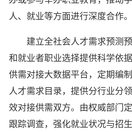
人、就业等方面进行深度合作
建立全社会人才需求预测预
和就业者职业选择提供科学依
供需对接大数据平台，定期编
人才需求目录，提供分行业分
效对接供需双方。由权威部门
跟踪调查，强化就业状况与招