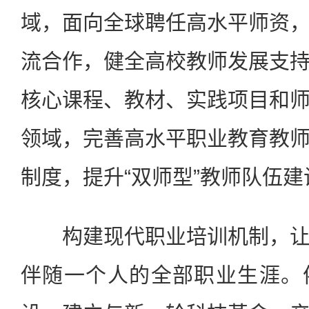
域，面向全球聘任高水平师资
流合作，健全高校教师发展支
核心课程、教材、实践项目和
领域，完善高水平职业教育教
制度，提升“双师型”教师队伍
构建现代职业培训机制，让
伴随一个人的全部职业生涯。