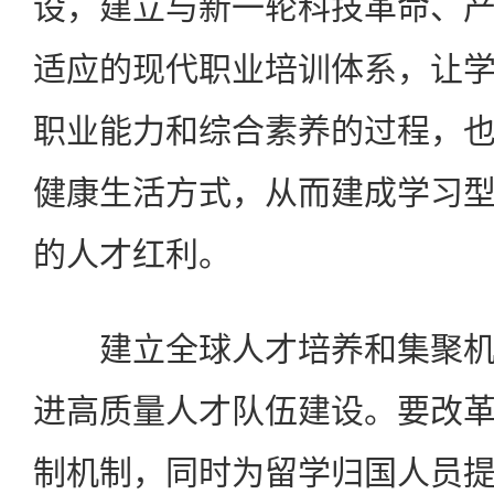
设，建立与新一轮科技革命、
适应的现代职业培训体系，让
职业能力和综合素养的过程，
健康生活方式，从而建成学习
的人才红利。
建立全球人才培养和集聚机
进高质量人才队伍建设。要改
制机制，同时为留学归国人员