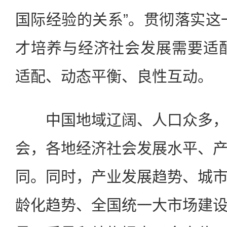
国际经验的关系”。贯彻落实这
才培养与经济社会发展需要适
适配、动态平衡、良性互动。
中国地域辽阔、人口众多，
会，各地经济社会发展水平、
同。同时，产业发展趋势、城
龄化趋势、全国统一大市场建