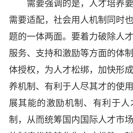
需要强调的是，人才培养要
需要适配，社会用人机制同时
题的一体两面。要着力破除人
服务、支持和激励等方面的体
体授权，为人才松绑，加快形
养机制、有利于人尽其才的使
展其能的激励机制、有利于人
制，从而统筹国内国际人才市