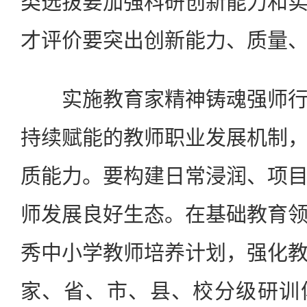
类选拔要加强科研创新能力和
才评价要突出创新能力、质量
实施教育家精神铸魂强师行
持续赋能的教师职业发展机制
质能力。要构建日常浸润、项
师发展良好生态。在基础教育
秀中小学教师培养计划，强化
家、省、市、县、校分级研训