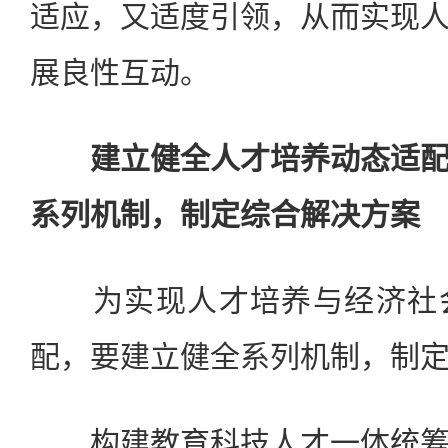
适应，又适度引领，从而实现
展良性互动。
建立健全人才培养动态适
系列机制，制定综合解决方案
为实现人才培养与经济社会
配，要建立健全系列机制，制
构建教育科技人才一体统筹