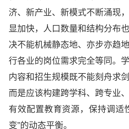
济、新产业、新模式不断涌现
显加快，人口数量和结构分布
决不能机械静态地、亦步亦趋
行各业的岗位需求完全等同。
内容和招生规模既不能刻舟求
而是应该构建跨学科、跨专业
有效配置教育资源，保持调适
变”的动态平衡。