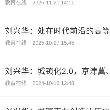
教育在线
2025-11-21 14:11
刘兴华：处在时代前沿的高等教
教育在线
2025-10-27 15:45
刘兴华：城镇化2.0，京津冀、
教育在线
2024-10-18 12:48