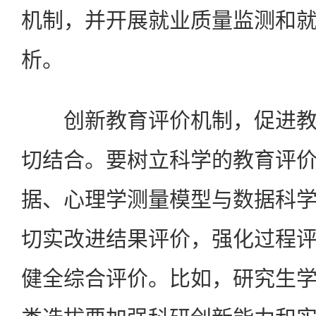
机制，并开展就业质量监测和
析。
创新教育评价机制，促进教
切结合。要树立科学的教育评
据、心理学测量模型与数据科
切实改进结果评价，强化过程
健全综合评价。比如，研究生