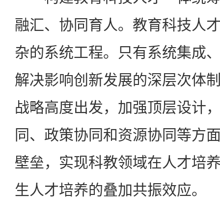
融汇、协同育人。教育科技人
杂的系统工程。只有系统集成
解决影响创新发展的深层次体
战略高度出发，加强顶层设计
同、政策协同和资源协同等方
壁垒，实现科教领域在人才培
生人才培养的叠加共振效应。