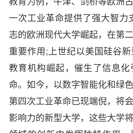
教育为例，牛津、剑桥等欧洲
一次工业革命提供了强大智力
志的欧洲现代大学崛起，在第
重要作用;上世纪以美国硅谷
教育机构崛起，催生了信息化
命。如今，以数字智能化和绿
第四次工业革命已现端倪，将
影响力的新型大学，这些大学