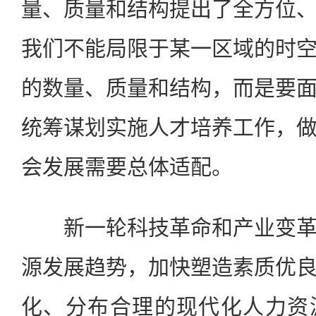
量、质量和结构提出了全方位
我们不能局限于某一区域的时
的数量、质量和结构，而是要
统筹谋划实施人才培养工作，
会发展需要总体适配。
新一轮科技革命和产业变革
源发展趋势，加快塑造素质优
化、分布合理的现代化人力资