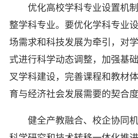
优化高校学科专业设置机制
整学科专业。要优化学科专业
场需求和科技发展为牵引，对
式进行科学动态调整，加强基
叉学科建设，完善课程和教材
育与经济社会发展需要的契合
健全产教融合、校企协同机
科学研究和技术转移一体化推