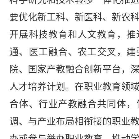
要优化新工科、新医科、新农
开展科技教育和人文教育，推
通、医工融合、农工交叉，建
院、国家产教融合创新平台，
人才培养计划。在职业教育领
合体、行业产教融合共同体，
调、与产业布局相衔接的职业
办或参与举办职业教育，推动