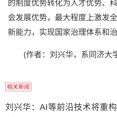
的制度优势转化为人才优势、
会发展优势，最大程度上激发
新能力，实现国家治理体系和
(作者：刘兴华，系同济大学
相关新闻
刘兴华：AI等前沿技术将重构世