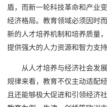
盾，而新一轮科技革命和产业
经济格局。教育领域必须因时
新的人才培养机制和培养质量
提供强大的人力资源和智力支
从人才培养与经济社会发展
规律来看，教育不仅主动适配
且还能够极大促进和引领经济