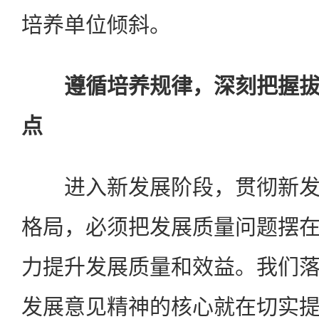
培养单位倾斜。
遵循培养规律，深刻把握拔
点
进入新发展阶段，贯彻新发
格局，必须把发展质量问题摆
力提升发展质量和效益。我们
发展意见精神的核心就在切实