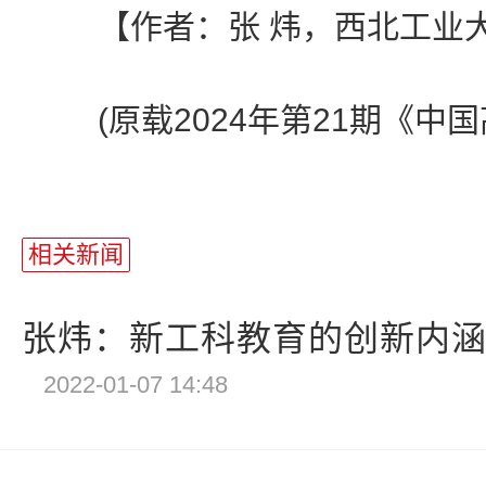
【作者：张 炜，西北工业大
(原载2024年第21期《中国
相关新闻
张炜：新工科教育的创新内涵与
2022-01-07 14:48