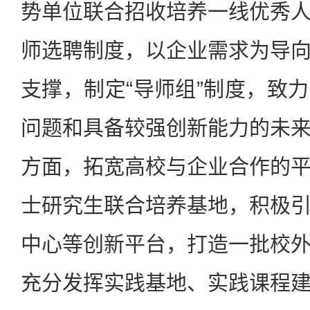
势单位联合招收培养一线优秀
师选聘制度，以企业需求为导
支撑，制定“导师组”制度，致
问题和具备较强创新能力的未
方面，拓宽高校与企业合作的
士研究生联合培养基地，积极
中心等创新平台，打造一批校
充分发挥实践基地、实践课程