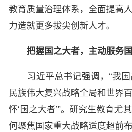
教育质量治理体系，全面提高
力造就更多拔尖创新人才。
把握国之大者，主动服务国
习近平总书记强调，“我国
民族伟大复兴战略全局和世界
怀‘国之大者’”。研究生教育尤
何聚焦国家重大战略适度超前