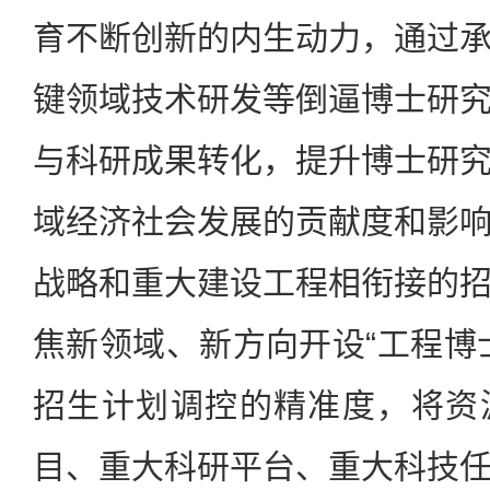
育不断创新的内生动力，通过
键领域技术研发等倒逼博士研
与科研成果转化，提升博士研
域经济社会发展的贡献度和影
战略和重大建设工程相衔接的
焦新领域、新方向开设“工程博
招生计划调控的精准度，将资
目、重大科研平台、重大科技