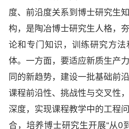
度、前沿度关系到博士研究生
构，是陶冶博士研究生人格，
论和专门知识，训练研究方法
体。一方面，要适应新质生产
同的新趋势，建设一批基础前
课程前沿性、挑战性与交叉性
深度，实现课程教学中的工程
合，培养博士研究生开展“从0到1”