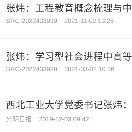
张炜：工程教育概念梳理与
SRC-2022433939
2021-11-02 13:25
张炜：学习型社会进程中高
SRC-2022433939
2021-03-02 10:26
西北工业大学党委书记张炜：指
光明日报
2019-12-03 09:42