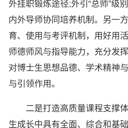
外挂职锻炼途径;外引“总师”级
内外导师协同培养机制。另一
育、使用与考评机制，用好用
师德师风与指导能力，充分发
对博士生思想品德、学术精神
与引领作用。
二是打造高质量课程支撑体
生成长中具有全面、综合和基