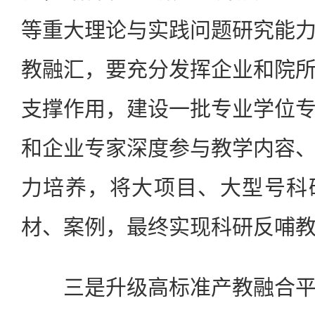
等重大理论与实践问题研究能
教融汇，要充分发挥企业和院
支撑作用，建设一批专业学位
和企业专家深度参与教学内容
力培养，将大项目、大型号科
材、案例，最终实现科研反哺
三是升级高标准产教融合平