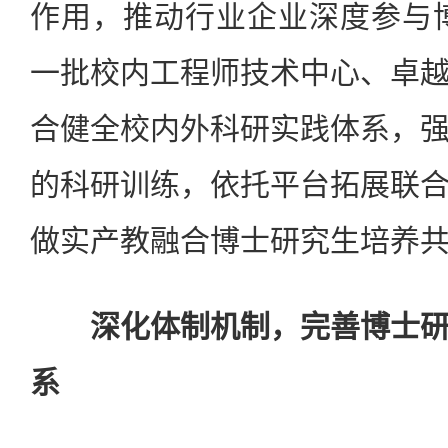
作用，推动行业企业深度参与
一批校内工程师技术中心、卓
合健全校内外科研实践体系，
的科研训练，依托平台拓展联
做实产教融合博士研究生培养
深化体制机制，完善博士研
系