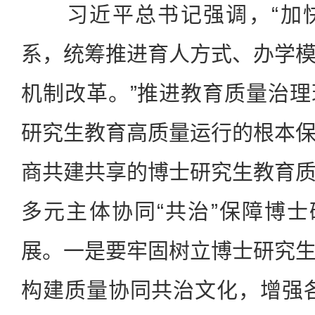
习近平总书记强调，“加快
系，统筹推进育人方式、办学
机制改革。”推进教育质量治
研究生教育高质量运行的根本
商共建共享的博士研究生教育
多元主体协同“共治”保障博士
展。一是要牢固树立博士研究
构建质量协同共治文化，增强