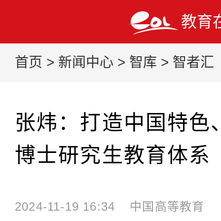
教育
首页
>
新闻中心
>
智库
>
智者汇
张炜：打造中国特色
博士研究生教育体系
2024-11-19 16:34
中国高等教育