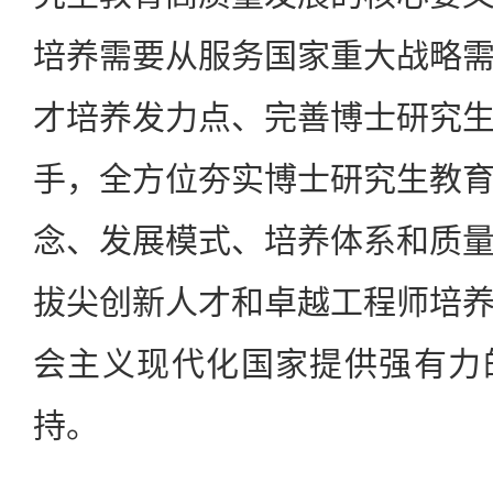
培养需要从服务国家重大战略
才培养发力点、完善博士研究
手，全方位夯实博士研究生教
念、发展模式、培养体系和质
拔尖创新人才和卓越工程师培
会主义现代化国家提供强有力
持。