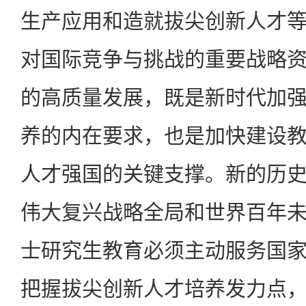
生产应用和造就拔尖创新人才
对国际竞争与挑战的重要战略
的高质量发展，既是新时代加
养的内在要求，也是加快建设
人才强国的关键支撑。新的历
伟大复兴战略全局和世界百年
士研究生教育必须主动服务国
把握拔尖创新人才培养发力点