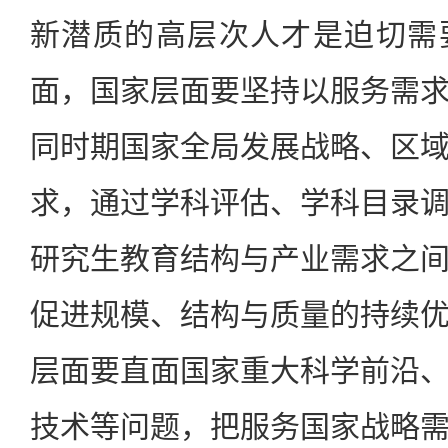
新潜质的高层次人才是迫切需
面，国家层面要坚持以服务需
同时期国家全局发展战略、区
求，通过学科评估、学科目录
研究生教育结构与产业需求之
促进规模、结构与质量的持续
层面要直面国家重大科学前沿
技术等问题，把服务国家战略