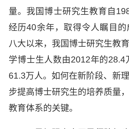
量。我国博士研究生教育自19
经历40余年，取得令人瞩目
八大以来，我国博士研究生教
学博士生人数由2012年的28.
61.3万人。如何在新阶段、新
步提高博士研究生的培养质量
教育体系的关键。