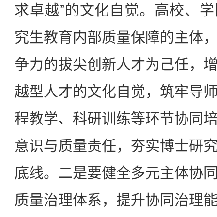
求卓越”的文化自觉。高校、
究生教育内部质量保障的主体
争力的拔尖创新人才为己任，
越型人才的文化自觉，筑牢导
程教学、科研训练等环节协同
意识与质量责任，夯实博士研
底线。二是要健全多元主体协
质量治理体系，提升协同治理