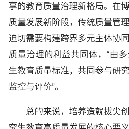
享的教育质量治理新格局。在
质量发展新阶段，传统质量管
迫切需要构建跨界多元主体协
质量治理的利益共同体，“由
生教育质量标准，共同参与研
监控与评价”。
总的来说，培养造就拔尖创
究生教育高质量发展的核心要