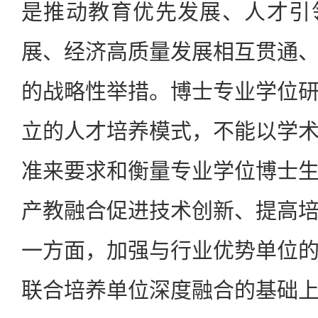
是推动教育优先发展、人才引
展、经济高质量发展相互贯通
的战略性举措。博士专业学位
立的人才培养模式，不能以学
准来要求和衡量专业学位博士
产教融合促进技术创新、提高
一方面，加强与行业优势单位
联合培养单位深度融合的基础