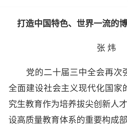
打造中国特色、世界一流的
张 炜
党的二十届三中全会再次强
全面建设社会主义现代化国家
究生教育作为培养拔尖创新人
设高质量教育体系的重要构成