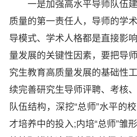
一是加强高水平导师队伍建
质量的第一责任人，导师的学
导模式、学术人格都是直接影
量发展的关键性因素，要把导
究生教育高质量发展的基础性
续完善研究生导师评聘、考核
队伍结构，深挖“总师”水平的
才培养中的投入;内培“总师”雏