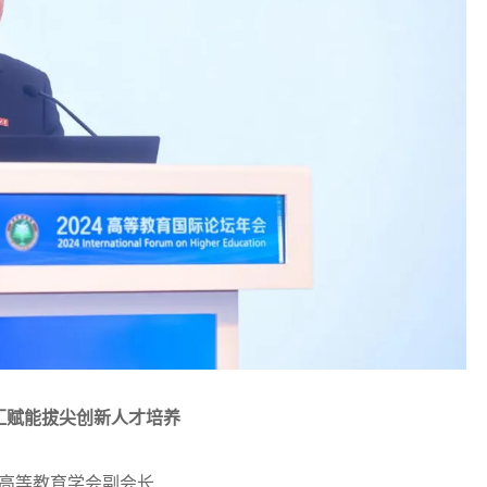
汇赋能拔尖创新人才培养
高等教育学会副会长