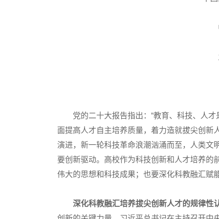
党的二十大报告指出：“教育、科技、人才是全
面提高人才自主培养质量，着力造就拔尖创新
演进，新一轮科技革命浪潮汹涌而至，人类文
要创新驱动。高校作为科技创新和人才培养的
伟大的思想和科技成果；也要深化科教融汇赋
深化科教融汇培养拔尖创新人才的规律性
创新的关键力量。习近平总书记在主持召开中