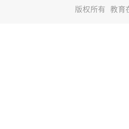
版权所有 教育