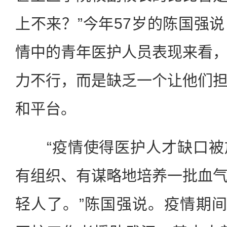
上不来？”今年57岁的陈国强
情中的青年医护人员表现来看
力不行，而是缺乏一个让他们
和平台。
“疫情使得医护人才缺口被
有组织、有谋略地培养一批血
轻人了。”陈国强说。疫情期间