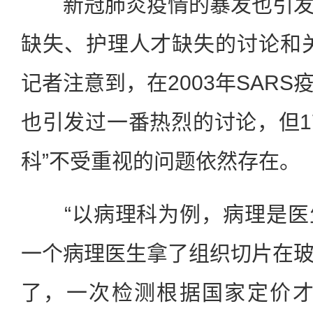
新冠肺炎疫情的暴发也引发
缺失、护理人才缺失的讨论和
记者注意到，在2003年SAR
也引发过一番热烈的讨论，但1
科”不受重视的问题依然存在。
“以病理科为例，病理是医
一个病理医生拿了组织切片在
了，一次检测根据国家定价才