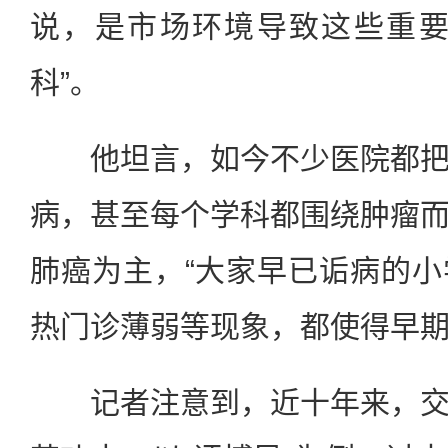
说，是市场环境导致这些重要
科”。
他坦言，如今不少医院都把
病，甚至每个学科都围绕肿瘤
肺癌为主，“大家早已诟病的
热门诊薄弱等现象，都使得早期
记者注意到，近十年来，交