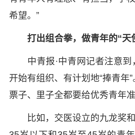
希望。”
打出组合拳，做青年的“天
中青报·中青网记者注意到，
开始有组织、有计划地“捧青年”
票子、里子全都要给优秀青年准
比如，交医设立的九龙奖和
35岁以下和35岁至45岁的青