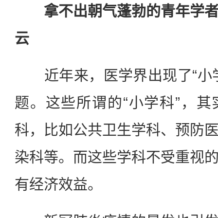
拿不出朝气蓬勃的青年学者
云
近年来，医学界出现了“小学
题。这些所谓的“小学科”，
科，比如公共卫生学科、预防
染科等。而这些学科不受重视
有经济效益。