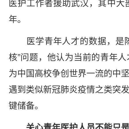
医护工作者援助武汉，其中大部
年。
医学青年人才的数据，是陈
核”问题，他认为当前的青年人
为中国高校争创世界一流的中
遇到类似新冠肺炎疫情之类突
键储备。
关心青年医护人员不能只