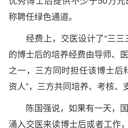
优秀博士后提供不少于50万
称聘任绿色通道。
经费上，交医设计了“三三三
的博士后的培养经费由导师、
之一，三方同时担任该博士后
资人”，三方共同培养、考核、
陈国强说，如果有一天，国
涌入交医来读博士后或者工作，“