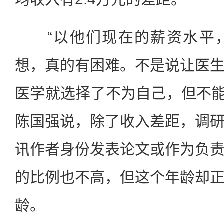
“以他们现在的薪资水平，
想，真的有困难。不是说让医
医学就选择了不为自己，但不能让
陈国强说，除了收入差距，调
讯作者身份发表论文或作为负
的比例也不高，但这个年龄却
龄。