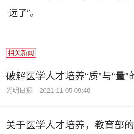
远了”。
相关新闻
破解医学人才培养“质”与“量”
光明日报
2021-11-05 09:40
关于医学人才培养，教育部