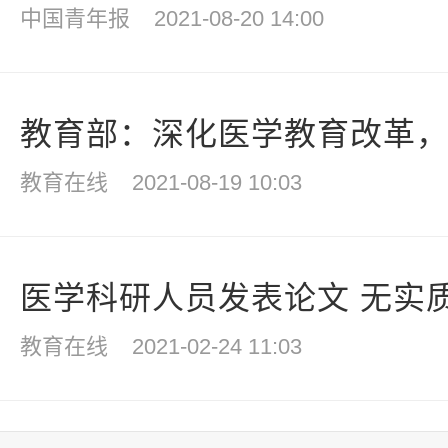
中国青年报
2021-08-20 14:00
教育部：深化医学教育改革，严
教育在线
2021-08-19 10:03
医学科研人员发表论文 无实质
教育在线
2021-02-24 11:03