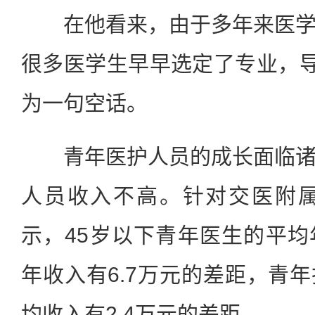
在他看来，由于多年来医学
很多医学生早早选定了专业，导
为一句空话。
青年医护人员的成长面临诸
人员收入不高。针对交医附属
示，45岁以下青年医生的平
年收入有6.7万元的差距，青
均收入有2.4万元的差距。