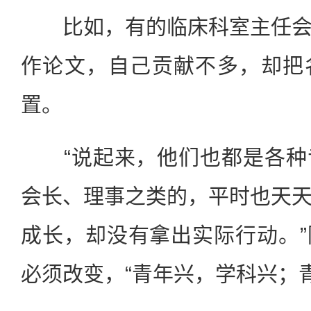
比如，有的临床科室主任会
作论文，自己贡献不多，却把
置。
“说起来，他们也都是各种
会长、理事之类的，平时也天
成长，却没有拿出实际行动。
必须改变，“青年兴，学科兴；