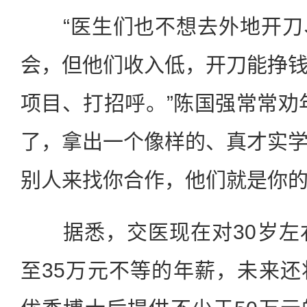
“医生们也不想去外地开刀
会，但他们收入低，开刀能挣
项目、打招呼。”陈国强常常劝
了，拿出一个像样的、真才实
别人来找你合作，他们就是你的
据悉，交医现在对30岁左右
至35万元不等的年薪，未来