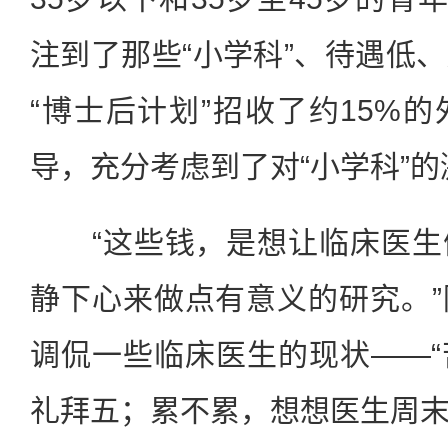
注到了那些“小学科”、待遇低
“博士后计划”招收了约15%
导，充分考虑到了对“小学科”的
“这些钱，是想让临床医生
静下心来做点有意义的研究。
调侃一些临床医生的现状——
礼拜五；累不累，想想医生周末