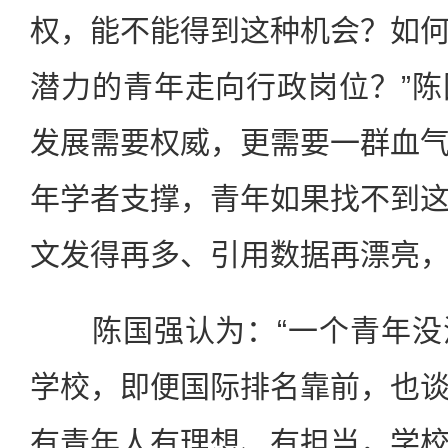
权，能不能得到这种机会？如
潜力的青年走向行政岗位？”
发展需要权威，更需要一群血
年学者支撑，青年如果找不到
文发得再多、引用数据再漂亮，
陈国强认为：“一个青年没
学校，即便国际排名靠前，也
有青年人有理想、有担当，学