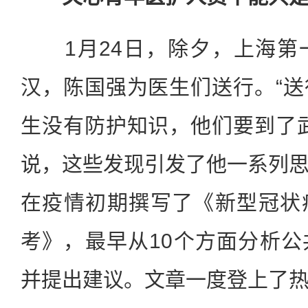
1月24日，除夕，上海第
汉，陈国强为医生们送行。“
生没有防护知识，他们要到了
说，这些发现引发了他一系列
在疫情初期撰写了《新型冠状
考》，最早从10个方面分析
并提出建议。文章一度登上了