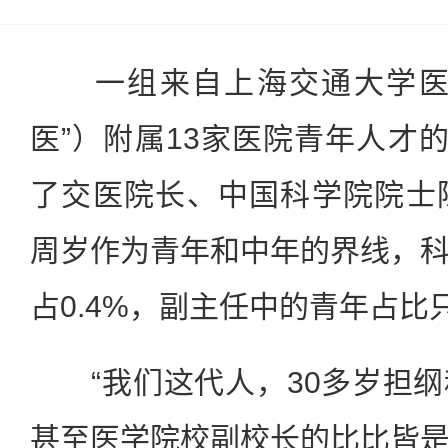
一组来自上海交通大学医学
医”）附属13家医院青年人才的
了交医院长、中国科学院院士
周岁作为青年和中年的界线，
占0.4%，副主任中的青年占比只
“我们这代人，30多岁担纲
甚至医学院校副校长的比比皆