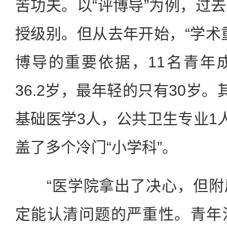
苦功夫。以“评博导”为例，过
授级别。但从去年开始，“学术
博导的重要依据，11名青年
36.2岁，最年轻的只有30岁
基础医学3人，公共卫生专业1
盖了多个冷门“小学科”。
“医学院拿出了决心，但附
定能认清问题的严重性。青年