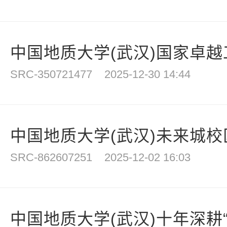
中国地质大学(武汉)国家卓越工
SRC-350721477
2025-12-30 14:44
中国地质大学(武汉)未来城校区(
SRC-862607251
2025-12-02 16:03
中国地质大学(武汉)十年深耕“