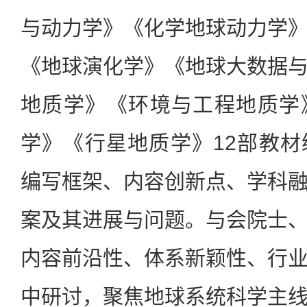
与动力学》《化学地球动力学
《地球演化学》《地球大数据
地质学》《环境与工程地质学
学》《行星地质学》12部教
编写框架、内容创新点、学科
案及其进展与问题。与会院士
内容前沿性、体系新颖性、行
中研讨，聚焦地球系统科学主