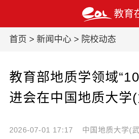
教育
首页
>
新闻中心
>
院校动态
教育部地质学领域“10
进会在中国地质大学(
2026-07-01 17:17
中国地质大学(武