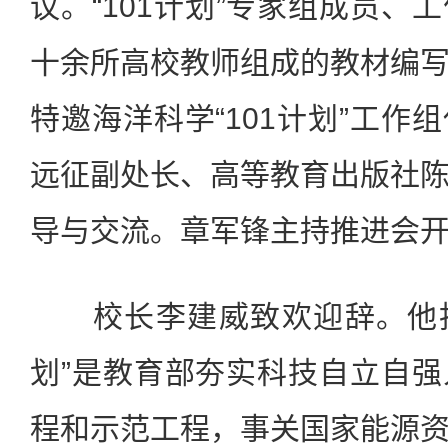
议。“101计划”专家组成员、
十余所高校教师组成的教材编
特邀海洋科学“101计划”工作
远征副处长、高等教育出版社
导与交流。章军锋主持推进会
校长李建威致欢迎辞。他指出
划”是教育部夯实科技自立自
程和示范工程，事关国家能源