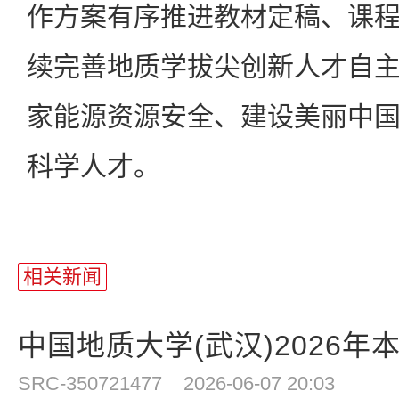
作方案有序推进教材定稿、课
续完善地质学拔尖创新人才自
家能源资源安全、建设美丽中
科学人才。
相关新闻
中国地质大学(武汉)2026年
SRC-350721477
2026-06-07 20:03