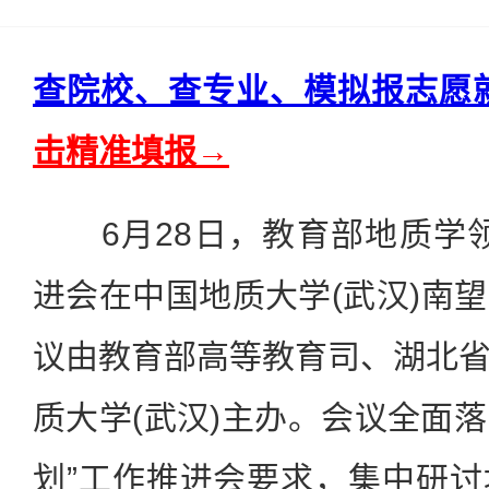
查院校、查专业、模拟报志愿
击精准填报→
6月28日，教育部地质学领域
进会在中国地质大学(武汉)南
议由教育部高等教育司、湖北
质大学(武汉)主办。会议全面落
划”工作推进会要求，集中研