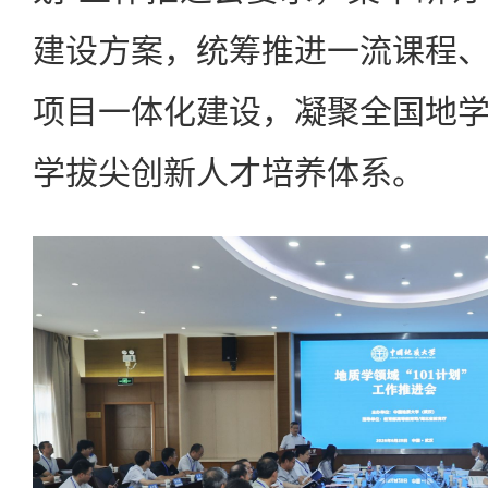
建设方案，统筹推进一流课程
项目一体化建设，凝聚全国地
学拔尖创新人才培养体系。