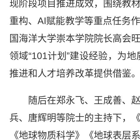
现阶段项目推进成效，围绕教
重构、AI赋能教学等重点任务
国海洋大学崇本学院院长高会
领域“101计划”建设经验，为地
推进和人才培养改革提供借鉴
随后在郑永飞、王成善、赵
兵、唐辉明等院士的主持下，
《地球物质科学》《地球表层