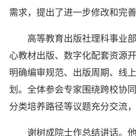
需求，提出了进一步修改和完
高等教育出版社理科事业部
心教材出版、数字化配套资源
明确编审规范、出版周期、线
划。全体参会专家围绕跨校协
分类培养路径等议题充分交流
谢树成院士作总结讲话。他