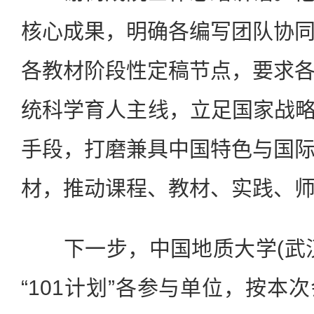
核心成果，明确各编写团队协
各教材阶段性定稿节点，要求
统科学育人主线，立足国家战略
手段，打磨兼具中国特色与国
材，推动课程、教材、实践、
下一步，中国地质大学(武汉
“101计划”各参与单位，按本