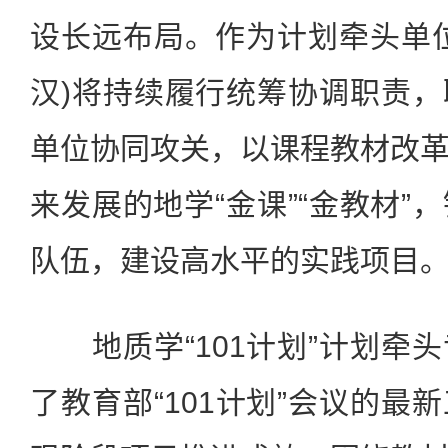
设长远布局。作为计划牵头单
汉)将持续履行统筹协调职责
单位协同攻关，以课程教材改
来发展的地学“金课”“金教材”
队伍，建设高水平的实践项目
地质学“101计划”计划牵
了教育部“101计划”会议的最