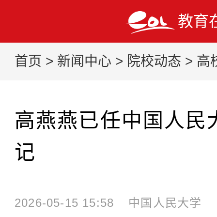
教育
首页
>
新闻中心
>
院校动态
>
高
高燕燕已任中国人民
记
2026-05-15 15:58
中国人民大学