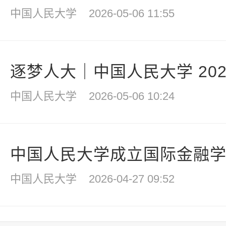
中国人民大学
2026-05-06 11:55
逐梦人大｜中国人民大学 2026 
中国人民大学
2026-05-06 10:24
中国人民大学成立国际金融学院
中国人民大学
2026-04-27 09:52