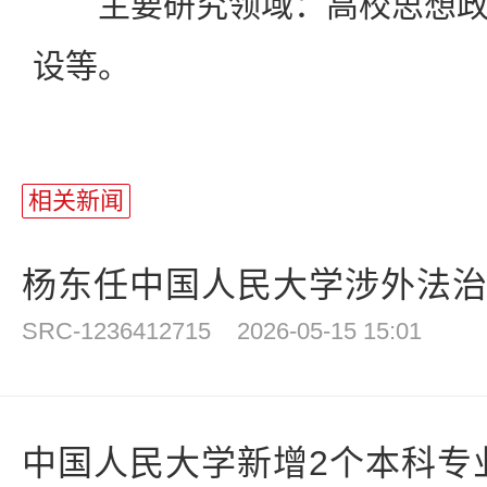
主要研究领域：高校思想政
设等。
相关新闻
杨东任中国人民大学涉外法
SRC-1236412715
2026-05-15 15:01
中国人民大学新增2个本科专业