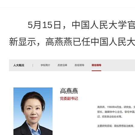
5月15日，中国人民大学官
新显示，高燕燕已任中国人民