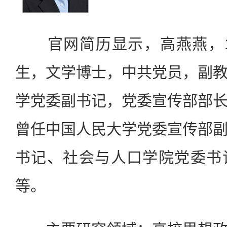
官网简历显示，高燕燕，19
生，文学博士，中共党员，副
学党委副书记，党委宣传部部
曾任中国人民大学党委宣传部
书记、社会与人口学院党委书
等。