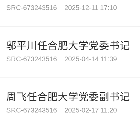
SRC-673243516
2025-12-11 17:10
邬平川任合肥大学党委书记
SRC-673243516
2025-04-14 11:39
周飞任合肥大学党委副书记
SRC-673243516
2025-02-17 11:20