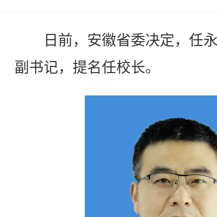
日前，安徽省委决定，任永
副书记，提名任校长。