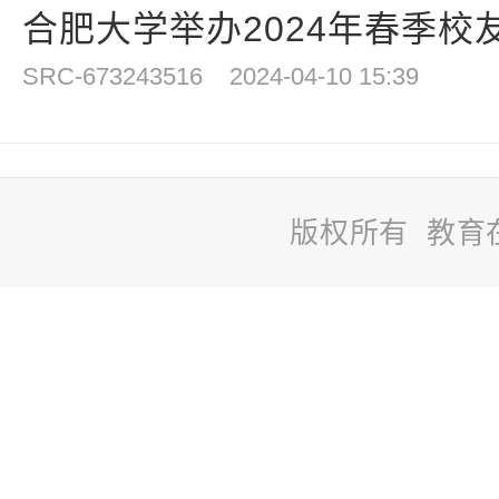
合肥大学举办2024年春季校
SRC-673243516
2024-04-10 15:39
版权所有 教育