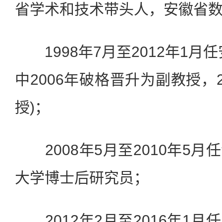
省学术和技术带头人，安徽省
1998年7月至2012年1月
中2006年破格晋升为副教授，
授)；
2008年5月至2010年5月
大学博士后研究员；
2012年2月至2016年1月