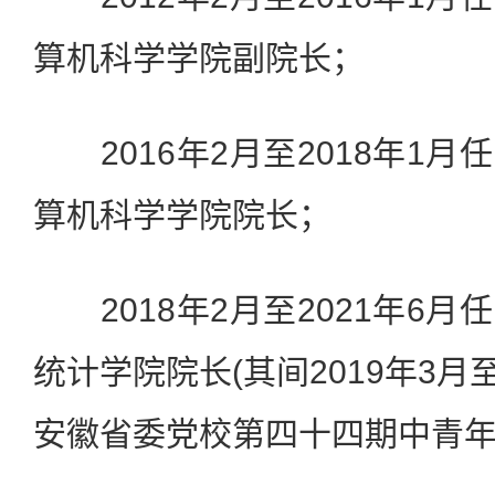
算机科学学院副院长；
2016年2月至2018年1月
算机科学学院院长；
2018年2月至2021年6月
统计学院院长(其间2019年3月
安徽省委党校第四十四期中青年