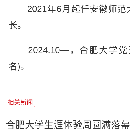
2021年6月起任安徽师范
长。
2024.10—，合肥大学
名)。
相关新闻
合肥大学生涯体验周圆满落幕 3